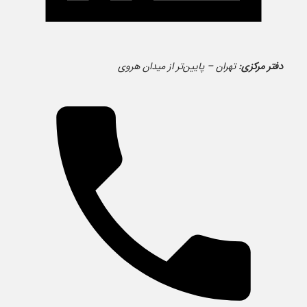
دفتر مرکزی:
تهران – پایین‌تر از میدان هروی