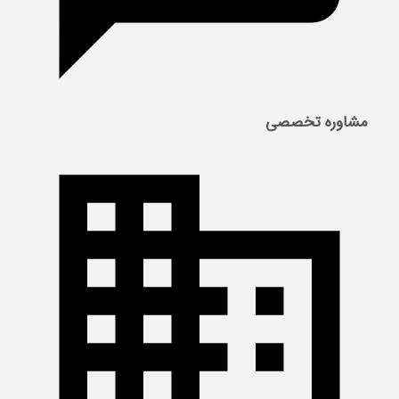
مشاوره تخصصی