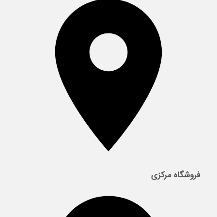
فروشگاه مرکزی