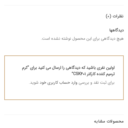
نظرات (0)
دیدگاهها
هیچ دیدگاهی برای این محصول نوشته نشده است.
اولین نفری باشید که دیدگاهی را ارسال می کنید برای “کرم
ترمیم کننده کارکتر CSK401”
برای ثبت نقد و بررسی
وارد حساب کاربری خود
شوید.
محصولات مشابه