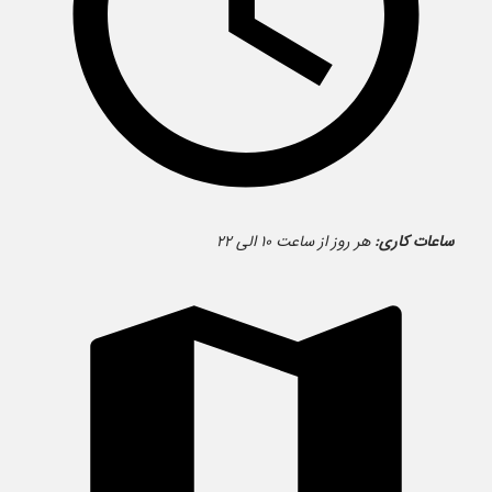
ساعات کاری:
هر روز از ساعت ۱۰ الی ۲۲