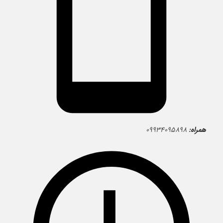
همراه:
۰۹۹۳۴۰۹۵۸۹۸