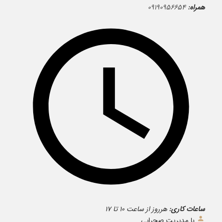
همراه:
۰۹۱۹۰۹۵۶۶۵۴
ساعات کاری:
هرروز از ساعت ۱۰ تا ۱۷
با مدیریت صحرایی