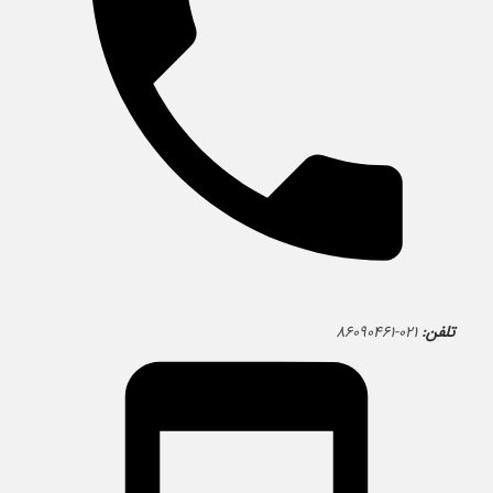
تلفن:
۰۲۱-۸۶۰۹۰۴۶۱