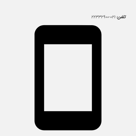
تلفن:
۰۲۱-۲۲۳۳۲۹۰۰