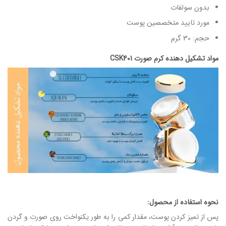
بدون سولفات
مورد تایید متخصصین پوست
حجم: 30 گرم
مواد تشکیل دهنده کرم صورت CSK401
نحوه استفاده از محصول:
پس از تمیز کردن پوست، مقدار کمی را به طور یکنواخت روی صورت و گردن