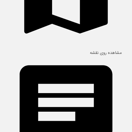
مشاهده روی نقشه