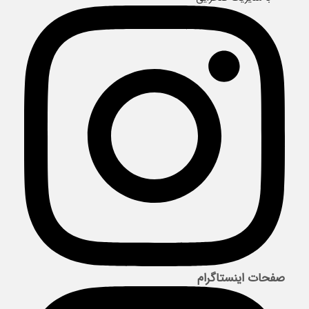
صفحات اینستاگرام