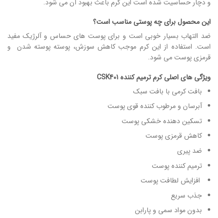
و دچار حساسیت شده است این کرم باعث بهبود آن می شود.
این محصول برای چه پوستی مناسب است؟
ضد التهاب بسیار خوبی است و برای پوست های حساس و آلرژیک مفید
است. استفاده از این کرم موجب کاهش سوزش، پوسته پوسته شدن و
قرمزی پوست می شود.
ویژگی های اصلی کرم ترمیم کننده CSK401
بافت کرمی با بافت سبک
آبرسان و مرطوب کننده قوی پوست
تسکین دهنده خشکی پوست
کاهش قرمزی پوست
ضد پیری
ترمیم کننده پوست
افزایش لطافت پوست
جذب سریع
بدون مواد سمی و پارابن