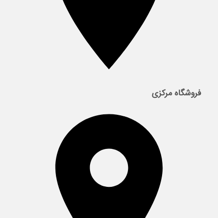
فروشگاه مرکزی