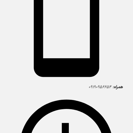
همراه:
۰۹۱۹۰۹۵۶۶۵۴