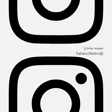
صفحه صاحارا
@Sahara.Market