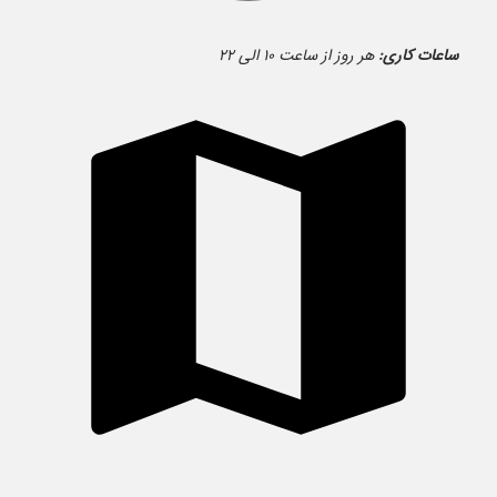
ساعات کاری:
هر روز از ساعت ۱۰ الی ۲۲