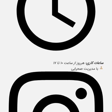
ساعات کاری:
هرروز از ساعت ۱۰ تا ۱۷
با مدیریت صحرایی