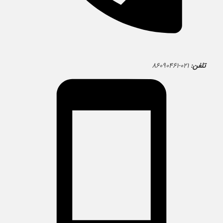
تلفن:
۰۲۱-۸۶۰۹۰۴۶۱