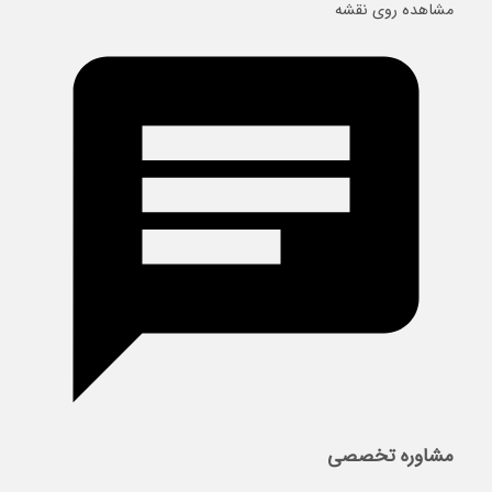
مشاهده روی نقشه
مشاوره تخصصی