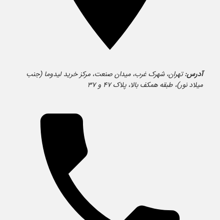
آدرس:
تهران، شهرک غرب، میدان صنعت، مرکز خرید لیدوما (جنب
میلاد نور)، طبقه همکف بالا، پلاک ۴۷ و ۳۷