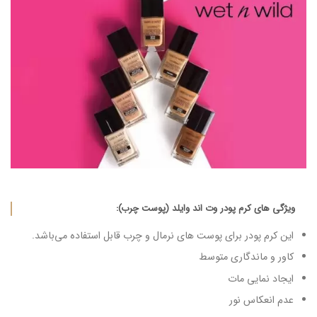
ویژگی های کرم‌ پودر وت اند وایلد (پوست چرب):
این کرم‌ پودر برای پوست های نرمال و چرب قابل استفاده می‌باشد.
کاور و ماندگاری متوسط
ایجاد نمایی مات
عدم انعکاس نور