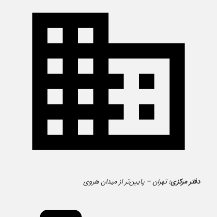
دفتر مرکزی:
تهران – پایین‌تر از میدان هروی