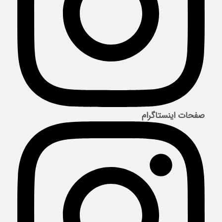
صفحات اینستاگرام