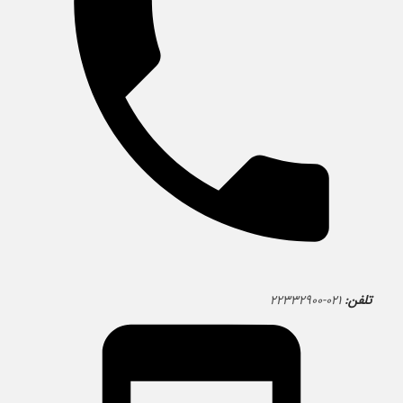
تلفن:
۰۲۱-۲۲۳۳۲۹۰۰