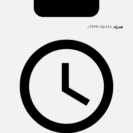
همراه:
۰۹۹۳۴۰۹۵۸۹۸