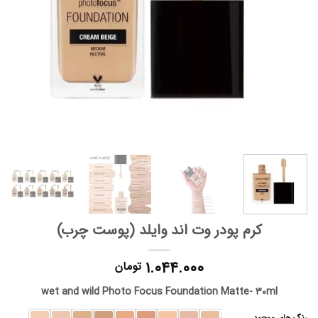
کرم‌ پودر وت اند وایلد (پوست چرب)
۱.۰۴۴.۰۰۰
تومان
wet and wild Photo Focus Foundation Matte- 30ml