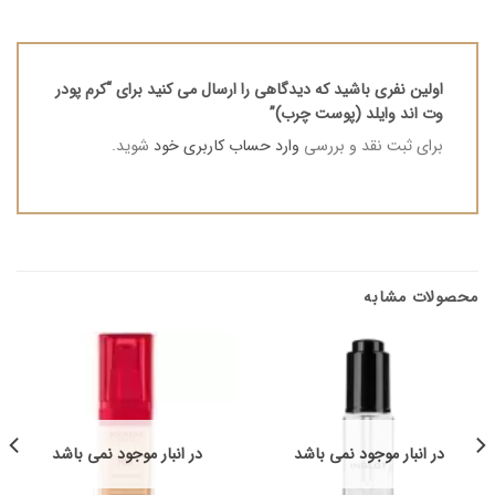
اولین نفری باشید که دیدگاهی را ارسال می کنید برای “کرم‌ پودر
وت اند وایلد (پوست چرب)”
برای ثبت نقد و بررسی
وارد حساب کاربری خود
شوید.
محصولات مشابه
در انبار موجود نمی باشد
در انبار موجود نمی باشد