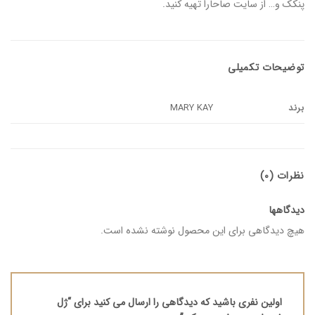
پنکک و… از سایت صاحارا تهیه کنید.
توضیحات تکمیلی
برند
MARY KAY
نظرات (0)
دیدگاهها
هیچ دیدگاهی برای این محصول نوشته نشده است.
اولین نفری باشید که دیدگاهی را ارسال می کنید برای “ژل