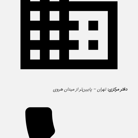
دفتر مرکزی:
تهران – پایین‌تر از میدان هروی