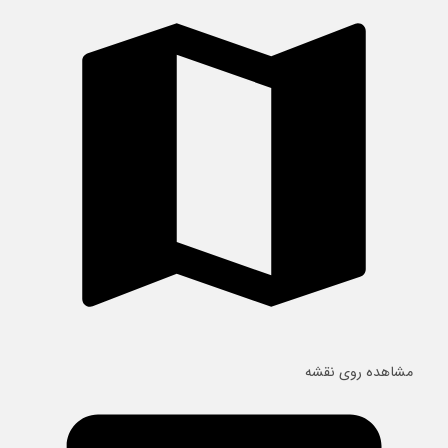
مشاهده روی نقشه