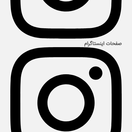
صفحات اینستاگرام