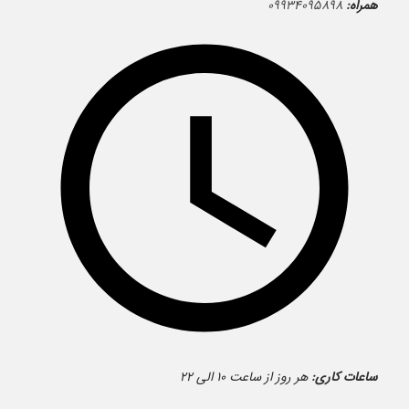
همراه:
۰۹۹۳۴۰۹۵۸۹۸
ساعات کاری:
هر روز از ساعت ۱۰ الی ۲۲