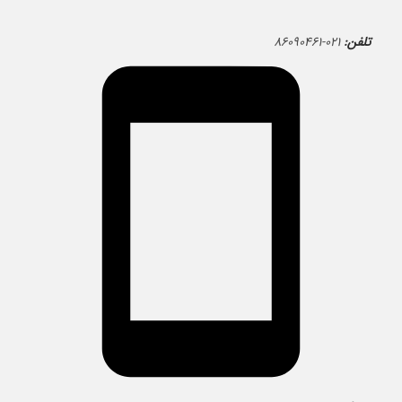
تلفن:
۰۲۱-۸۶۰۹۰۴۶۱