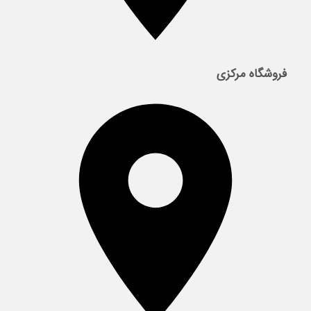
فروشگاه مرکزی