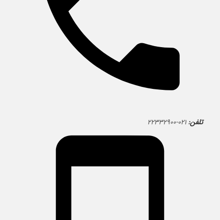
تلفن:
۰۲۱-۲۲۳۳۲۹۰۰