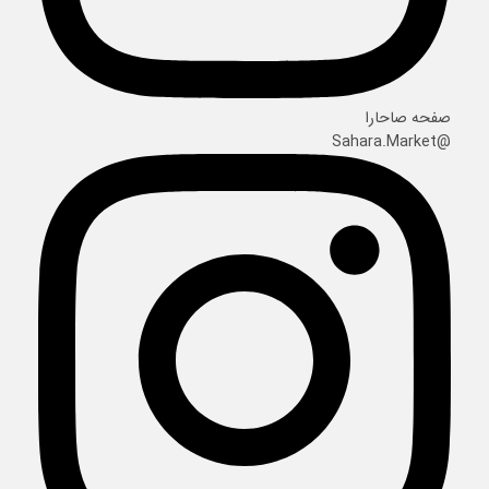
صفحه صاحارا
@Sahara.Market