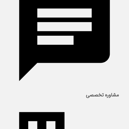
مشاوره تخصصی