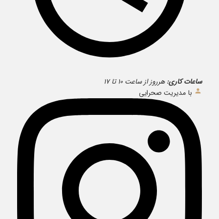
ساعات کاری:
هرروز از ساعت ۱۰ تا ۱۷
با مدیریت صحرایی