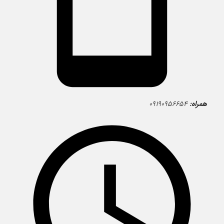
همراه:
۰۹۱۹۰۹۵۶۶۵۴