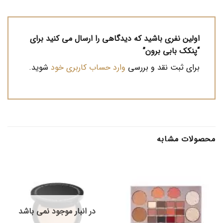
اولین نفری باشید که دیدگاهی را ارسال می کنید برای
“پنکک بابی برون”
برای ثبت نقد و بررسی
وارد حساب کاربری خود
شوید.
محصولات مشابه
در انبار موجود نمی باشد