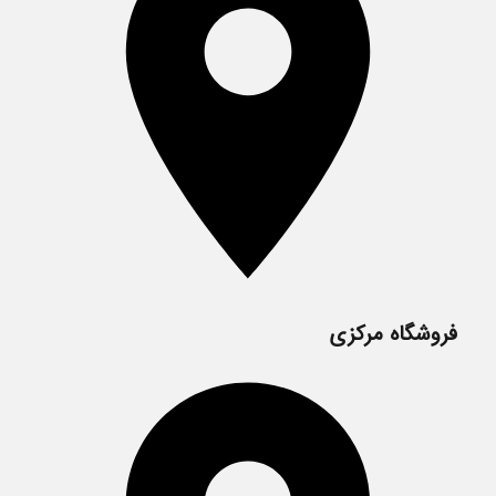
در
صفحه
محصول
انتخاب
شوند
فروشگاه مرکزی