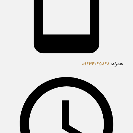
همراه:
۰۹۹۳۴۰۹۵۸۹۸