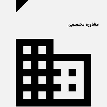
مشاوره تخصصی