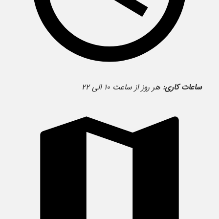
ساعات کاری:
هر روز از ساعت ۱۰ الی ۲۲