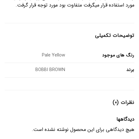
مورد استفاده قرار میگرفت متفاوت بود مورد توجه قرار گرفت.
توضیحات تکمیلی
رنگ های موجود
Pale Yellow
برند
BOBBI BROWN
نظرات (0)
دیدگاهها
هیچ دیدگاهی برای این محصول نوشته نشده است.