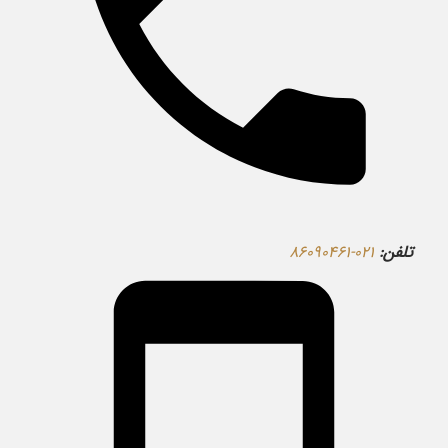
تلفن:
۰۲۱-۸۶۰۹۰۴۶۱