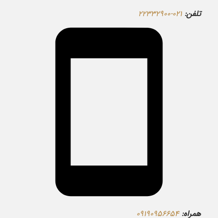
تلفن:
۰۲۱-۲۲۳۳۲۹۰۰
همراه:
۰۹۱۹۰۹۵۶۶۵۴