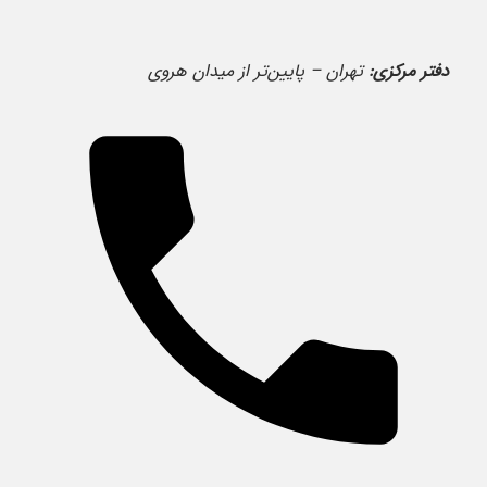
دفتر مرکزی:
تهران – پایین‌تر از میدان هروی