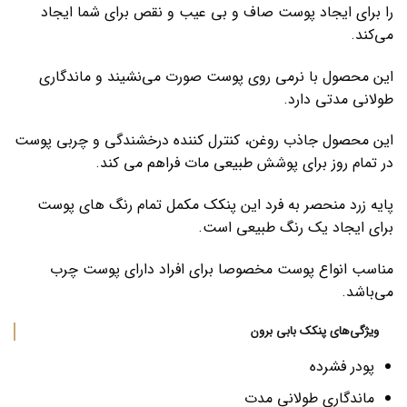
را برای ایجاد پوست صاف و بی عیب و نقص برای شما ایجاد
می‌کند.
این محصول با نرمی روی پوست صورت می‌نشیند و ماندگاری
طولانی مدتی دارد.
این محصول جاذب روغن، کنترل کننده درخشندگی و چربی پوست
در تمام روز برای پوشش طبیعی مات فراهم می کند.
پایه زرد منحصر به فرد این پنکک مکمل تمام رنگ های پوست
برای ایجاد یک رنگ طبیعی است.
مناسب انواع پوست مخصوصا برای افراد دارای پوست چرب
می‌باشد.
ویژگی‌های پنکک بابی برون
پودر فشرده
ماندگاری طولانی مدت