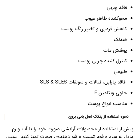
فاقد چربی
محوکننده ظاهر عیوب
کاهش قرمزی و تغییر رنگ پوست
ضدلک
پوشش مات
کنترل کننده چربی پوست
طبیعی
فاقد پارابن، فتالات و سولفات SLS & SLES
حاوی ویتامین E
مناسب انواع پوست
نحوه استفاده از پنکک اصل بابی برون:
پیش از استفاده از محصولات آرایشی صورت خود را با آب ولرم
مایل به سرد و فوم شست و شو دهنده‌‌ی صورت تمیز کنید. سپس