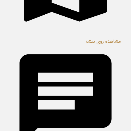
مشاهده روی نقشه