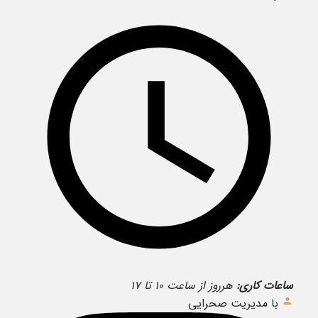
ساعات کاری:
هرروز از ساعت ۱۰ تا ۱۷
با مدیریت صحرایی