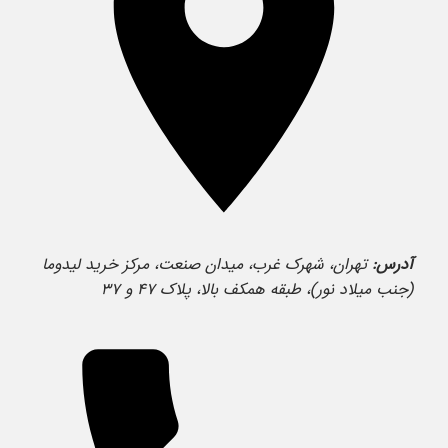
آدرس:
تهران، شهرک غرب، میدان صنعت، مرکز خرید لیدوما
(جنب میلاد نور)، طبقه همکف بالا، پلاک ۴۷ و ۳۷