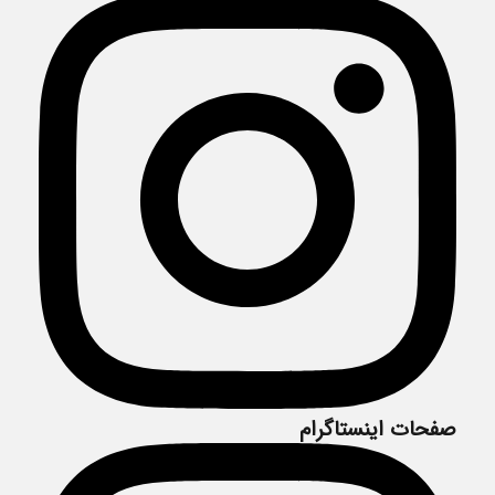
صفحات اینستاگرام