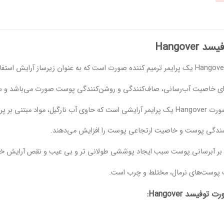
Hangove
اکننده های پوست می‌باشد.
شندگی پوست و خاصیت ارتجاعی پوست را افزایش می‌دهند.
ه بر آبرسانی پوست سبب ایجاد پوششی طولانی تر و بی عیب و نقص آرایش خ
پوست‌های نرمال، مختلط و چرب است.
فیسد Hangover: