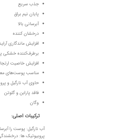
جذب سریع
پایان نیم براق
آبرسانی بالا
درخشان کننده
افزایش ماندگاری آرا
برطرف‌کننده خشکی 
افزایش خاصیت ارتج
مناسب پوست‌های مع
حاوی آب نارگیل و پرو
فاقد پارابن و گلوتن
وگان
ترکیبات اصلی:
آب نارگیل: پوست را آبرسا
پروبیوتیک ها: درخشندگ