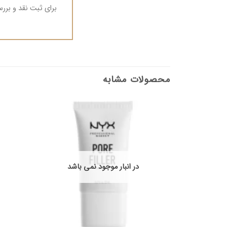
برای ثبت نقد و بر
محصولات مشابه
در انبار موجود نمی باشد