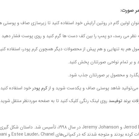
یمر صورت:
نوان اولین گام در روتین آرایش خود استفاده کنید تا زیرسازی صاف و پوستی هی
ه نظر می رسد، دو پمپ را بین کف دست ها گرم کنید و روی پوست فشار دهید ت
صول هم به تنهایی و هم پیش از محصولات دیگر همچون کرم پودر، استفاده کنید
نید و بر تمام نواحی صورتتان پخش کنید.
 بگذرد و محصول بر صورتتان جذب شود.
می‌توانید شاهد پوستی صاف و یکدست شوید و از
کرم پودر
خود استفاده کنید ت
ات برند توفیسد
روی لینک رنگی کلیک کنید تا به صفحه موردنظر منتقل شوید.