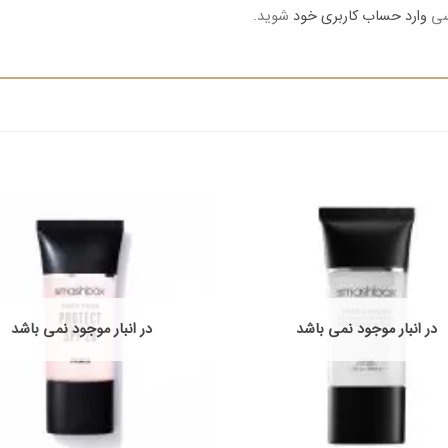
رسی
وارد حساب کاربری خود
شوید.
در انبار موجود نمی باشد
در انبار موجود نمی باشد