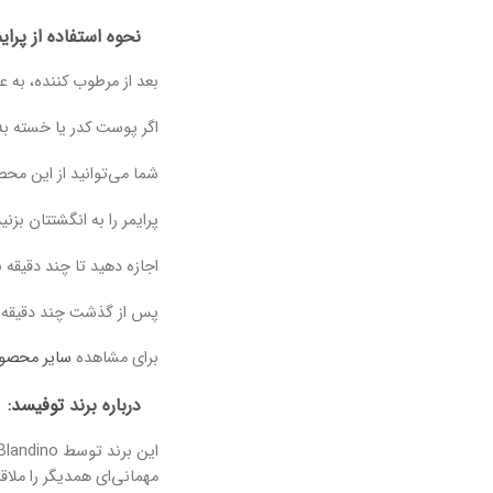
نحوه استفاده از پرا
بعد از مرطوب کننده، به ع
اگر پوست کدر یا خسته ب
شما می‌توانید از این مح
پرایمر را به انگشتتان بز
اجازه دهید تا چند دقیقه
پس از گذشت چند دقیقه 
برای مشاهده
سایر محصول
درباره برند
توفیسد
: