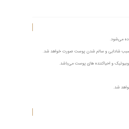
واهد شد.