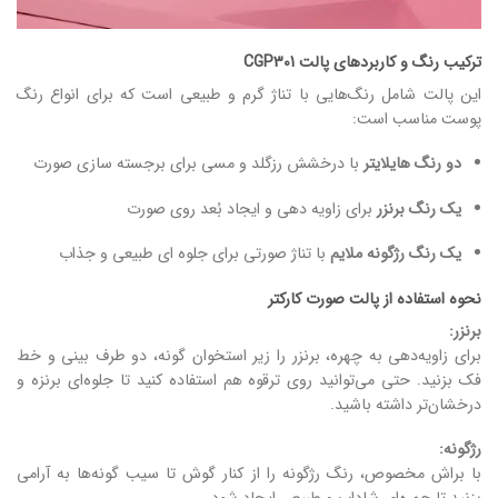
ترکیب رنگ و کاربردهای پالت CGP301
این پالت شامل رنگ‌هایی با تناژ گرم و طبیعی است که برای انواع رنگ
پوست مناسب‌ است:
دو رنگ هایلایتر
با درخشش رزگلد و مسی برای برجسته‌ سازی صورت
یک رنگ برنزر
برای زاویه‌ دهی و ایجاد بُعد روی صورت
یک رنگ رژگونه ملایم
با تناژ صورتی برای جلوه‌ ای طبیعی و جذاب
نحوه استفاده از پالت صورت کارکتر
برنزر:
برای زاویه‌دهی به چهره، برنزر را زیر استخوان گونه، دو طرف بینی و خط
فک بزنید. حتی می‌توانید روی ترقوه هم استفاده کنید تا جلوه‌ای برنزه و
درخشان‌تر داشته باشید.
رژگونه:
با براش مخصوص، رنگ رژگونه را از کنار گوش تا سیب گونه‌ها به آرامی