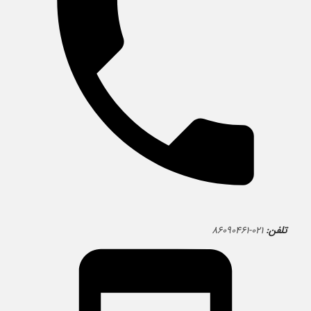
تلفن:
۰۲۱-۸۶۰۹۰۴۶۱