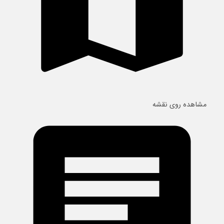
مشاهده روی نقشه