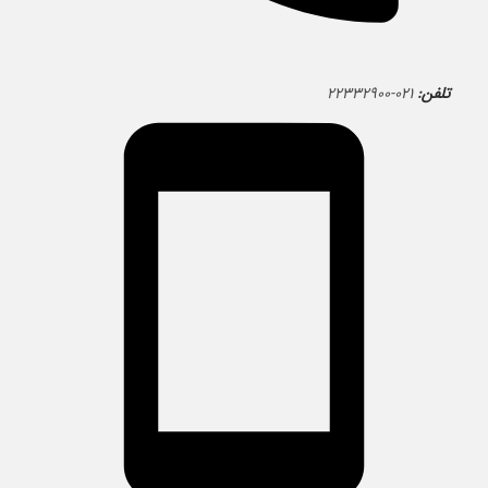
تلفن:
۰۲۱-۲۲۳۳۲۹۰۰