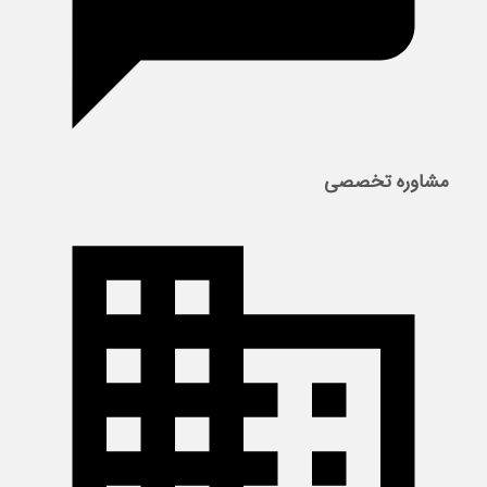
مشاوره تخصصی