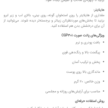
بزنید تا چهره‌ای شاداب و طبیعی ایجاد شود.
هایلایتر:
مقداری از هایلایتر را روی استخوان گونه، روی بینی، بالای لب و زیر ابرو
بزنید تا بخش‌های موردنظرتان زیباتر و برجسته‌تر دیده شوند. می‌توانید از
آن برای درخشش بدن هم استفاده کنید.
ویژگی‌های پالت صورت CGP301
بافت پودری و نرم
پیگمنت بالا و رنگ‌دهی قوی
پخش و ترکیب آسان
ماندگاری بالا روی پوست
وزن خالص: ۲۰ گرم
مناسب برای آرایش‌های روزانه و مجلسی
روش استفاده حرفه‌ای