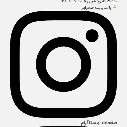
ساعات کاری:
هرروز از ساعت ۱۰ تا ۱۷
با مدیریت صحرایی
صفحات اینستاگرام