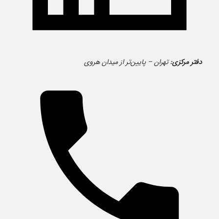
دفتر مرکزی:
تهران – پایین‌تر از میدان هروی