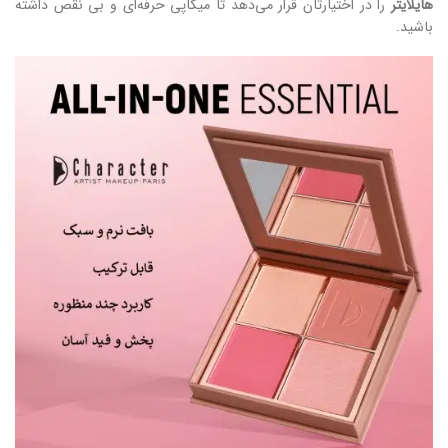
هایلایتر
را در اختیارتان قرار می‌دهد تا میکاپی حرفه‌ای و بی‌ نقص داشته
باشید.