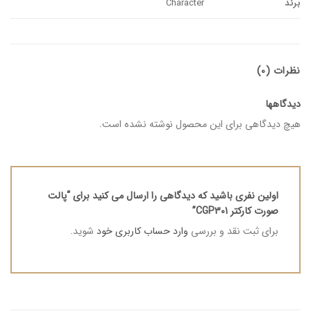
برند
Character
نظرات (0)
دیدگاهها
هیچ دیدگاهی برای این محصول نوشته نشده است.
اولین نفری باشید که دیدگاهی را ارسال می کنید برای “پالت
صورت کارکتر CGP301”
برای ثبت نقد و بررسی
وارد حساب کاربری خود
شوید.