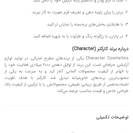
ابتدا با کرم‌ پودر و کانسیلر پایه‌ آرایش خود را کامل کنید.
برنزر را برای زاویه‌ دهی و تعریف فرم صورت به‌ کار ببرید.
با هایلایتر بخش‌های برجسته را نمایان‌ تر کنید.
در پایان، با رژگونه رنگ و طراوت را به چهره اضافه کنید.
درباره
برند کارکتر
(
Character
)
Character Cosmetics یکی از برندهای مطرح اماراتی در تولید لوازم
آرایشی حرفه‌ای است. این برند از اوایل دهه‌ی ۲۰۰۰ میلادی فعالیت خود را
با الهام از کیفیت محصولات آلمانی آغاز کرد و به سرعت به یکی از
محبوب‌ترین برندهای خاورمیانه تبدیل شد. کارکتر با هدف تقویت
اعتمادبه‌نفس از طریق زیبایی طبیعی، محصولاتش را با ترکیبی از کیفیت بالا،
طراحی خاص و قیمت مناسب عرضه می‌کند.
توضیحات تکمیلی