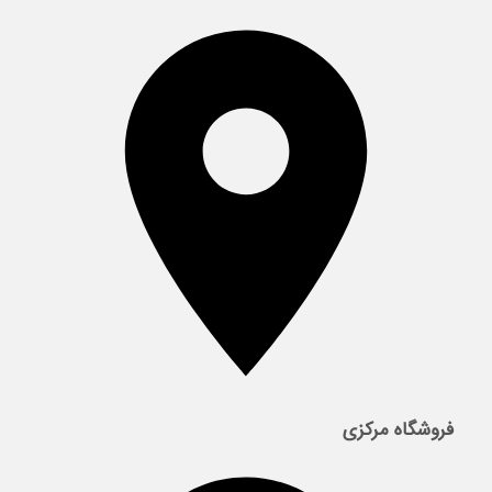
فروشگاه مرکزی