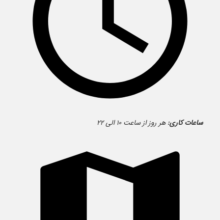
ساعات کاری:
هر روز از ساعت ۱۰ الی ۲۲