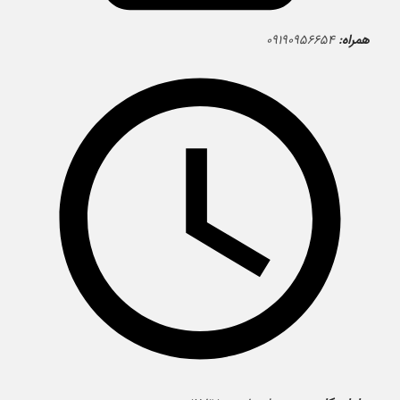
همراه:
۰۹۱۹۰۹۵۶۶۵۴