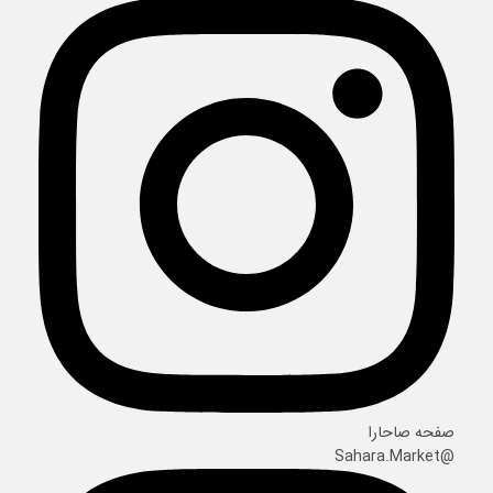
صفحه صاحارا
@Sahara.Market