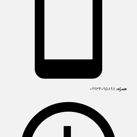
همراه:
۰۹۹۳۴۰۹۵۸۹۸