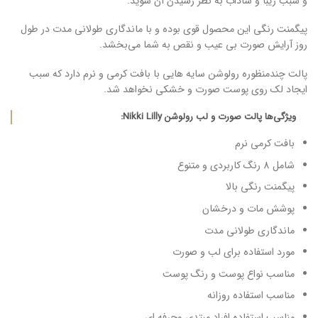
و سبب زیبا و شاداب به نظر رسیدن آن شوید.
پیگمنت رنگی این محصول قوی بوده و با ماندگاری طولانی مدت در طول
روز آرایش صورت بی عیب و نقص به شما می‌بخشد.
پالت چندمنظوره رولوشن سایه هایی با بافت کرمی و نرم دارد که سبب
ایجاد لک روی پوست صورت و خشکی نخواهد شد.
ویژگی‌ها پالت صورت و لب رولوشن Nikki Lilly:
بافت کرمی نرم
شامل 8 رنگ کاربردی و متنوع
پیگمنت رنگی بالا
پوشش مات و درخشان
ماندگاری طولانی مدت
مورد استفاده برای لب و صورت
مناسب نواع پوست و رنگ پوست
مناسب استفاده روزانه
مناسب استفاده افراد مبتدی وحرفه ای