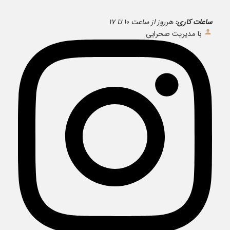
ساعات کاری:
هرروز از ساعت ۱۰ تا ۱۷
با مدیریت صحرایی