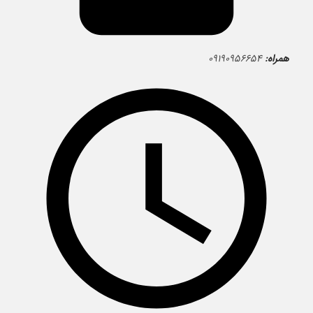
همراه:
۰۹۱۹۰۹۵۶۶۵۴