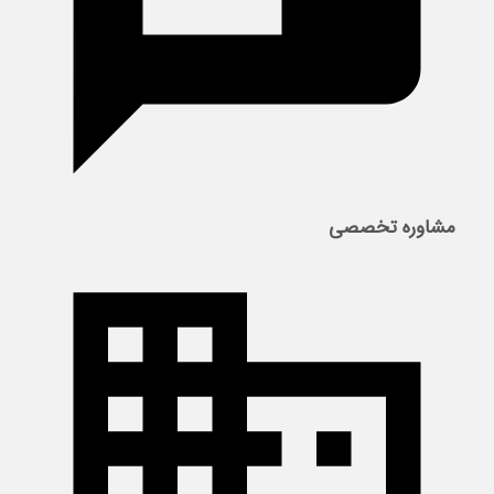
مشاوره تخصصی