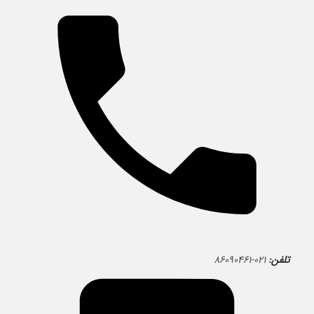
تلفن:
۰۲۱-۸۶۰۹۰۴۶۱