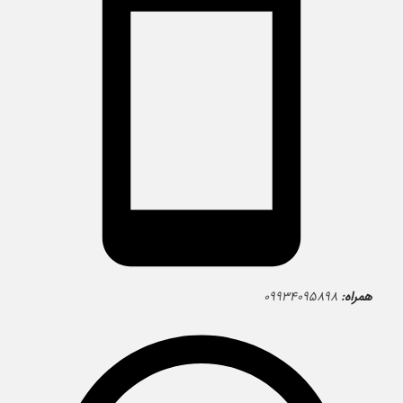
همراه:
۰۹۹۳۴۰۹۵۸۹۸