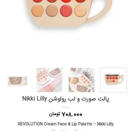
پالت صورت و لب رولوشن Nikki Lilly
۷۰۸.۰۰۰
تومان
REVOLUTION Cream Face & Lip Palette – Nikki Lilly