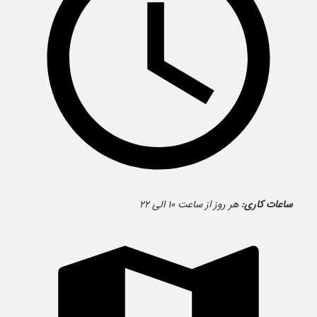
ساعات کاری:
هر روز از ساعت ۱۰ الی ۲۲