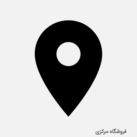
فروشگاه مرکزی