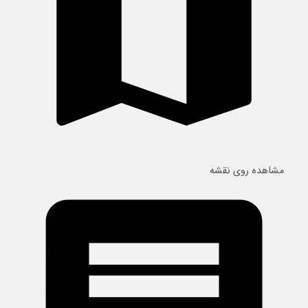
مشاهده روی نقشه