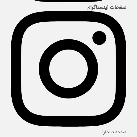
صفحات اینستاگرام
صفحه صاحارا