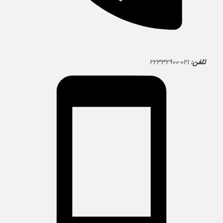
تلفن:
۰۲۱-۲۲۳۳۲۹۰۰