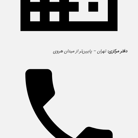
دفتر مرکزی:
تهران – پایین‌تر از میدان هروی