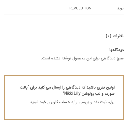
برند
REVOLUTION
نظرات (0)
دیدگاهها
هیچ دیدگاهی برای این محصول نوشته نشده است.
اولین نفری باشید که دیدگاهی را ارسال می کنید برای “پالت
صورت و لب رولوشن Nikki Lilly”
برای ثبت نقد و بررسی
وارد حساب کاربری خود
شوید.