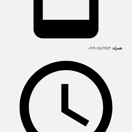
همراه:
۰۹۱۹۰۹۵۶۶۵۴