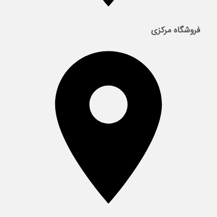
فروشگاه مرکزی