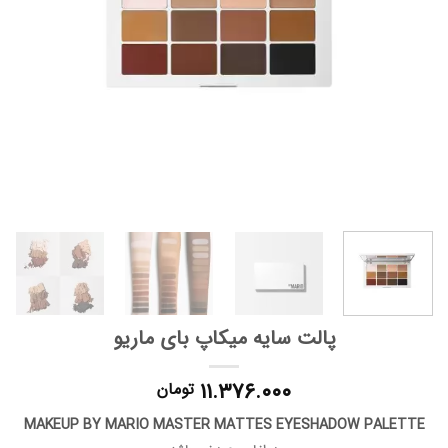
پالت سایه میکاپ بای ماریو
۱۱.۳۷۶.۰۰۰
تومان
MAKEUP BY MARIO MASTER MATTES EYESHADOW PALETTE