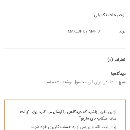
توضیحات تکمیلی
برند
MAKEUP BY MARIO
نظرات (0)
دیدگاهها
هیچ دیدگاهی برای این محصول نوشته نشده است.
اولین نفری باشید که دیدگاهی را ارسال می کنید برای “پالت
سایه میکاپ بای ماریو”
برای ثبت نقد و بررسی
وارد حساب کاربری خود
شوید.