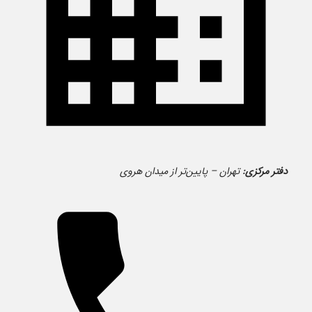
دفتر مرکزی:
تهران – پایین‌تر از میدان هروی