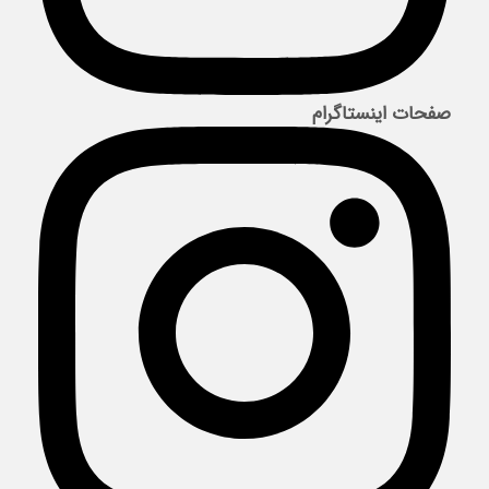
صفحات اینستاگرام