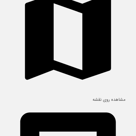
مشاهده روی نقشه