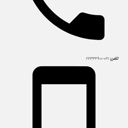
تلفن:
۰۲۱-۲۲۳۳۲۹۰۰