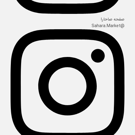
صفحه صاحارا
@Sahara.Market