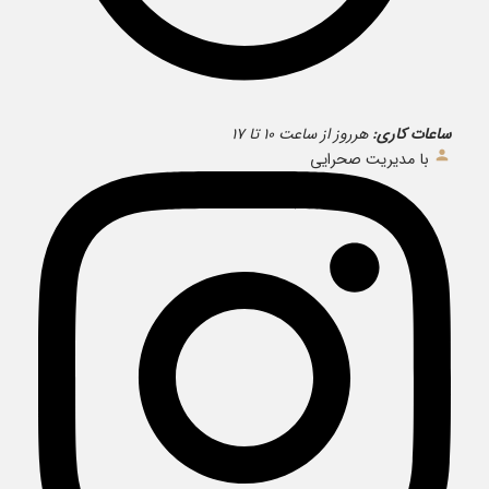
ساعات کاری:
هرروز از ساعت ۱۰ تا ۱۷
با مدیریت صحرایی