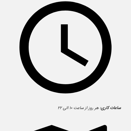
ساعات کاری:
هر روز از ساعت ۱۰ الی ۲۲