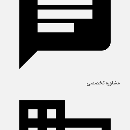
مشاوره تخصصی