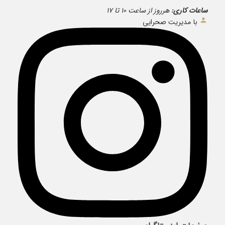
ساعات کاری:
هرروز از ساعت ۱۰ تا ۱۷
با مدیریت صحرایی