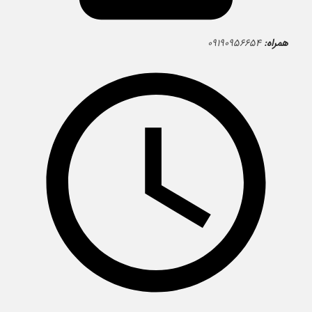
همراه:
۰۹۱۹۰۹۵۶۶۵۴