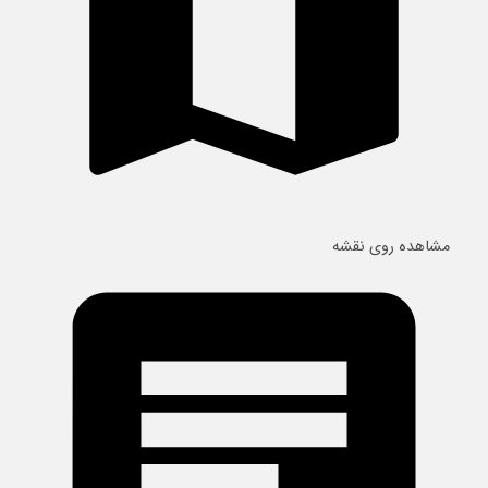
مشاهده روی نقشه