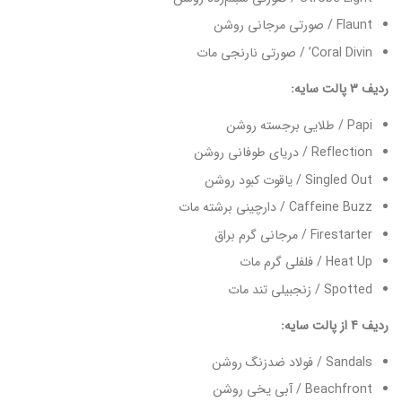
Flaunt / صورتی مرجانی روشن
Coral Divin’ / صورتی نارنجی مات
ردیف 3 پالت سایه:
Papi / طلایی برجسته روشن
Reflection / دریای طوفانی روشن
Singled Out / یاقوت کبود روشن
Caffeine Buzz / دارچینی برشته مات
Firestarter / مرجانی گرم براق
Heat Up / فلفلی گرم مات
Spotted / زنجبیلی تند مات
ردیف 4 از پالت سایه:
Sandals / فولاد ضدزنگ روشن
Beachfront / آبی یخی روشن