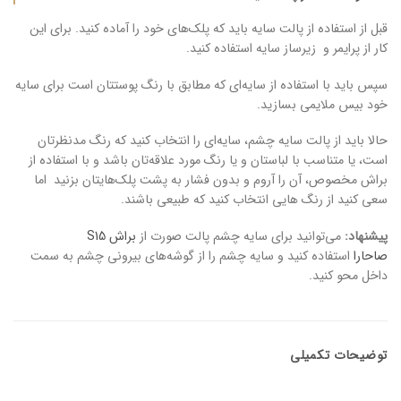
قبل از استفاده از پالت سایه باید که پلک‌های خود را آماده کنید. برای این
کار از پرایمر و زیرساز سایه استفاده کنید.
سپس باید با استفاده از سایه‌ای که مطابق با رنگ پوستتان است برای سایه
خود بیس ملایمی بسازید.
حالا باید از پالت سایه چشم، سایه‌ای را انتخاب کنید که رنگ مدنظرتان
است، یا متناسب با لباستان و یا رنگ مورد علاقه‌تان باشد و با استفاده از
براش مخصوص، آن را آروم و بدون فشار به پشت پلک‌هایتان بزنید اما
سعی کنید از رنگ هایی انتخاب کنید که طبیعی باشند.
پیشنهاد:
می‌توانید برای سایه چشم پالت صورت از
براش S15
صاحارا
استفاده کنید و سایه چشم را از گوشه‌های بیرونی چشم به سمت
داخل محو کنید.
توضیحات تکمیلی