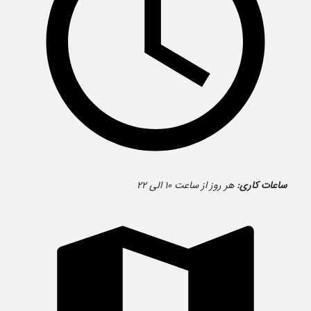
ساعات کاری:
هر روز از ساعت ۱۰ الی ۲۲