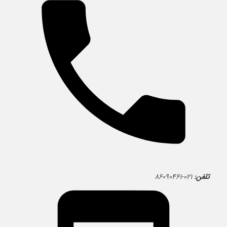
تلفن:
۰۲۱-۸۶۰۹۰۴۶۱