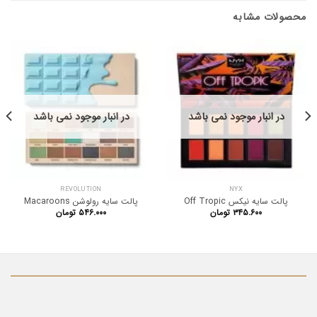
محصولات مشابه
در انبار موجود نمی باشد
در انبار موجود نمی باشد
REVOLUTION
NYX
پالت سایه نیکس Off Tropic
پالت سایه رولوشن Macaroons
۳۴۵.۶۰۰
تومان
۵۴۶.۰۰۰
تومان