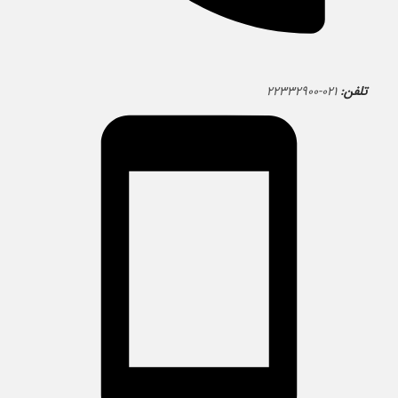
تلفن:
۰۲۱-۲۲۳۳۲۹۰۰