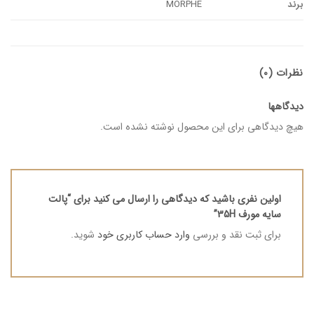
برند
MORPHE
نظرات (0)
دیدگاهها
هیچ دیدگاهی برای این محصول نوشته نشده است.
اولین نفری باشید که دیدگاهی را ارسال می کنید برای “پالت
سایه مورف 35H”
برای ثبت نقد و بررسی
وارد حساب کاربری خود
شوید.