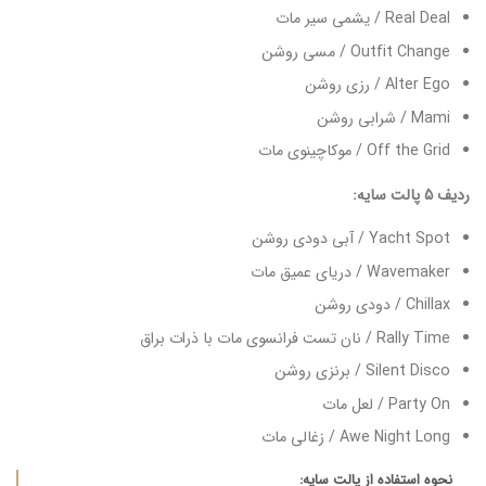
Real Deal / یشمی سیر مات
Outfit Change / مسی روشن
Alter Ego / رزی روشن
Mami / شرابی روشن
Off the Grid / موکاچینوی مات
ردیف 5 پالت سایه:
Yacht Spot / آبی دودی روشن
Wavemaker / دریای عمیق مات
Chillax / دودی روشن
Rally Time / نان تست فرانسوی مات با ذرات براق
Silent Disco / برنزی روشن
Party On / لعل مات
Awe Night Long / زغالی مات
نحوه استفاده از پالت سایه: