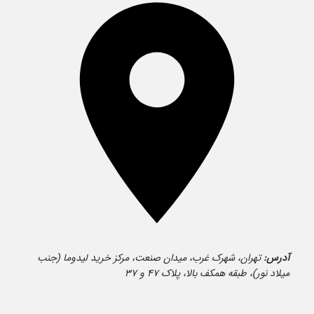
آدرس:
تهران، شهرک غرب، میدان صنعت، مرکز خرید لیدوما (جنب
میلاد نور)، طبقه همکف بالا، پلاک ۴۷ و ۳۷