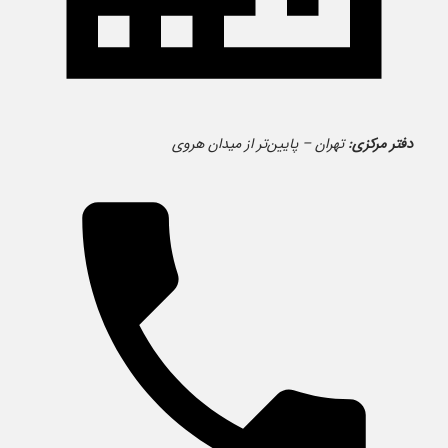
دفتر مرکزی:
تهران – پایین‌تر از میدان هروی