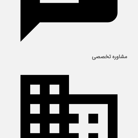
مشاوره تخصصی