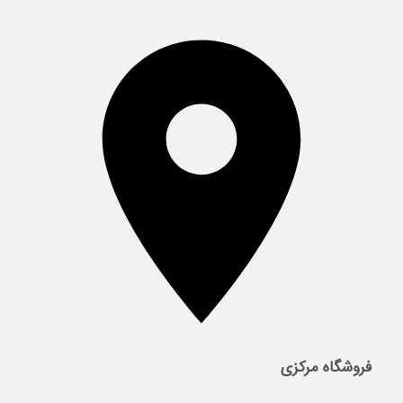
فروشگاه مرکزی