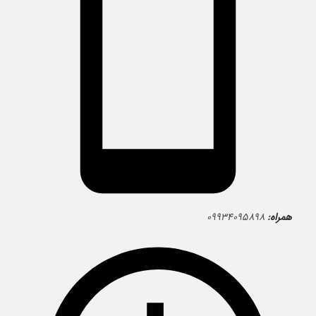
همراه:
۰۹۹۳۴۰۹۵۸۹۸