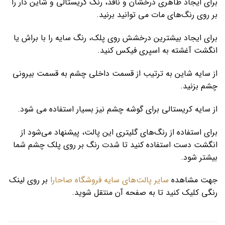
برای ایجاد ظاهری درخشان و نافذ، رنگ کریستالی و شاین دار را
بر روی رنگ‌های مات می توانید برنید.
برای ایجاد بیشترین درخشش روی پلک، رنگ سایه را با براش یا
انگشت آغشته به اسپری فیکس کنید.
از سایه شاین به ترتیب از قسمت داخلی چشم به قسمت بیرونی
چشم بزنید.
از سایه کریستالی برای گوشه چشم نیز بسیار استفاده می شود.
برای استفاده از رنگ‌های گلیتری این پالت، پیشنهاد می‌شود از
انگشت دست استفاده کنید تا شدت رنگ بر روی پلک چشم شما
بیشتر شود.
جهت مشاهده
سایر پالت‌های سایه فروشگاه صاحارا
بر روی لینک
رنگی کلیک کنید تا به صفحه آن منتقل شوید.