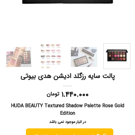
پالت سایه رزگلد ادیشن هدی بیوتی
۱.۴۴۰.۰۰۰
تومان
HUDA BEAUTY Textured Shadow Palette Rose Gold
Edition
در انبار موجود نمی باشد