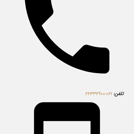
تلفن:
۰۲۱-۲۲۳۳۲۹۰۰