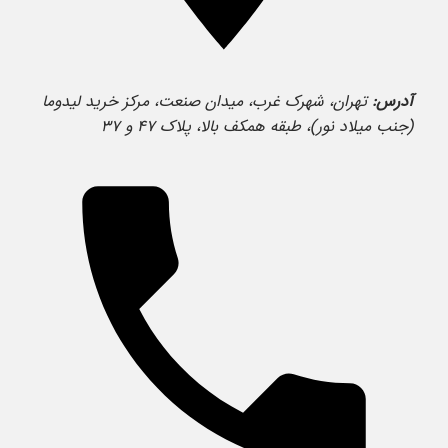
آدرس:
تهران، شهرک غرب، میدان صنعت، مرکز خرید لیدوما
(جنب میلاد نور)، طبقه همکف بالا، پلاک ۴۷ و ۳۷