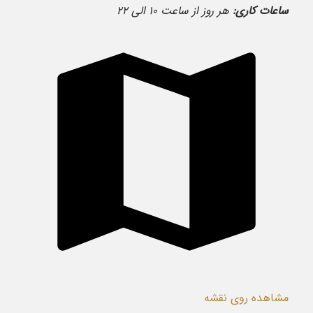
ساعات کاری:
هر روز از ساعت ۱۰ الی ۲۲
مشاهده روی نقشه