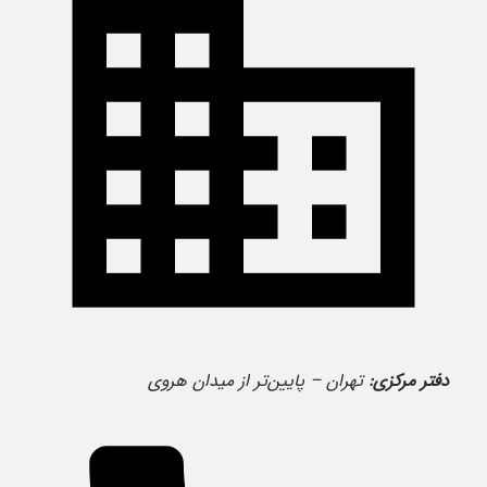
دفتر مرکزی:
تهران – پایین‌تر از میدان هروی