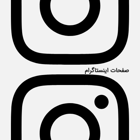
صفحات اینستاگرام