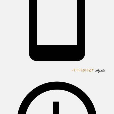
همراه:
۰۹۱۹۰۹۵۶۶۵۴