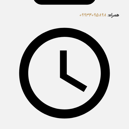
همراه:
۰۹۹۳۴۰۹۵۸۹۸