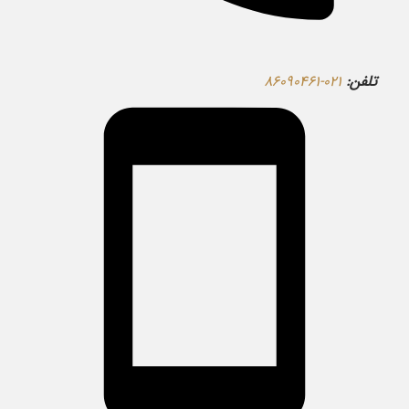
تلفن:
۰۲۱-۸۶۰۹۰۴۶۱