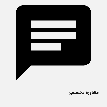
مشاوره تخصصی