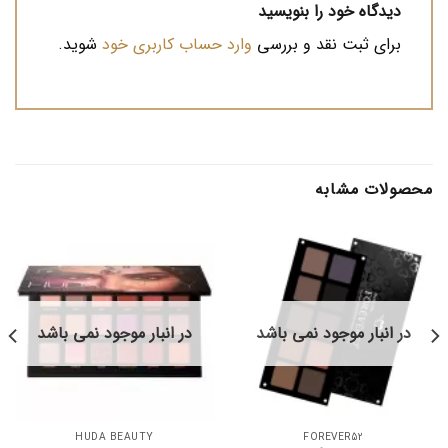
دیدگاه خود را بنویسید
برای ثبت نقد و بررسی
وارد حساب کاربری خود
شوید.
محصولات مشابه
در انبار موجود نمی باشد
در انبار موجود نمی باشد
HUDA BEAUTY
FOREVER52