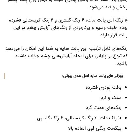
پخش و فید می‌شود.
10 رنگ این پالت مات، 6 رنگ گلیتری و 2 رنگ کریستالی فشرده
بوده طیف وسیع و پرکاربردی از رنگ‌های آرایش چشم در این
پالت قرار دارند.
رنگ‌های قابل ترکیب این پالت سایه به شما این امکان را می‌دهد
که تنوع بی‌پایانی برای ایجاد آرایش‌های چشم جذاب داشته
باشید.
ویژگی‌های پالت سایه اصل هدی بیوتی:
بافت پودری فشرده
سبک و نرم
رنگ‌های عمدتا گرم
10 رنگ مات، 2 رنگ کریستالی، 6 رنگ گلیتری
پیگمنت رنگی فوق العاده بالا