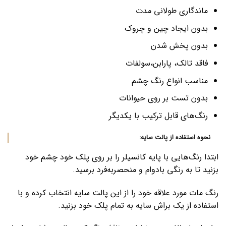
ماندگاری طولانی مدت
بدون ایجاد چین و چروک
بدون پخش شدن
فاقد تالک، پارابن،سولفات
مناسب انواع رنگ چشم
بدون تست بر روی حیوانات
رنگ‌های قابل ترکیب با یکدیگر
نحوه استفاده از پالت سایه:
ابتدا رنگ‌هایی با پایه کانسیلر را بر روی پلک خود چشم خود
بزنید تا به رنگی بادوام و منحصربه‌فرد برسید.
رنگ مات مورد علاقه خود را از این پالت سایه انتخاب کرده و با
استفاده از یک براش سایه به تمام پلک خود بزنید.