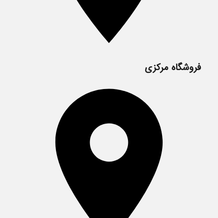
فروشگاه مرکزی