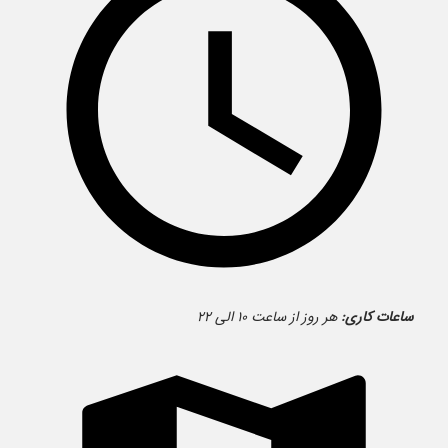
ساعات کاری:
هر روز از ساعت ۱۰ الی ۲۲