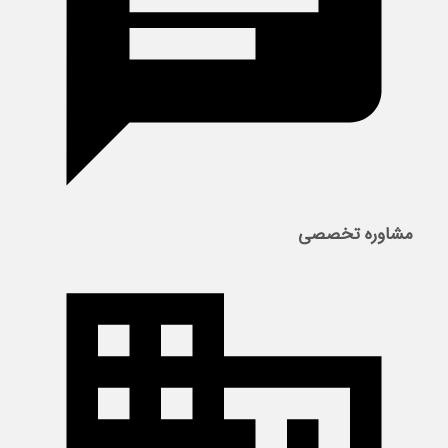
مشاوره تخصصی