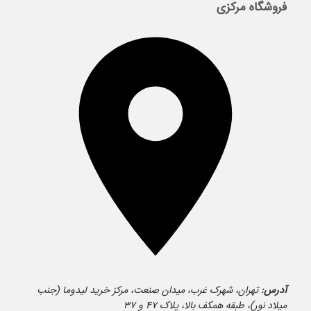
فروشگاه مرکزی
آدرس:
تهران، شهرک غرب، میدان صنعت، مرکز خرید لیدوما (جنب
میلاد نور)، طبقه همکف بالا، پلاک ۴۷ و ۳۷