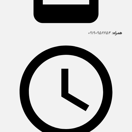
همراه:
۰۹۱۹۰۹۵۶۶۵۴