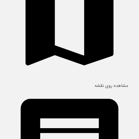
مشاهده روی نقشه