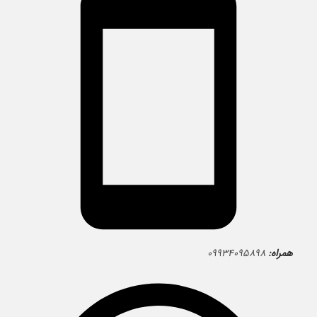
همراه:
۰۹۹۳۴۰۹۵۸۹۸