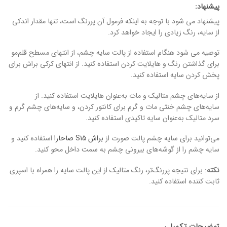
پیشنهاد:
پیشنهاد می شود با توجه به اینکه فرمول آن پررنگ است، تنها مقدار اندکی
از سایه، رنگ زیادی را ایجاد خواهد کرد.
توصیه می شود هنگام استفاده از پالت سایه چشم، از انتهای مسطح قلم‌مو
برای گذاشتن رنگ و هایلایت کردن استفاده کنید. از انتهای کرکی براش برای
پخش کردن سایه استفاده کنید.
از سایه‌های چشم متالیک و مات به‌عنوان هایلایت استفاده کنید. از
سایه‌های چشم خنثی مات و گرم برای کانتور کردن، و سایه‌های چشم گرم و
سرد متالیک به‌عنوان سایه تاکیدی استفاده کنید.
می‌توانید برای سایه چشم پالت صورت از
براش S15 صاحارا
استفاده کنید و
سایه چشم را از گوشه‌های بیرونی چشم به سمت داخل محو کنید.
نکته
: برای نتیجه پررنگ‌تر، رنگ متالیک از این پالت سایه را همراه با اسپری
ثابت کننده استفاده کنید.
توضیحات تکمیلی