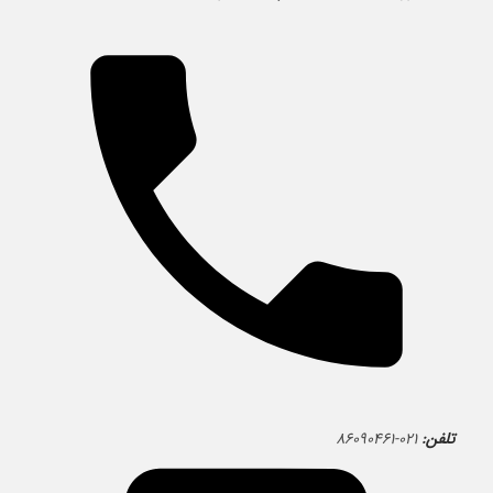
تلفن:
۰۲۱-۸۶۰۹۰۴۶۱