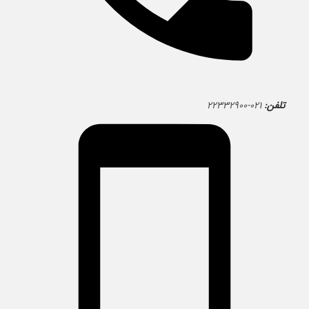
تلفن:
۰۲۱-۲۲۳۳۲۹۰۰