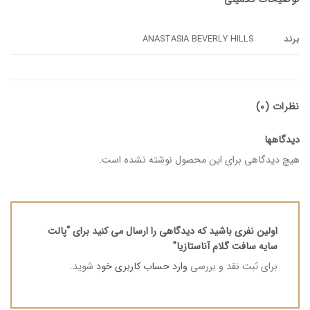
برند
ANASTASIA BEVERLY HILLS
نظرات (0)
دیدگاهها
هیچ دیدگاهی برای این محصول نوشته نشده است.
اولین نفری باشید که دیدگاهی را ارسال می کنید برای “پالت
سایه سافت گلام آناستازیا”
برای ثبت نقد و بررسی
وارد حساب کاربری خود
شوید.