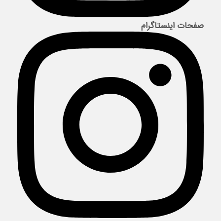
صفحات اینستاگرام