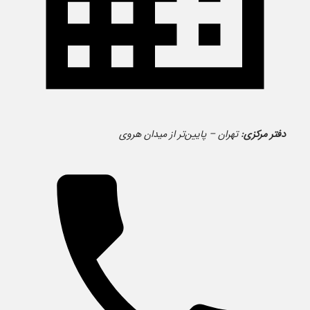
دفتر مرکزی:
تهران – پایین‌تر از میدان هروی