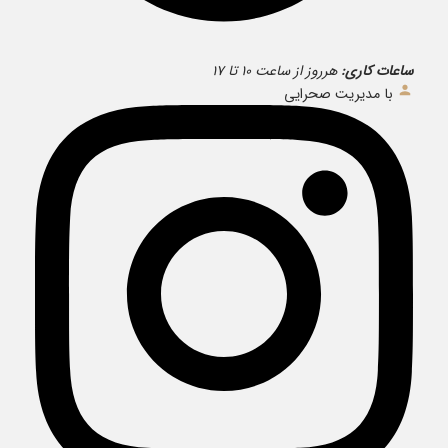
ساعات کاری:
هرروز از ساعت ۱۰ تا ۱۷
با مدیریت صحرایی