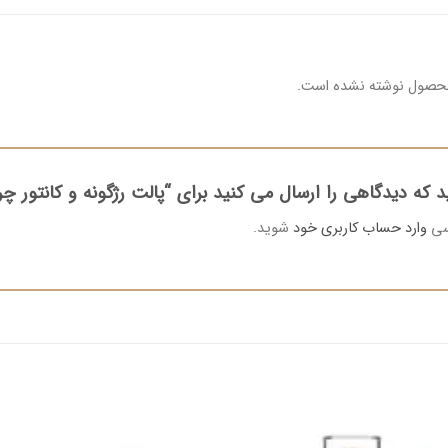
محصول نوشته نشده است.
 که دیدگاهی را ارسال می کنید برای “پالت رژگونه و کانتور چرب ف
رسی
وارد حساب کاربری خود
شوید.