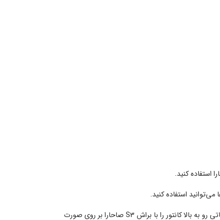
استفاده کنید.
می‌توانید استفاده کنید.
رو به بالا کانتور را با
براش S3 صاحارا
بر روی صورت