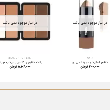
در انبار موجود نمی باشد
در انبار موجود نمی باشد
MAKE UP FOR EVER
YORN
کانتور استیکی دو رنگ یورن
پالت کانتور و کانسیلر میکاپ فوراو
۳۰۰.۰۰۰
تومان
۵.۱۰۶.۰۰۰
تومان