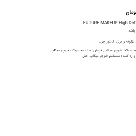
ومان
FUTURE MAKEUP High Defin
 باشد
رژگونه و برنزر
,
کانتور چرب
محصولات فیوچر میکاپ
,
فروش عمده محصولات فیوچر میکاپ
,
وارد کننده مستقیم فیوچر میکاپ اصل