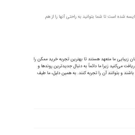
 مقایسه شده است تا شما بتوانید به راحتی آنها را از هم
ان زیبایی ما متعهد هستند تا بهترین تجربه خرید ممکن را
افت می‌کنید زیرا ما دائماً به دنبال جدیدترین روندها و
ه زیبایی دسترسی داشته باشند و بتوانند آن را تجربه کنند. به همین دلیل، ما طیف