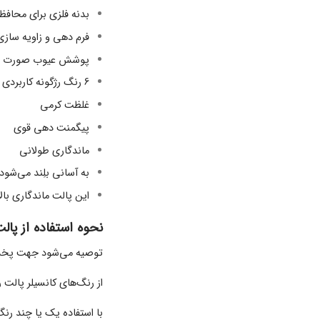
بدنه فلزی برای محافظت
فرم دهی و زاویه ساز
پوشش عیوب صورت با
6 رنگ رژگونه کاربردی
غلظت کرمی
پیگمنت دهی قوی
ماندگاری طولانی
به آسانی بلِند می‌شود.
این پالت ماندگاری بالا
نحوه استفاده از پا
توصیه می‌شود جهت پخش
از رنگ‌های کانسیلر پالت 
با استفاده یک یا چند رنگ 