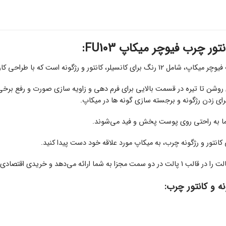
ور چرب فیوچر میکاپ FU103:
ه است که با طراحی کاربردی در یک پالت فلزی دو طرفه قرار گرفته است.
روشن تا تیره در قسمت بالایی برای فرم دهی و زاویه سازی صورت و رفع برخی 
ی زدن رژگونه و برجسته سازی گونه ها در میکاپ.
اما به راحتی روی پوست پخش و فید می‌شوند.
 و خریدی اقتصادی تر را برای شما فراهم می کند.
نه و کانتور چرب: