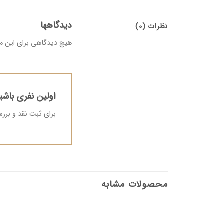
دیدگاهها
نظرات (0)
هیچ دیدگاهی برای این 
اولین نفری باشید
برای ثبت نقد و بر
محصولات مشابه