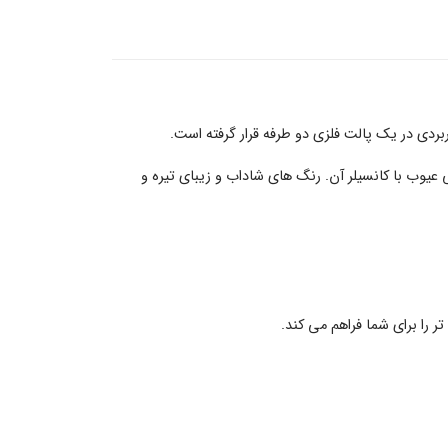
عیوب با کانسیلر آن. رنگ های شاداب و زیبای تیره و