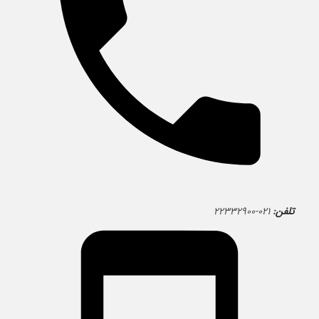
تلفن:
۰۲۱-۲۲۳۳۲۹۰۰