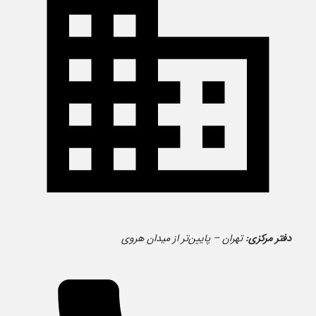
دفتر مرکزی:
تهران – پایین‌تر از میدان هروی