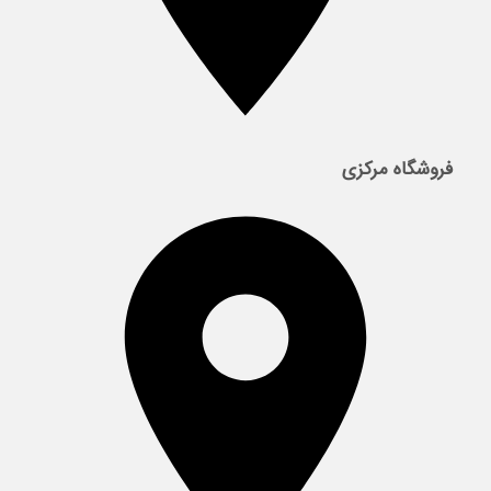
فروشگاه مرکزی