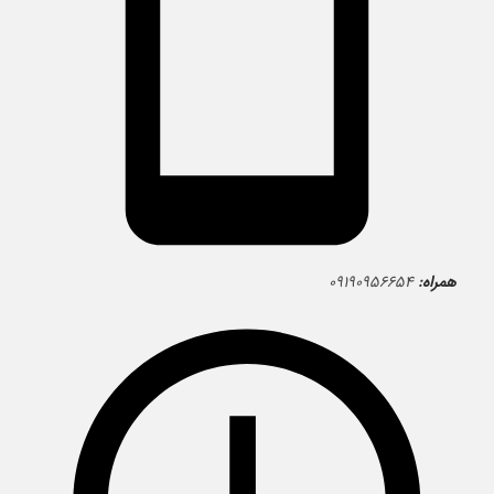
همراه:
۰۹۱۹۰۹۵۶۶۵۴