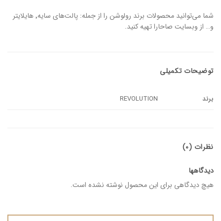
شما می‌توانید محصولات برند رولوشن را از جمله: پالت‌های سایه٬ هایلایتر
و… از وبسایت صاحارا تهیه کنید.
توضیحات تکمیلی
برند
REVOLUTION
نظرات (0)
دیدگاهها
هیچ دیدگاهی برای این محصول نوشته نشده است.