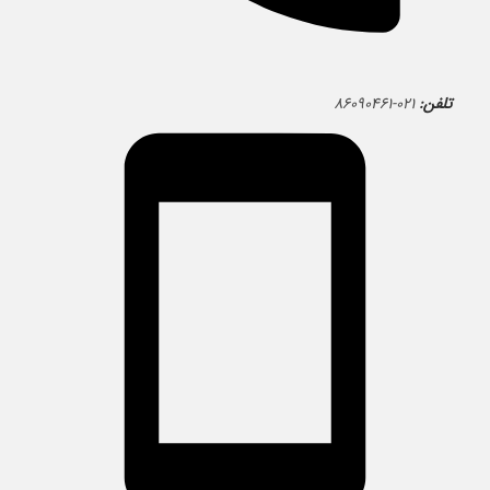
تلفن:
۰۲۱-۸۶۰۹۰۴۶۱