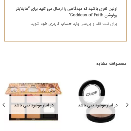
اولین نفری باشید که دیدگاهی را ارسال می کنید برای “هایلایتر
رولوشن Goddess of Faith”
برای ثبت نقد و بررسی
وارد حساب کاربری خود
شوید.
محصولات مشابه
در انبار موجود نمی باشد
در انبار موجود نمی باشد