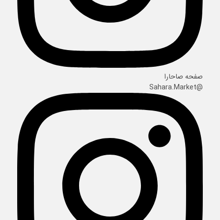
صفحه صاحارا
@Sahara.Market