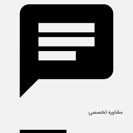
مشاوره تخصصی