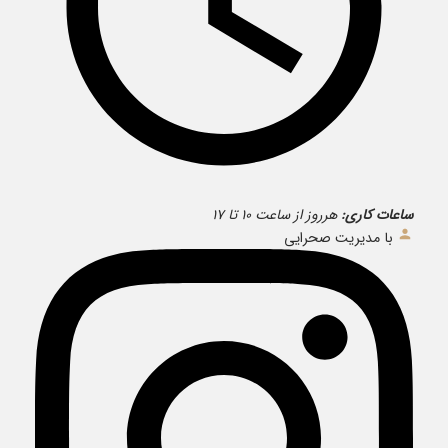
ساعات کاری:
هرروز از ساعت ۱۰ تا ۱۷
با مدیریت صحرایی