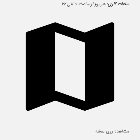
ساعات کاری:
هر روز از ساعت ۱۰ الی ۲۲
مشاهده روی نقشه