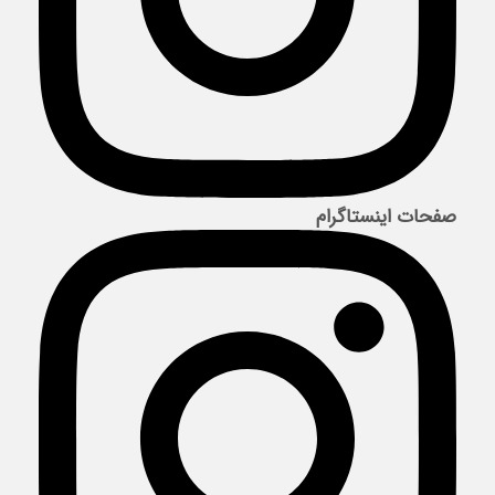
صفحات اینستاگرام