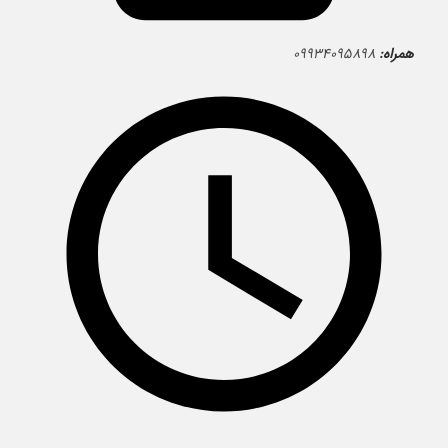
همراه:
۰۹۹۳۴۰۹۵۸۹۸