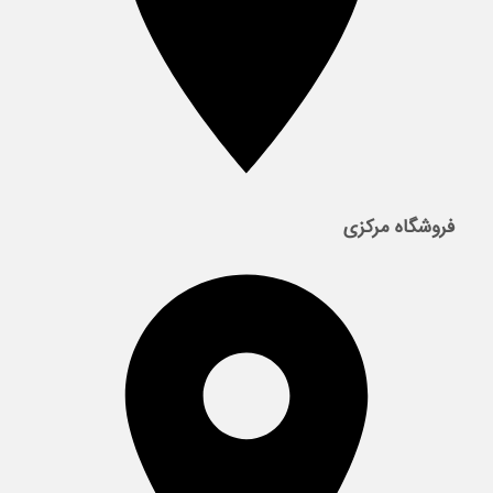
فروشگاه مرکزی