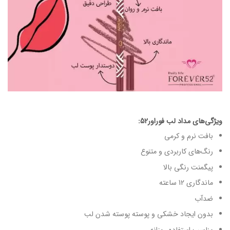
ویژگی‌های مداد لب فوراور52:
بافت نرم و کرمی
رنگ‌های کاربردی و متنوع
پیگمنت رنگی بالا
ماندگاری 12 ساعته
ضدآب
بدون ایجاد خشکی و پوسته پوسته شدن لب
مناسب استفاده روزانه