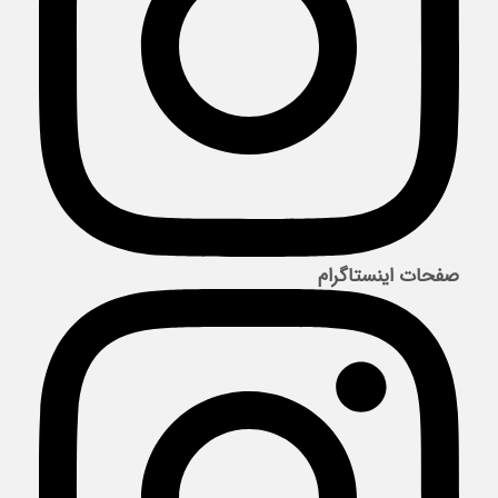
صفحات اینستاگرام