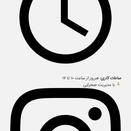
ساعات کاری:
هرروز از ساعت ۱۰ تا ۱۷
با مدیریت صحرایی