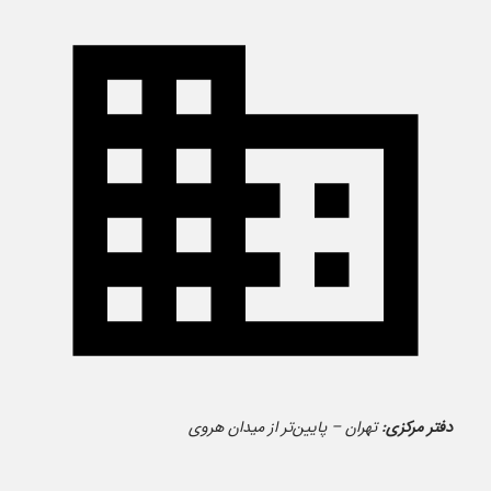
دفتر مرکزی:
تهران – پایین‌تر از میدان هروی