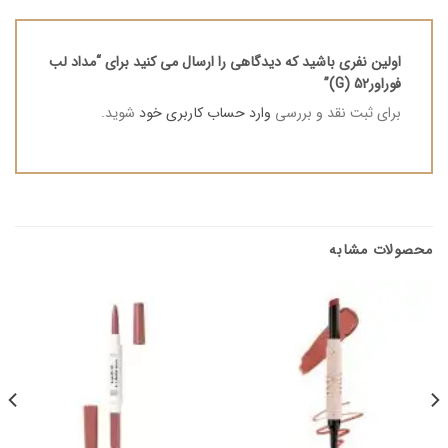
اولین نفری باشید که دیدگاهی را ارسال می کنید برای “مداد لب
فوراور52 (G)”
برای ثبت نقد و بررسی
وارد حساب کاربری خود
شوید.
محصولات مشابه