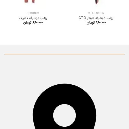
TECHNIC
CHARACTER
رژلب دوطرفه کارکتر CTO
رژلب دوطرفه تکنیک
۹۶۰.۰۰۰
تومان
۶۶۰.۰۰۰
تومان