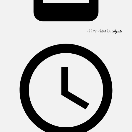
همراه:
۰۹۹۳۴۰۹۵۸۹۸