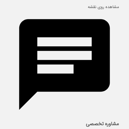
مشاهده روی نقشه
مشاوره تخصصی