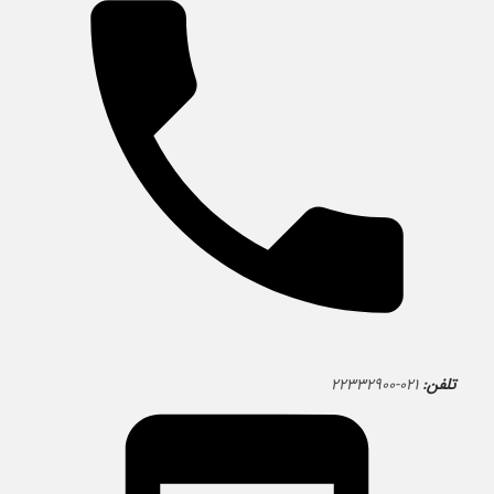
تلفن:
۰۲۱-۲۲۳۳۲۹۰۰