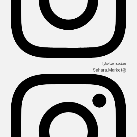
صفحه صاحارا
@Sahara.Market