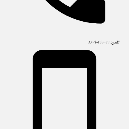
تلفن:
۰۲۱-۸۶۰۹۰۴۶۱