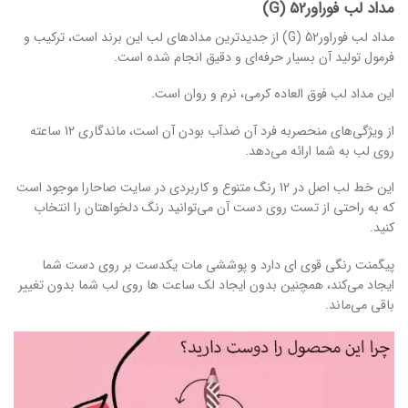
مداد لب فوراور52 (G)
مداد لب فوراور52 (G) از جدیدترین مدادهای لب این برند است، ترکیب و
فرمول تولید آن بسیار حرفه‌ای و دقیق انجام شده است.
این مداد لب فوق العاده کرمی، نرم و روان است.
از ویژگی‌های منحصربه فرد آن ضدآب بودن آن است، ماندگاری 12 ساعته
روی لب به شما ارائه می‌دهد.
این خط لب اصل در 12 رنگ متنوع و کاربردی در سایت صاحارا موجود است
که به راحتی از تست روی دست آن می‌توانید رنگ دلخواهتان را انتخاب
کنید.
پیگمنت رنگی قوی ای دارد و پوششی مات یکدست بر روی دست شما
ایجاد می‌کند، همچنین بدون ایجاد لک ساعت ها روی لب شما بدون تغییر
باقی می‌ماند.