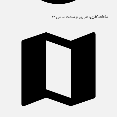
ساعات کاری:
هر روز از ساعت ۱۰ الی ۲۲