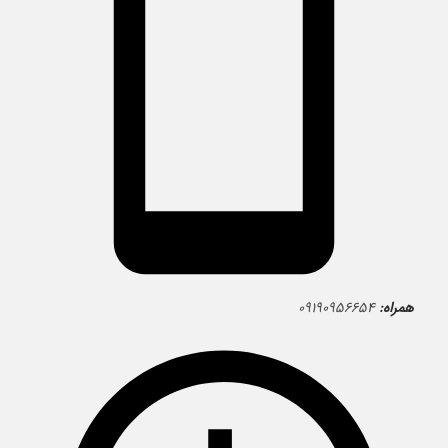
همراه:
۰۹۱۹۰۹۵۶۶۵۴