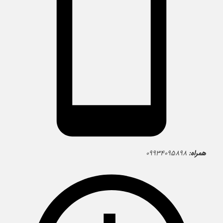
همراه:
۰۹۹۳۴۰۹۵۸۹۸