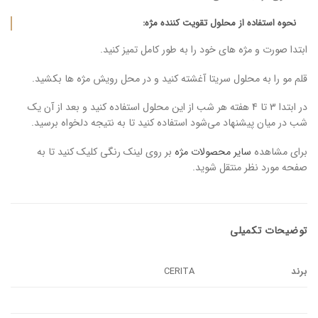
نحوه استفاده از محلول تقویت کننده مژه:
ابتدا صورت و مژه های خود را به طور کامل تمیز کنید.
قلم مو را به محلول سریتا آغشته کنید و در محل رویش مژه ها بکشید.
در ابتدا 3 تا 4 هفته هر شب از این محلول استفاده کنید و بعد از آن یک
شب در میان پیشنهاد می‌شود استفاده کنید تا به نتیجه دلخواه برسید.
برای مشاهده
سایر محصولات مژه
بر روی لینک رنگی کلیک کنید تا به
صفحه مورد نظر منتقل شوید.
توضیحات تکمیلی
برند
CERITA