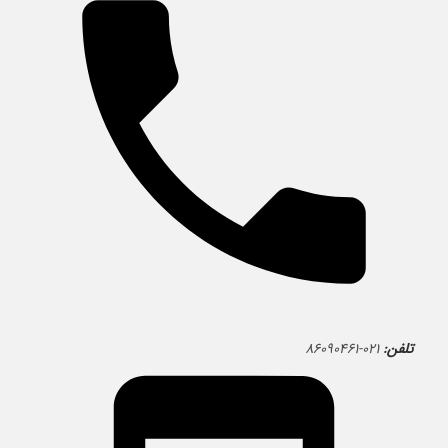
تلفن:
۰۲۱-۸۶۰۹۰۴۶۱