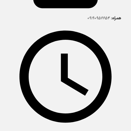
همراه:
۰۹۱۹۰۹۵۶۶۵۴