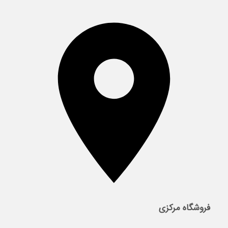
فروشگاه مرکزی