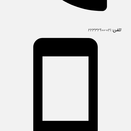
تلفن:
۰۲۱-۲۲۳۳۲۹۰۰