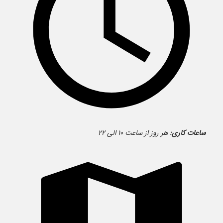
ساعات کاری:
هر روز از ساعت ۱۰ الی ۲۲