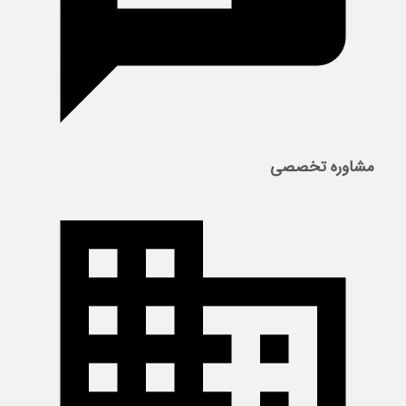
مشاوره تخصصی