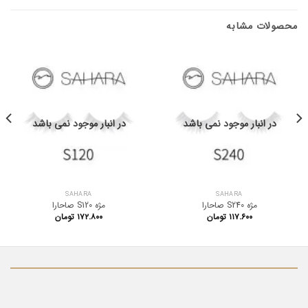
محصولات مشابه
در انبار موجود نمی باشد
در انبار موجود نمی باشد
SAHARA
SAHARA
مژه S240 صاحارا
مژه S120 صاحارا
۱۱۷.۶۰۰
تومان
۱۷۲.۸۰۰
تومان