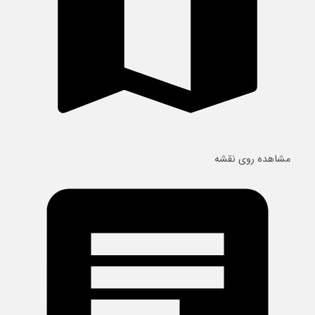
مشاهده روی نقشه