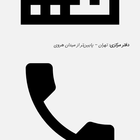
دفتر مرکزی:
تهران – پایین‌تر از میدان هروی