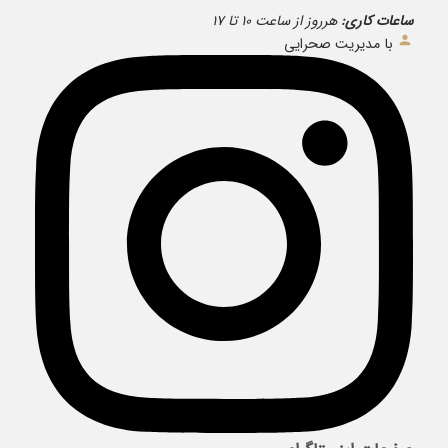
ساعات کاری:
هرروز از ساعت ۱۰ تا ۱۷
با مدیریت صحرایی