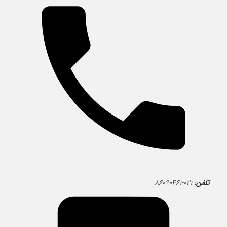
تلفن:
۰۲۱-۸۶۰۹۰۴۶۱