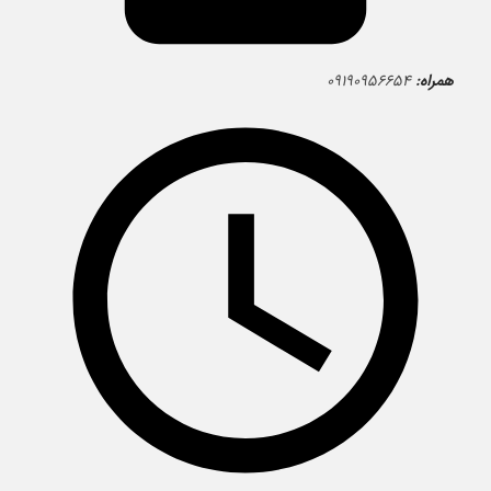
همراه:
۰۹۱۹۰۹۵۶۶۵۴