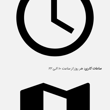
ساعات کاری:
هر روز از ساعت ۱۰ الی ۲۲