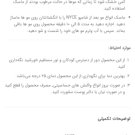
کمی خشک شود تا زمانی که موها در حالت مرطوب بودند از ماسک
استفاده کنید.
ماسک انواع مو بعد از شامپو NYCE را با انگشتانتان روی مو ها ماساژ
دهید. اجازه دهید به مدت ۵ الی ۱۰ دقیقه محصول روی مو ها باقی
بماند. سپس با آب ولرم مو های خود را شست و شو دهید.
موارد احتیاط:
از این محصول دور از دسترس کودکان و نور مستقیم خورشید نگه‌داری
کنید.
بهترین دما برای نگهداری از این محصول دمای ۲۵ درجه می‌باشد.
در صورت بروز انواع واکنش های حساسیتی٬ مصرف محصول را قطع کنید
و در صورت نیاز٬ با دکتر پوست مشورت کنید.
توضیحات تکمیلی