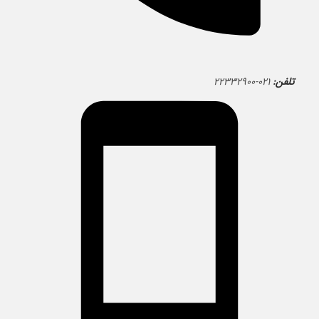
تلفن:
۰۲۱-۲۲۳۳۲۹۰۰