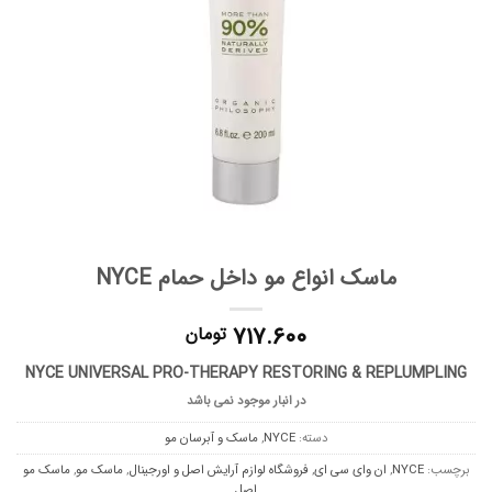
ماسک انواع مو داخل حمام NYCE
۷۱۷.۶۰۰
تومان
NYCE UNIVERSAL PRO-THERAPY RESTORING & REPLUMPLING
در انبار موجود نمی باشد
دسته:
NYCE
,
ماسک و آبرسان مو
برچسب:
NYCE
,
ان وای سی ای
,
فروشگاه لوازم آرایش اصل و اورجینال
,
ماسک مو
,
ماسک مو
اصل