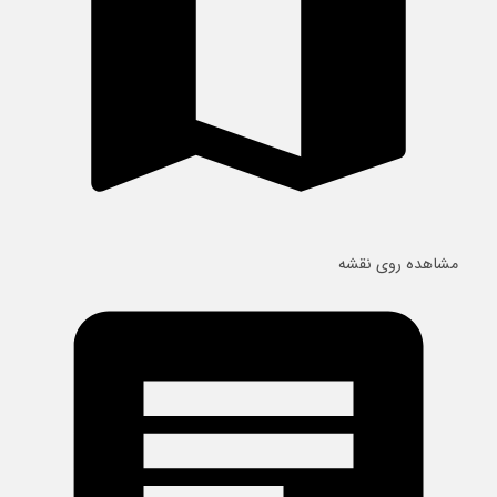
مشاهده روی نقشه