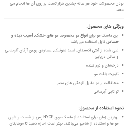
بودن محصولات خود هر ساله چندین هزار تست بر روی آن ها انجام می
دهد.
ویژگی های محصول:
این ماسک مو برای
انواع مو
مخصوصا
مو های خشک٬ آسیب دیده و
حساس
قابل استفاده می‌باشد.
غنی شده از آنتی اکسیدان٬ اسید لینوئیک٬ عصاره‌ی روغن آرگان آفریقایی
و ساتن دریایی
درخشان و نرم کننده
تقویت بافت مو
محافظت از مو مقابل آلودگی های مضر
توانایی آبرسانی
نحوه استفاده از محصول:
بهترین زمان برای استفاده از ماسک موی NYCE پس از شست و شوی
مو ها و استفاده از شامپو می‌باشد. بهتر است اجازه دهید تا موهایتان