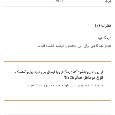
برند
NYCE
نظرات (0)
دیدگاهها
هیچ دیدگاهی برای این محصول نوشته نشده است.
اولین نفری باشید که دیدگاهی را ارسال می کنید برای “ماسک
انواع مو داخل حمام NYCE”
برای ثبت نقد و بررسی
وارد حساب کاربری خود
شوید.