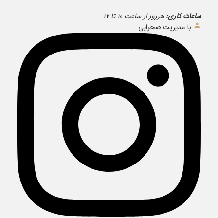
ساعات کاری:
هرروز از ساعت ۱۰ تا ۱۷
با مدیریت صحرایی