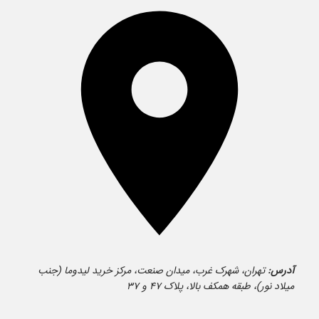
آدرس:
تهران، شهرک غرب، میدان صنعت، مرکز خرید لیدوما (جنب
میلاد نور)، طبقه همکف بالا، پلاک ۴۷ و ۳۷