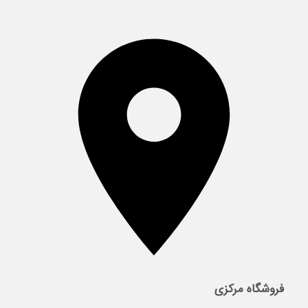
فروشگاه مرکزی