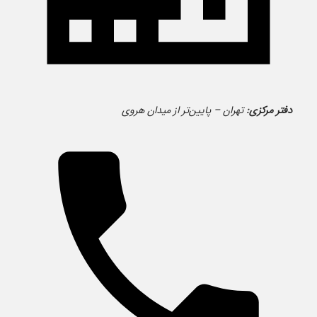
دفتر مرکزی:
تهران – پایین‌تر از میدان هروی