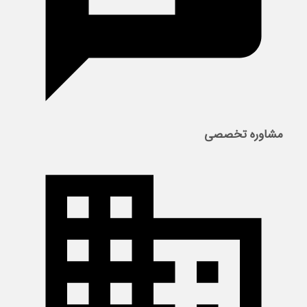
مشاوره تخصصی