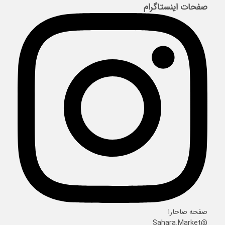
صفحات اینستاگرام
صفحه صاحارا
@Sahara.Market