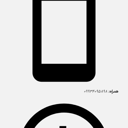
همراه:
۰۹۹۳۴۰۹۵۸۹۸