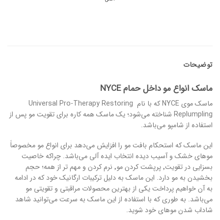
توضیحات
ماسک انواع مو داخل حمام NYCE
ماسک موی NYCE که با نام Universal Pro-Therapy Restoring
Replumpling شناخته می‌شود؛ یک ماسک همه کاره برای تقویت مو پس از
استفاده از شامپو می‌باشد.
این ماسک که استحکام بافت مو را افزایش می‌دهد برای انواع مو مخصوصاََ
موهای خشک و آسیب دیده انتخاب ایده آلی می‌باشد. چراکه خاصیت
بسزایی در تقویت٬ پرپشت کردن مو٬ نرم کردن و مهم تر از همه؛ حجم
بخشیدن به مو دارد. این ماسک به دلیل ترکیبات ارگانیک خود که در ادامه
به آن خواهیم پرداخت یکی از بهترین محصولات مراقبتی و تقویتی مو
می‌باشد. به طوری که با استفاده از این ماسک به سرعت می‌توانید شاهد
شاداب شدن موهای خود شوید.