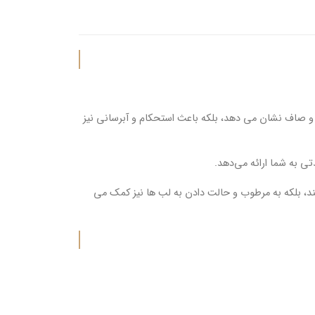
ها لب ها را نرم و صاف نشان می دهد، بلکه باعث استحکام و آبرسانی نیز
 به شما ارائه می‌دهد.
 نه تنها رنگی درخشان ایجاد می کند، بلکه به مرطوب و حالت دادن به لب ها نیز کمک می