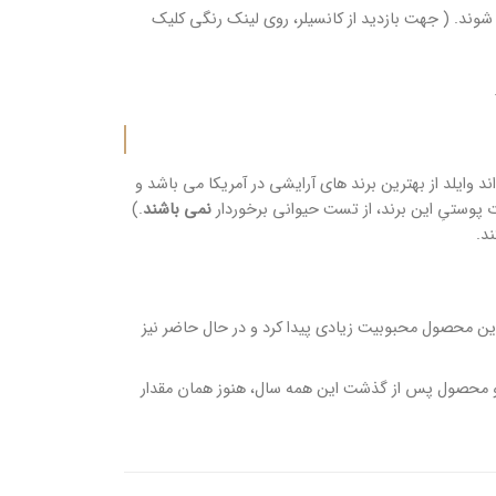
ه شوند. ( جهت بازدید از کانسیلر، روی لینک رنگی کلیک
 فعالیت می کند و بیش از 40 سال سابقه کار دارد. وت اند وایلد از بهترین برند های آرایشی در آمریکا می باشد و
نمی باشند
.)
د.
این محصول محبوبیت زیادی پیدا کرد و در حال حاضر نیز
ن دو محصول پس از گذشت این همه سال، هنوز همان مقدار