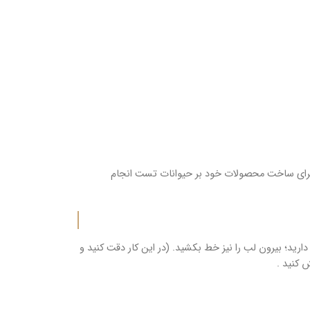
ر برای ساخت محصولات خود بر حیوانات تست انجام
ارید؛ بیرون لب را نیز خط بکشید. (در این کار دقت کنید و
 کنید .