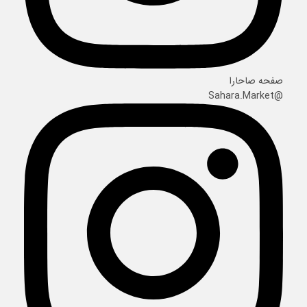
صفحه صاحارا
@Sahara.Market