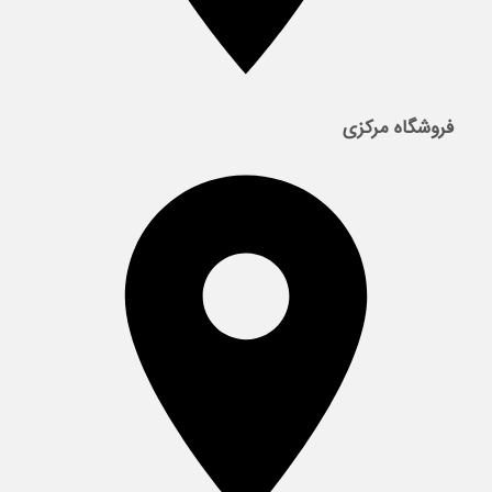
فروشگاه مرکزی