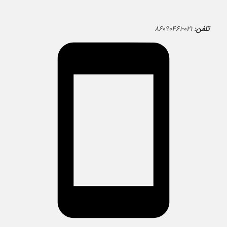
تلفن:
۰۲۱-۸۶۰۹۰۴۶۱