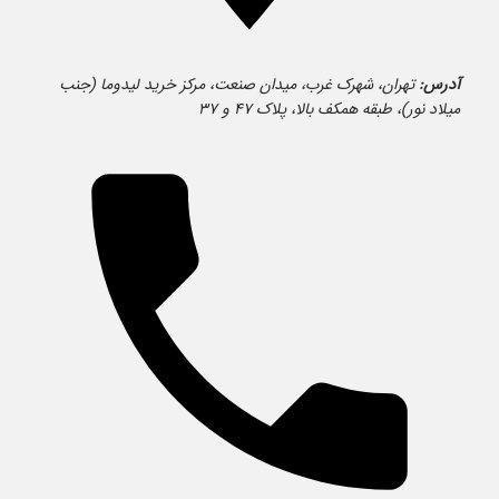
آدرس:
تهران، شهرک غرب، میدان صنعت، مرکز خرید لیدوما (جنب
میلاد نور)، طبقه همکف بالا، پلاک ۴۷ و ۳۷