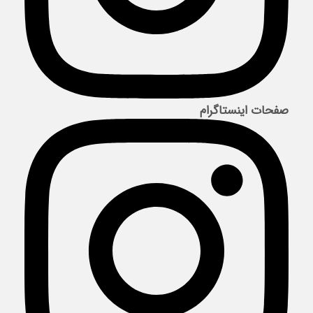
صفحات اینستاگرام