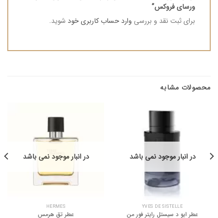
ورسای فروکس”
برای ثبت نقد و بررسی
وارد حساب کاربری خود
شوید.
محصولات مشابه
در انبار موجود نمی باشد
در انبار موجود نمی باشد
HERMES
YVES DE SISTELLE
عطر ایو د سیستل رایتر فور من
عطر تق هرمس