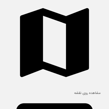
مشاهده روی نقشه