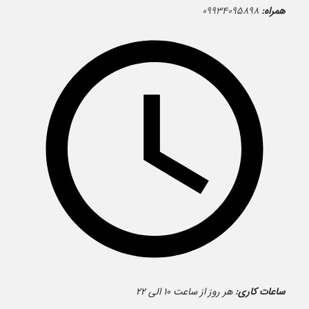
همراه:
۰۹۹۳۴۰۹۵۸۹۸
ساعات کاری:
هر روز از ساعت ۱۰ الی ۲۲