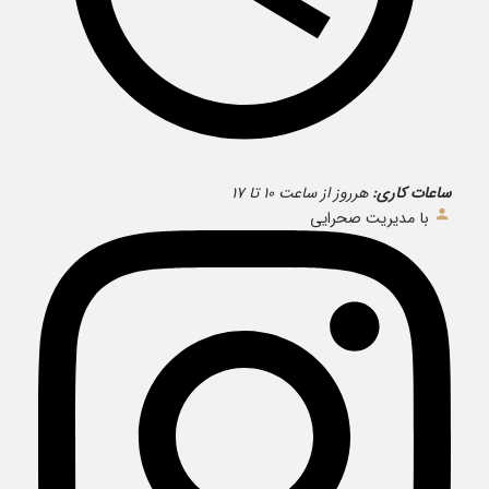
ساعات کاری:
هرروز از ساعت ۱۰ تا ۱۷
با مدیریت صحرایی