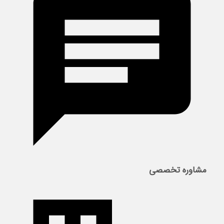
مشاوره تخصصی