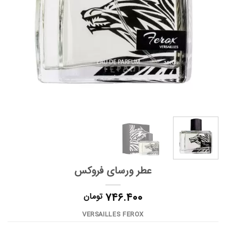
عطر ورسای فروکس
۷۴۶.۴۰۰
تومان
VERSAILLES FEROX