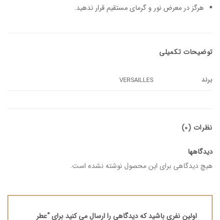
هرگز در معرض نور و گرمای مستقیم قرار ندهید.
توضیحات تکمیلی
برند
VERSAILLES
نظرات (0)
دیدگاهها
هیچ دیدگاهی برای این محصول نوشته نشده است.
اولین نفری باشید که دیدگاهی را ارسال می کنید برای “عطر