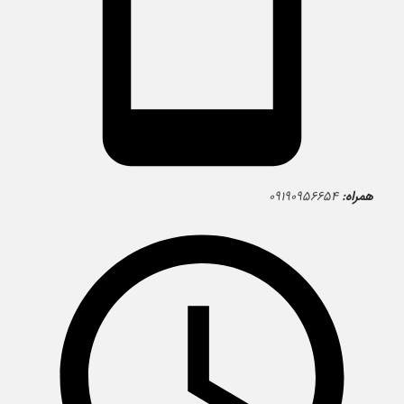
همراه:
۰۹۱۹۰۹۵۶۶۵۴