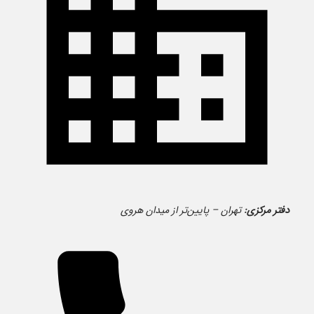
دفتر مرکزی:
تهران – پایین‌تر از میدان هروی