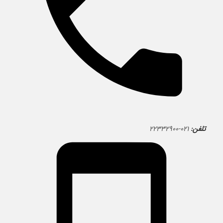
تلفن:
۰۲۱-۲۲۳۳۲۹۰۰