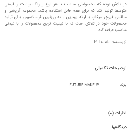
در تلاش بوده که محصولاتی مناسب با هر نوع و رنگ پوست و قیمتی
متوسط تولید کند که برای همه قابل استفاده باشد. مجموعه آرایشی و
مراقبتی فیوچر میکاپ با ارائه بهترین و به روزترین فرمولاسیون برای تولید
محصولات خود در تلاش است که با کیفیت ترین محصولات را با قیمتی
مناسب عرضه کند.
نویسنده: P.Torabi
توضیحات تکمیلی
برند
FUTURE MAKEUP
نظرات (0)
دیدگاهها