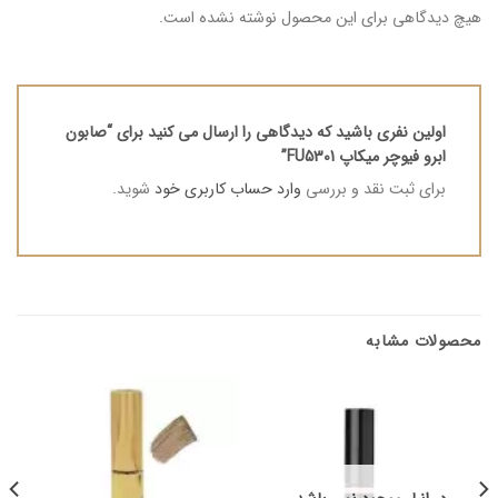
هیچ دیدگاهی برای این محصول نوشته نشده است.
اولین نفری باشید که دیدگاهی را ارسال می کنید برای “صابون
ابرو فیوچر میکاپ FU5301”
برای ثبت نقد و بررسی
وارد حساب کاربری خود
شوید.
محصولات مشابه