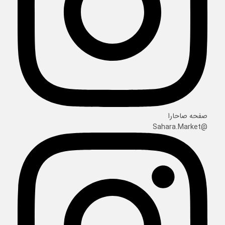
صفحه صاحارا
@Sahara.Market