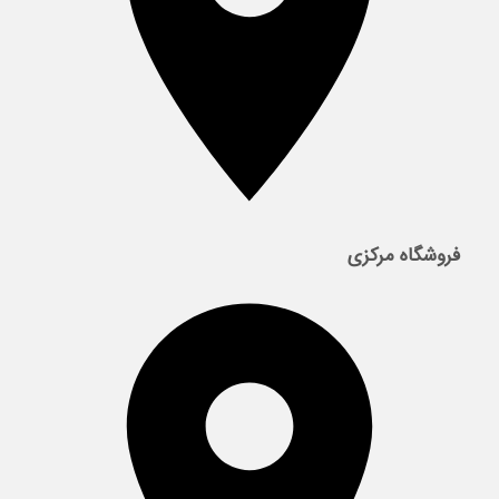
فروشگاه مرکزی