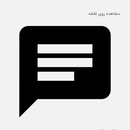
مشاهده روی نقشه