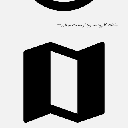
ساعات کاری:
هر روز از ساعت ۱۰ الی ۲۲