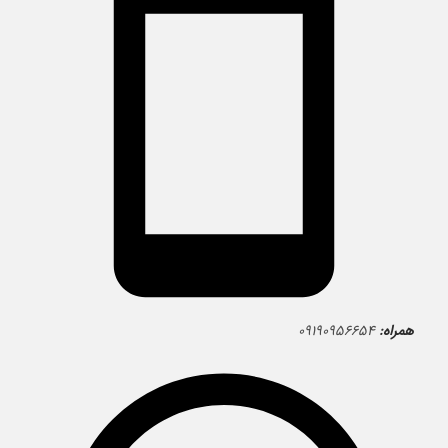
همراه:
۰۹۱۹۰۹۵۶۶۵۴