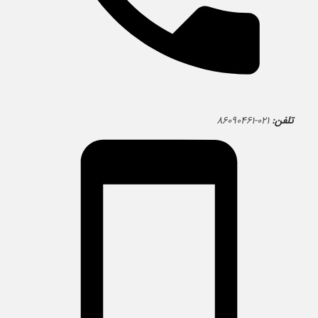
تلفن:
۰۲۱-۸۶۰۹۰۴۶۱