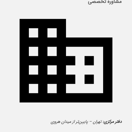
مشاوره تخصصی
دفتر مرکزی:
تهران – پایین‌تر از میدان هروی