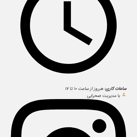
ساعات کاری:
هرروز از ساعت ۱۰ تا ۱۷
با مدیریت صحرایی