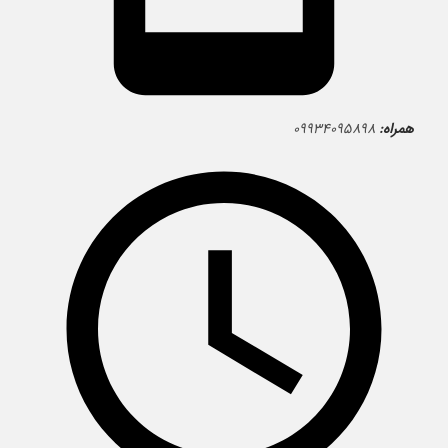
همراه:
۰۹۹۳۴۰۹۵۸۹۸