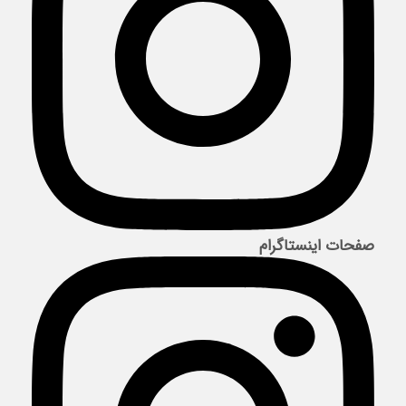
صفحات اینستاگرام