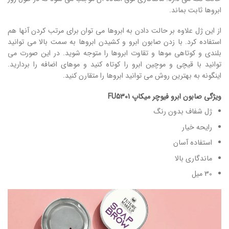
ابروها ثابت بماند.
از این ژل علاوه بر حالت دادن به ابروها می توان برای مرتب کردن آنها هم
استفاده کرد. با زدن صابون ابرو و کشیدن ابروها به سمت بالا می توانید
بلندی و کوتاهی موها و تقاوت ابروها را متوجه شوید. در این صورت می
توانید با قیچی و موچین ابرو را کوتاه کنید و موهای اضافه را بردارید.
اینگونه به بهترین روش می توانید ابروها را متقارن کنید.
ویژگی صابون ابرو فیوچر میکاپ FU5301
ژل شفاف بدون رنگ
رایحه خیار
استفاده آسان
ماندگاری بالا
30 میل