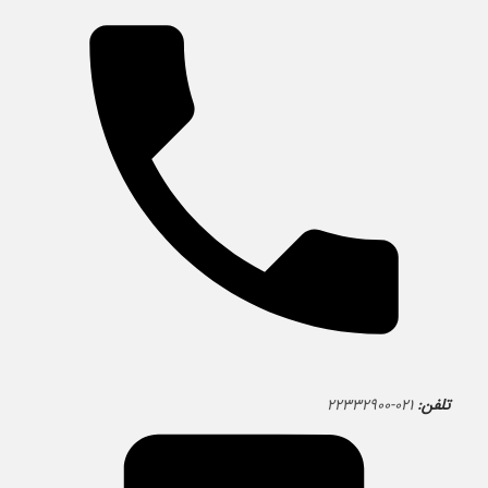
تلفن:
۰۲۱-۲۲۳۳۲۹۰۰