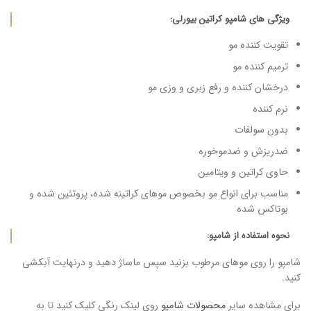
ویژگی های شامپو کراتین بیورلی:
تقویت کننده مو
ترمیم کننده مو
درخشان کننده و رفع زبری و وزی مو
نرم کننده
بدون سولفات
ضدریزش و ضدموخوره
حاوی کراتین و ویتامین
مناسب برای انواع مو بخصوص موهای کراتینه شده، پروتئین شده و
بوتاکس شده
نحوه استفاده از شامپو:
شامپو را روی موهای مرطوب بزنید سپس ماساژ دهید و درنهایت آبکشی
کنید.
برای مشاهده سایر
محصولات شامپو
روی لینک رنگی کلیک کنید تا به