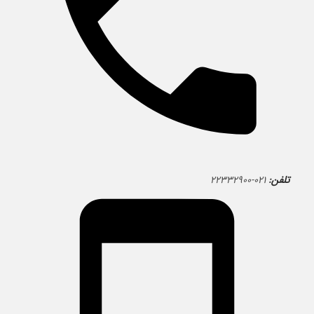
تلفن:
۰۲۱-۲۲۳۳۲۹۰۰