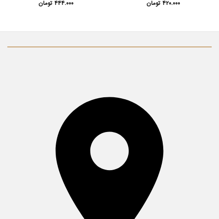
۴۲۰.۰۰۰
تومان
۴۴۴.۰۰۰
تومان