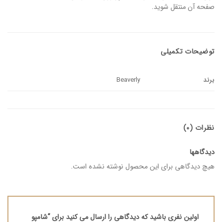
صفحه آن منتقل شوید.
توضیحات تکمیلی
برند
Beaverly
نظرات (0)
دیدگاهها
هیچ دیدگاهی برای این محصول نوشته نشده است.
اولین نفری باشید که دیدگاهی را ارسال می کنید برای “شامپو