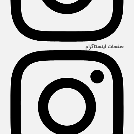
صفحات اینستاگرام