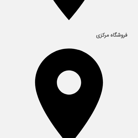
فروشگاه مرکزی