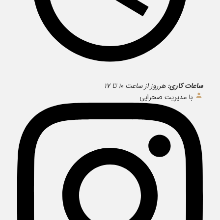
ساعات کاری:
هرروز از ساعت ۱۰ تا ۱۷
با مدیریت صحرایی