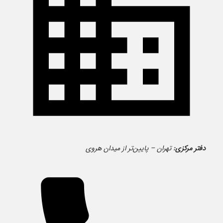
دفتر مرکزی:
تهران – پایین‌تر از میدان هروی