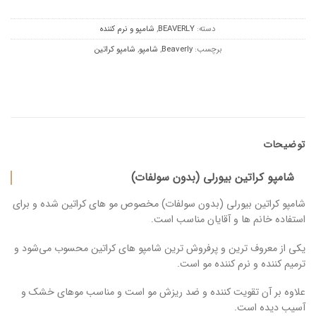
دسته:
BEAVERLY
,
شامپو و نرم کننده
برچسب:
Beaverly
,
شامپو
,
شامپو کراتین
توضیحات
شامپو کراتین بیورلی (بدون سولفات)
شامپو کراتین بیورلی (بدون سولفات) مخصوص مو های کراتین شده و برای
استفاده خانم ها و آقایان مناسب است.
یکی از معروف ترین و پرفروش ترین شامپو های کراتین محسوب می‌شود و
ترمیم کننده و نرم کننده مو است.
علاوه بر آن تقویت کننده و ضد ریزش مو است و مناسب موهای خشک و
آسیب دیده است.