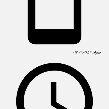
همراه:
۰۹۱۹۰۹۵۶۶۵۴