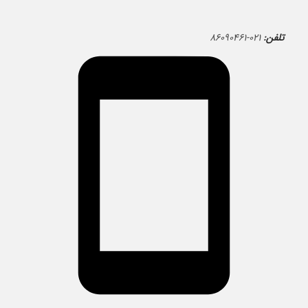
تلفن:
۰۲۱-۸۶۰۹۰۴۶۱