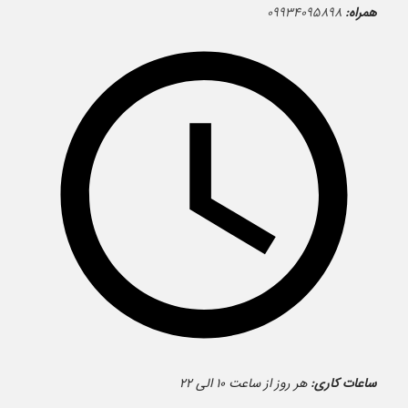
همراه:
۰۹۹۳۴۰۹۵۸۹۸
ساعات کاری:
هر روز از ساعت ۱۰ الی ۲۲