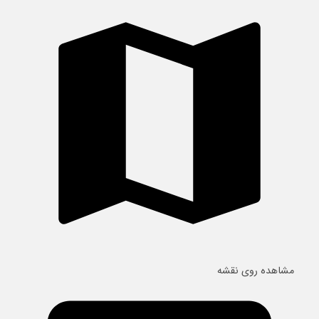
مشاهده روی نقشه