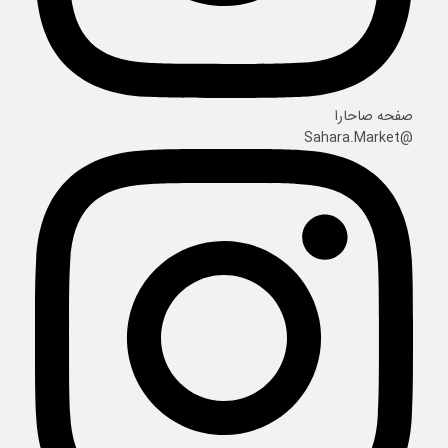
صفحه صاحارا
@Sahara.Market