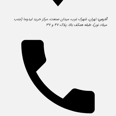
آدرس:
تهران، شهرک غرب، میدان صنعت، مرکز خرید لیدوما (جنب
میلاد نور)، طبقه همکف بالا، پلاک ۴۷ و ۳۷