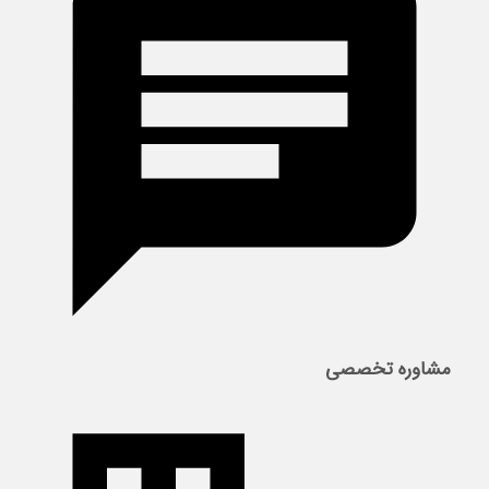
مشاوره تخصصی