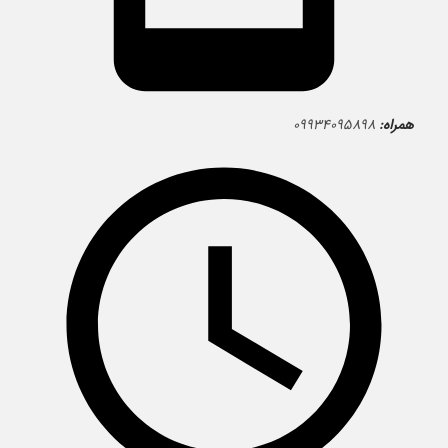
همراه:
۰۹۹۳۴۰۹۵۸۹۸