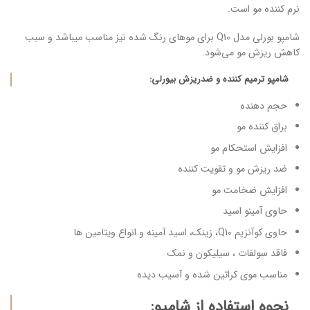
نرم کننده مو است.
شامپو بورلی مدل Q10 برای موهای رنگ شده نیز مناسب میباشد و سبب
کاهش ریزش مو می‌شود.
شامپو ترمیم کننده و ضدریزش بیورلی:
حجم دهنده
براق کننده مو
افزایش استحکام مو
ضد ریزش مو و تقویت کننده
افزایش ضخامت مو
حاوی آمینو اسید
حاوی کوآنزیم Q10، زینک، اسید آمینه و انواع ویتامین ها
فاقد سولفات ، سیلیکون و نمک
مناسب موی کراتین شده و آسیب دیده
نحوه استفاده از شامپو: