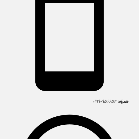
همراه:
۰۹۱۹۰۹۵۶۶۵۴