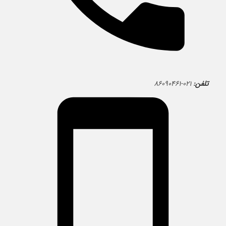
تلفن:
۰۲۱-۸۶۰۹۰۴۶۱