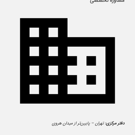
مشاوره تخصصی
دفتر مرکزی:
تهران – پایین‌تر از میدان هروی