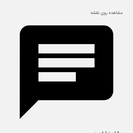
مشاهده روی نقشه