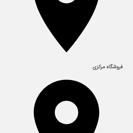
فروشگاه مرکزی