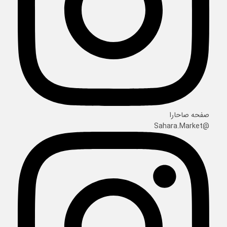
صفحه صاحارا
@Sahara.Market