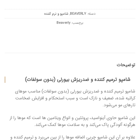
دسته:
BEAVERLY
,
شامپو و نرم کننده
برچسب:
Beaverly
توضیحات
شامپو ترمیم کننده و ضدریزش بیورلی (بدون سولفات)
شامپو ترمیم کننده و ضدریزش بیورلی (بدون سولفات) مناسب موهای
کراتیه شده، ضعیف و نازک است و سبب استحکام و افزایش ضخامت
تارهای مو می‌شود.
این شامپو حاوی آینواسید، پروتئین و انواع ویتامین ها است که موها را از
هرگونه آلودگی پاک می‌کند و به سلامت موها کمک می‌کند.
علاوه بر آن این شامپو چربی اضافه موها را از بین می‌برد و ترمیم کننده و