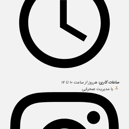
ساعات کاری:
هرروز از ساعت ۱۰ تا ۱۷
با مدیریت صحرایی