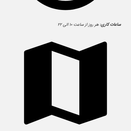
ساعات کاری:
هر روز از ساعت ۱۰ الی ۲۲