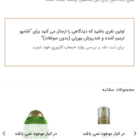
اولین نفری باشید که دیدگاهی را ارسال می کنید برای “شامپو
ترمیم کننده و ضدریزش بیورلی (بدون سولفات)”
برای ثبت نقد و بررسی
وارد حساب کاربری خود
شوید.
محصولات مشابه
در انبار موجود نمی باشد
در انبار موجود نمی باشد