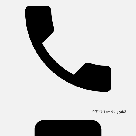
تلفن:
۰۲۱-۲۲۳۳۲۹۰۰