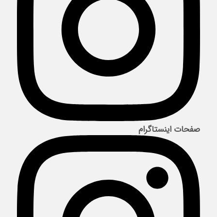
صفحات اینستاگرام