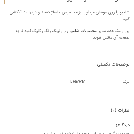
شامپو را روی موهای مرطوب بزنید سپس ماساژ دهید و درنهایت آبکشی
کنید.
برای مشاهده سایر
محصولات شامپو
روی لینک رنگی کلیک کنید تا به
صفحه آن منتقل شوید.
توضیحات تکمیلی
برند
Beaverly
نظرات (0)
دیدگاهها
هیچ دیدگاهی برای این محصول نوشته نشده است.