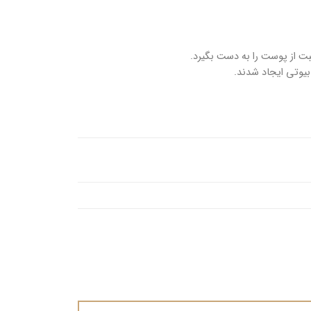
ت از پوست را به دست بگیرد.