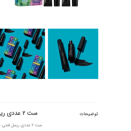
ست 2 عددی ریمل فنتی بیوتی
توضیحات
ست 2 عددی ریمل فنتی بیوتی طراحی شده برای وضوح بیشتر چشم‌های شما است.