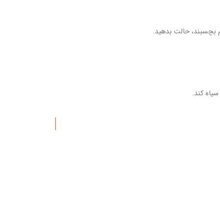
هم بچسبند، حالت بدهید.
یاه کند.