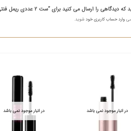
دیدگاهی را ارسال می کنید برای “ست 2 عددی ریمل فنتی بیوتی”
رسی
وارد حساب کاربری خود
شوید.
در انبار موجود نمی باشد
در انبار موجود نمی باشد