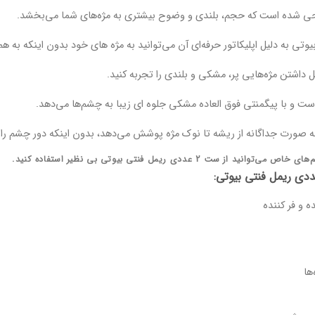
احی شده است که حجم، بلندی و وضوح بیشتری به مژه‌های شما می‌بخشد.
وتی به دلیل اپلیکاتور حرفه‌ای آن ‌می‌توانید به مژه های خود بدون اینکه به 
مل داشتن مژه‌هایی پر، مشکی و بلندی را تجربه کنید.
ت و با پیگمنتی فوق العاده مشکی جلوه ای زیبا به چشم‌ها می‌دهد.
ه صورت جداگانه از ریشه تا نوک مژه پوشش می‌دهد، بدون اینکه دور چشم را س
از ست 2 عددی ریمل فنتی بیوتی بی نظیر استفاده کنید.
 و فر کننده
ها