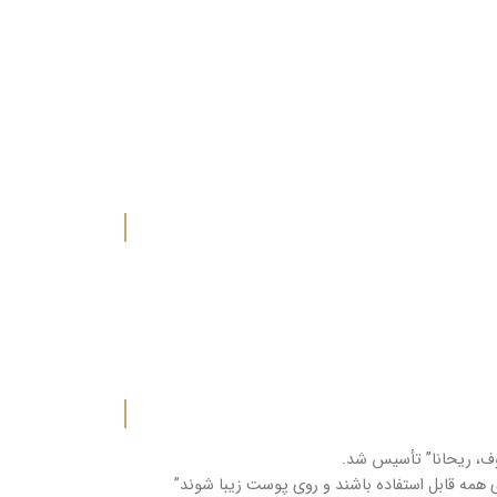
ی همه قابل استفاده باشند و روی پوست زیبا شوند”