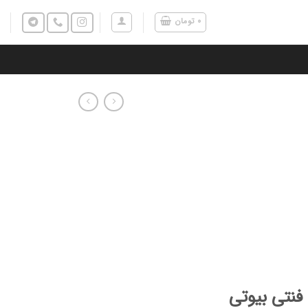
۰
تومان