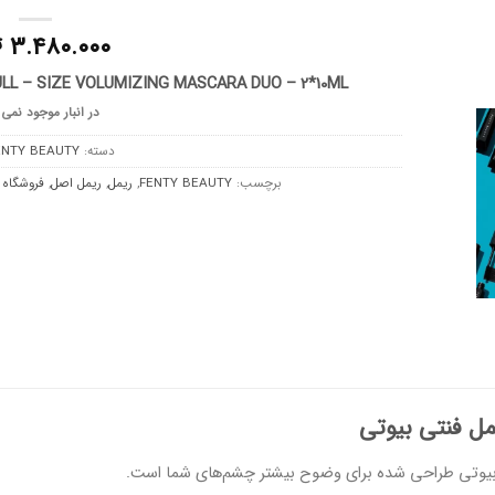
۳.۴۸۰.۰۰۰
ت
LL – SIZE VOLUMIZING MASCARA DUO – 2*10ML
در انبار موجود نمی
دسته:
ENTY BEAUTY
برچسب:
FENTY BEAUTY
,
ریمل
,
ریمل اصل
,
فروشگاه 