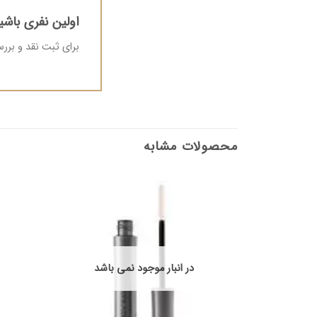
اولین نفری باشید که 
برای ثبت نقد و بر
محصولات مشابه
در انبار موجود نمی باشد