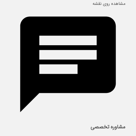
مشاهده روی نقشه
مشاوره تخصصی