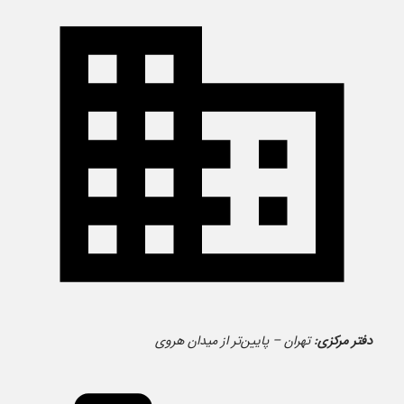
دفتر مرکزی:
تهران – پایین‌تر از میدان هروی