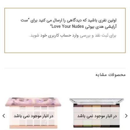
اولین نفری باشید که دیدگاهی را ارسال می کنید برای “ست
آرایشی هدی بیوتی Love Your Nudes”
برای ثبت نقد و بررسی
وارد حساب کاربری خود
شوید.
محصولات مشابه
در انبار موجود نمی باشد
در انبار موجود نمی باشد