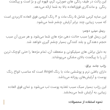
این پالت در طیف رنگی های صورتی، کرم، قهوه ای و بژ است و پیگمنت
رنگی و ماندگاری فوق‌العاده بالا به شما ارائه می‌دهد.
این سایه کرمی شامل 5 رنگ مات و 4 رنگ کرومی فوق العاده کاربردی است
که سبب زیبایی چند برابر آرایش چشم شما می‌شود.
ریمل مینی دوسر:
این ریمل فورا سبب حالت دهی مژه های شما می‌شود و هر سری آن سبب
حجم دهندگی و بلند کنندگی بسیار چشم گیری خواهد شد.
به دلیل براش های سیلیکونی و منعطف آن، تمام مژه‌ها را حتی کوچک‌ ترین
آن را با پیگمنت بالای مشکی می‌پوشاند.
رژلب جامد براق:
دارای بافتی نرم و پوششی مات با رنگ Angel است که مناسب انواع رنگ
پوست و آرایش‌های روزانه می‌باشد.
این رژلب بسیار سبک سبب تغذیه پوست لب می‌شود و نمای فوق العاده
زیبایی به آرایش شما می‌بخشد.
نحوه استفاده از محصولات: