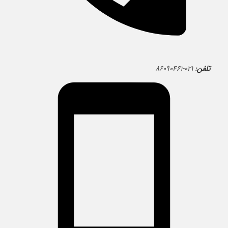
تلفن:
۰۲۱-۸۶۰۹۰۴۶۱