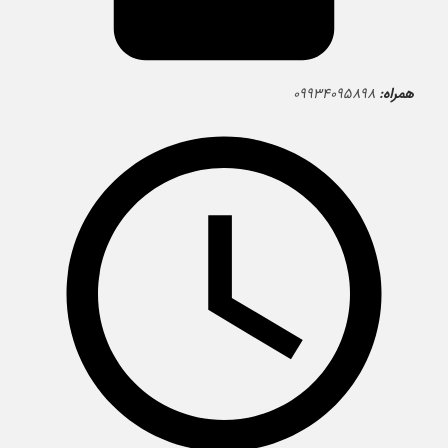
همراه:
۰۹۹۳۴۰۹۵۸۹۸