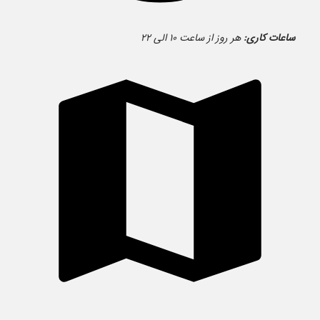
ساعات کاری:
هر روز از ساعت ۱۰ الی ۲۲