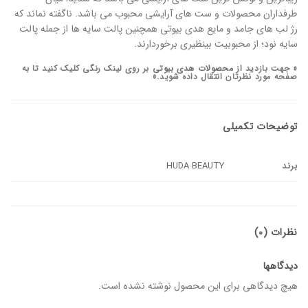
طرفداران محصولات و ست های آرایشی محبوب می باشد. ناگفته نماند که
رژ لب های جامد و مایع هدی بیوتی همچنین پالت سایه ها از جمله پالت
سایه نود؛ از محبوبیت بینظیری برخوردارند.
« جهت بازدید از
محصولات هدی بیوتی
بر روی لینک رنگی کلیک کنید تا به
صفحۀ مورد نظرتان انتقال داده شوید.»
توضیحات تکمیلی
برند
HUDA BEAUTY
نظرات (0)
دیدگاهها
هیچ دیدگاهی برای این محصول نوشته نشده است.