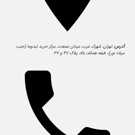
آدرس:
تهران، شهرک غرب، میدان صنعت، مرکز خرید لیدوما (جنب
میلاد نور)، طبقه همکف بالا، پلاک ۴۷ و ۳۷