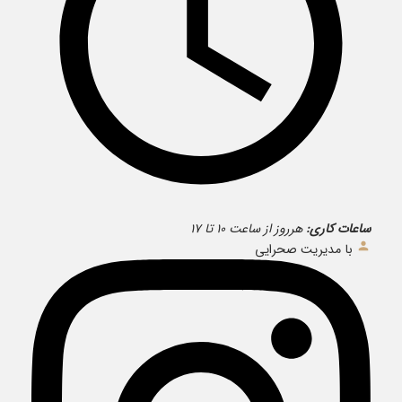
ساعات کاری:
هرروز از ساعت ۱۰ تا ۱۷
با مدیریت صحرایی