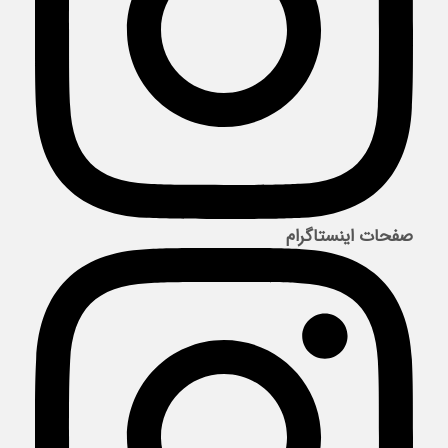
صفحات اینستاگرام