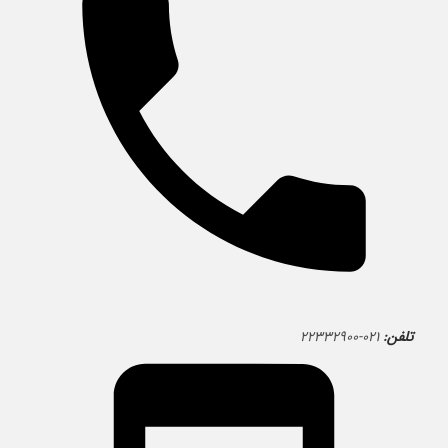
تلفن:
۰۲۱-۲۲۳۳۲۹۰۰