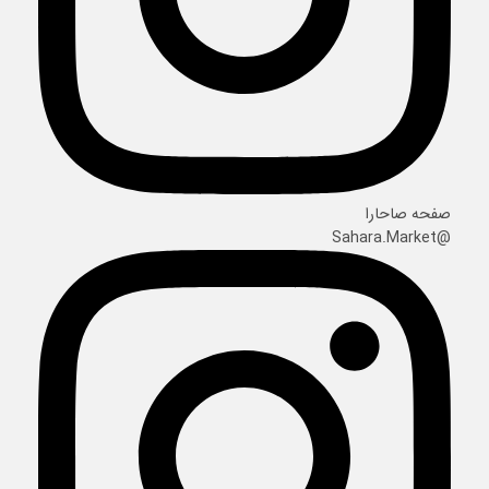
صفحه صاحارا
@Sahara.Market