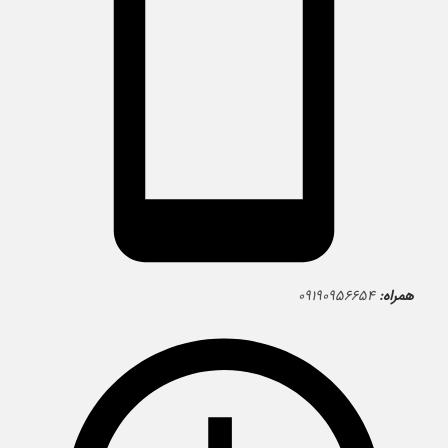
همراه:
۰۹۱۹۰۹۵۶۶۵۴