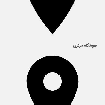
فروشگاه مرکزی