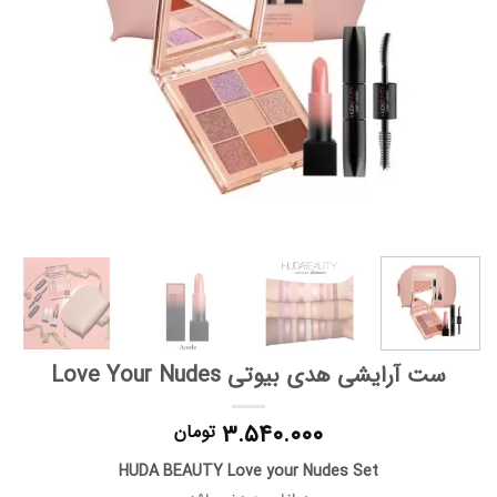
ست آرایشی هدی بیوتی Love Your Nudes
۳.۵۴۰.۰۰۰
تومان
HUDA BEAUTY Love your Nudes Set