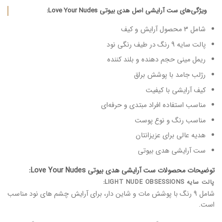
ویژگی‌های ست آرایشی اصل هدی بیوتی Love Your Nudes:
شامل 3 محصول آرایش و کیف
پالت سایه 9 رنگ در طیف رنگی نود
ریمل مینی حجم دهنده و بلند کننده
رژلب جامد با پوشش براق
کیف آرایشی با کیفیت
مناسب استفاده افراد مبتدی و حرفه‌ای
مناسب رنگ و نوع پوست
هدیه عالی برای عزیزانتان
ست آرایشی هدی بیوتی
توضیحات محصولات ست آرایشی هدی بیوتی Love Your Nudes:
پالت سایه LIGHT NUDE OBSESSIONS:
شامل 9 رنگ با پوشش مات و شاین دار، برای آرایش چشم های نود مناسب
است.