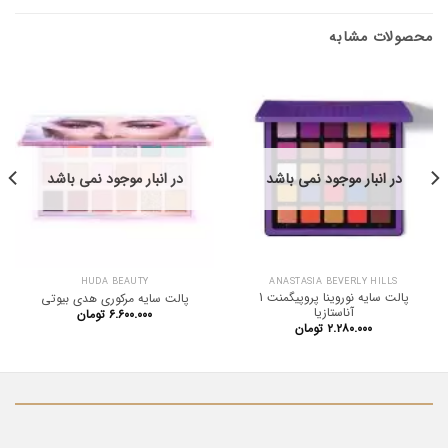
محصولات مشابه
در انبار موجود نمی باشد
در انبار موجود نمی باشد
HUDA BEAUTY
ANASTASIA BEVERLY HILLS
پالت سایه نوروینا پروپیگمنت 1
پالت سایه مرکوری هدی بیوتی
آناستازیا
۶.۶۰۰.۰۰۰
تومان
۲.۲۸۰.۰۰۰
تومان