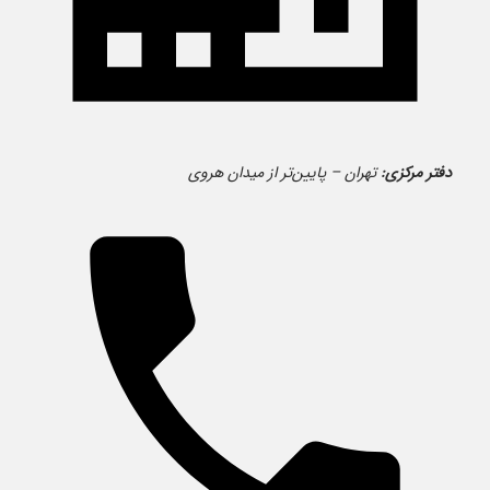
دفتر مرکزی:
تهران – پایین‌تر از میدان هروی