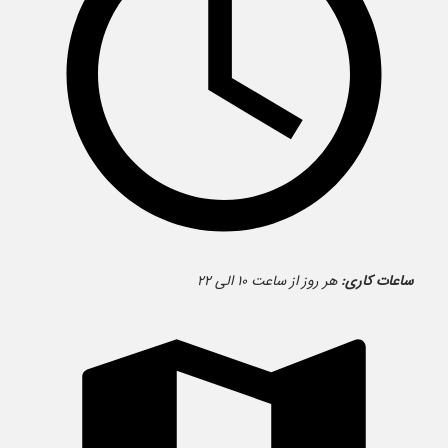
ساعات کاری:
هر روز از ساعت ۱۰ الی ۲۲