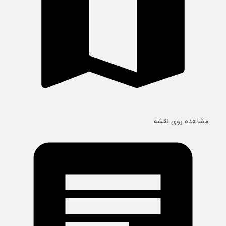
مشاهده روی نقشه