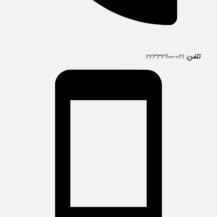
تلفن:
۰۲۱-۲۲۳۳۲۹۰۰