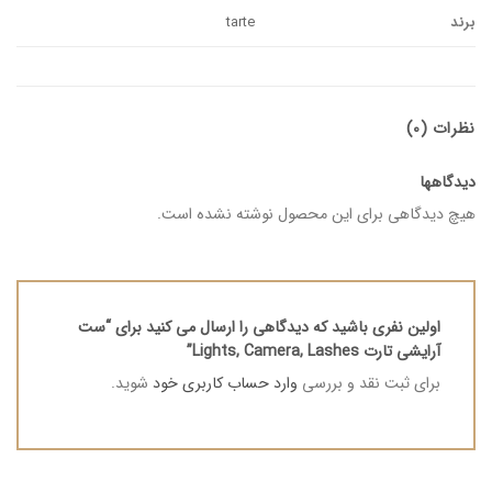
برند
tarte
نظرات (0)
دیدگاهها
هیچ دیدگاهی برای این محصول نوشته نشده است.
اولین نفری باشید که دیدگاهی را ارسال می کنید برای “ست
آرایشی تارت Lights, Camera, Lashes”
برای ثبت نقد و بررسی
وارد حساب کاربری خود
شوید.