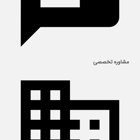
مشاوره تخصصی