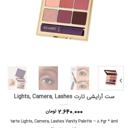
ست آرایشی تارت Lights, Camera, Lashes
۲.۶۴۰.۰۰۰
تومان
tarte Lights, Camera, Lashes Vanity Palette – 8.4gr * 5ml