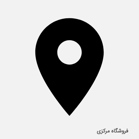
فروشگاه مرکزی