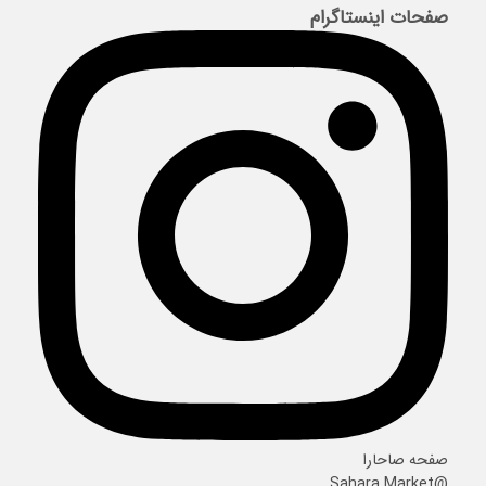
صفحات اینستاگرام
صفحه صاحارا
@Sahara.Market