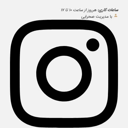
ساعات کاری:
هرروز از ساعت ۱۰ تا ۱۷
با مدیریت صحرایی