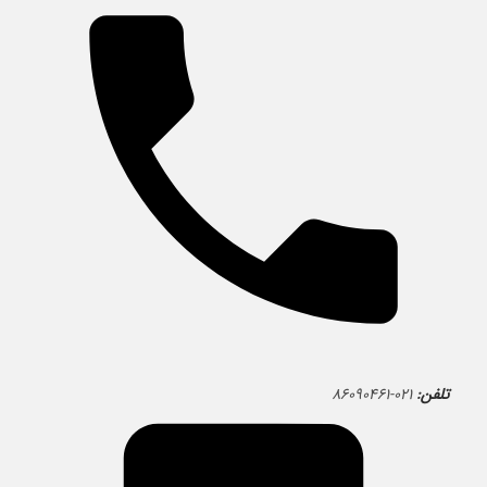
تلفن:
۰۲۱-۸۶۰۹۰۴۶۱