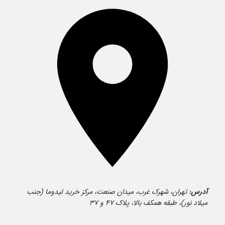
آدرس:
تهران، شهرک غرب، میدان صنعت، مرکز خرید لیدوما (جنب
میلاد نور)، طبقه همکف بالا، پلاک ۴۷ و ۳۷