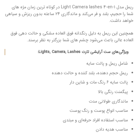
ریمل مدل Light Camera lashes 4-en-1 در کوتاه ترین زمان مژه های
شما را حجیم، بلند و فر می‌کند و ماندگاری 24 ساعته بدون ریزش و سیاهی
خواهد داشت.
همچنین این ریمل به دلیل رنگدانه فوق العاده مشکی و حالت دهی فوق
العاده عالی باعث می‌شود چشم های شما بزرگتر به نظر برسند.
ویژگی‌های ست آرایشی تارت Lights, Camera, Lashes:
شامل ریمل و پالت سایه
ریمل حجم دهنده، بلند کننده و حالت دهنده
پالت سایه 6 رنگ مات و شاین دار
پیگمنت رنگی بالا
ماندگاری طولانی مدت
مناسب انواع پوست و رنگ پوست
مناسب استفاده افراد حرفه‌ای و مبتدی
مناسب هدیه دادن