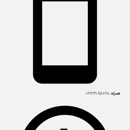
همراه:
۰۹۹۳۴۰۹۵۸۹۸