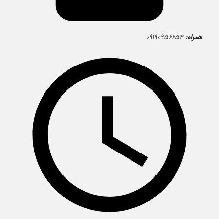
همراه:
۰۹۱۹۰۹۵۶۶۵۴