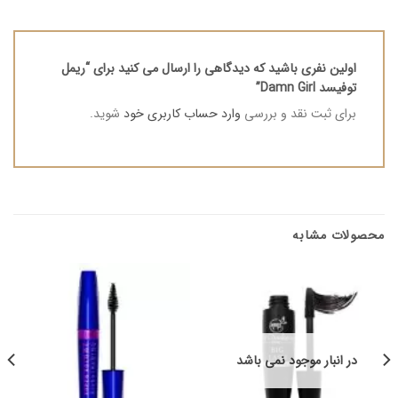
اولین نفری باشید که دیدگاهی را ارسال می کنید برای “ریمل
توفیسد Damn Girl”
برای ثبت نقد و بررسی
وارد حساب کاربری خود
شوید.
محصولات مشابه
در انبار موجود نمی باشد