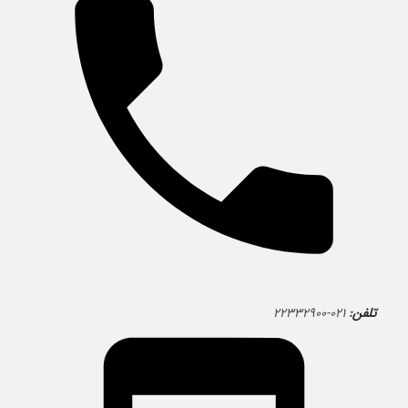
تلفن:
۰۲۱-۲۲۳۳۲۹۰۰