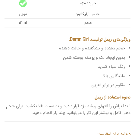
خورده مژه:
جنس اپلیکاتور:
مویی
حجم:
13ml
.
ویژگی‌های ریمل توفیسد Damn Girl:
حجم دهنده و بلندکننده و حالت دهنده
بدون ایجاد لک و پوسته پوسته شدن
رنگ سیاه شدید
ماندگاری بالا
مقاوم در برابر تعریق
نحوه استفاده از ریمل:
ابتدا براش را انتهای ریشه مژه قرار دهید و به سمت بالا بکشید. برای حجم
دهی کامل و بیشتر این کار را می‌توانید چند بار انجام دهید.
درباره برند توفیسد: