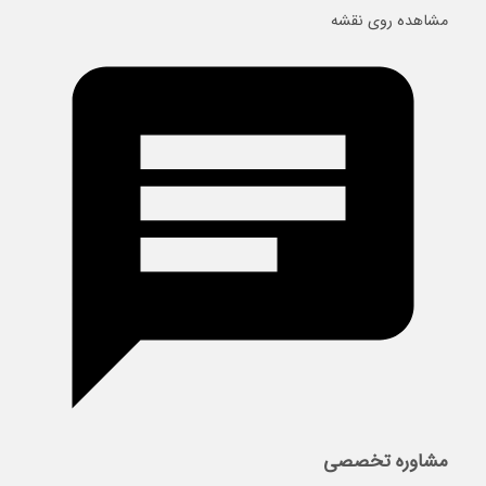
مشاهده روی نقشه
مشاوره تخصصی