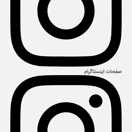
صفحات اینستاگرام