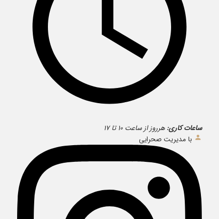
ساعات کاری:
هرروز از ساعت ۱۰ تا ۱۷
با مدیریت صحرایی