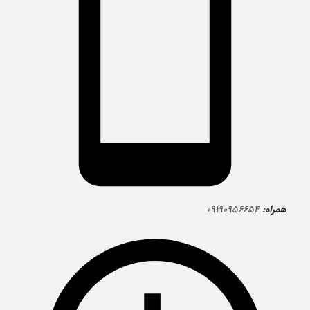
همراه:
۰۹۱۹۰۹۵۶۶۵۴