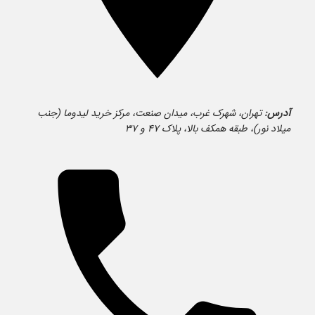
آدرس:
تهران، شهرک غرب، میدان صنعت، مرکز خرید لیدوما (جنب
میلاد نور)، طبقه همکف بالا، پلاک ۴۷ و ۳۷