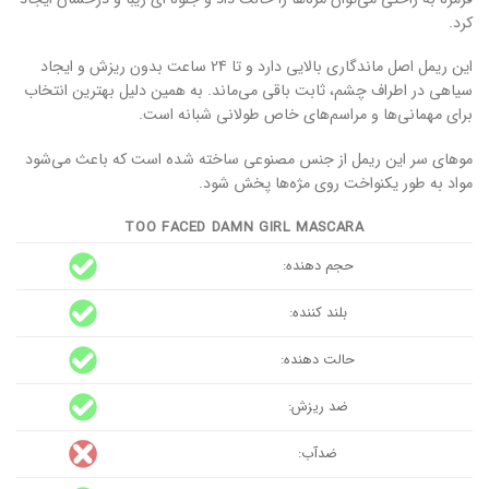
کرد.
این ریمل اصل ماندگاری بالایی دارد و تا 24 ساعت بدون ریزش و ایجاد
سیاهی در اطراف چشم، ثابت باقی می‌ماند. به همین دلیل بهترین انتخاب
برای مهمانی‌ها و مراسم‌های خاص طولانی شبانه است.
موهای سر این ریمل از جنس مصنوعی ساخته شده است که باعث می‌شود
مواد به طور یکنواخت روی مژه‌ها پخش شود.
TOO FACED DAMN GIRL MASCARA
حجم دهنده:
بلند کننده:
حالت دهنده:
ضد ریزش:
ضدآب: