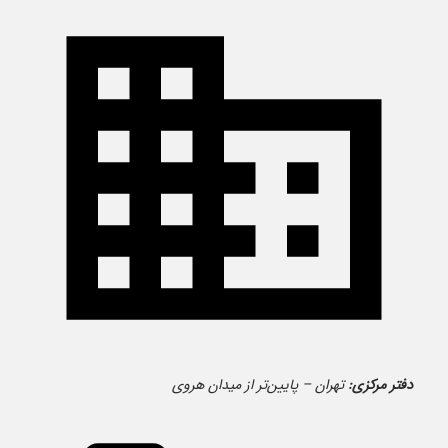
دفتر مرکزی:
تهران – پایین‌تر از میدان هروی