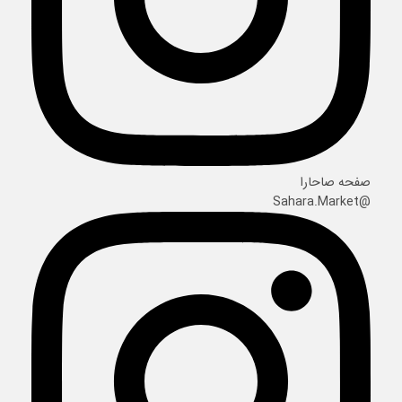
صفحه صاحارا
@Sahara.Market