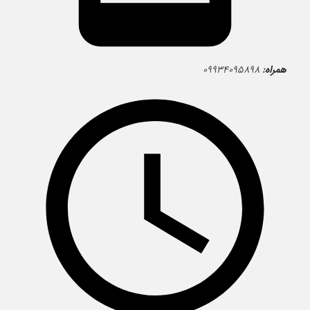
همراه:
۰۹۹۳۴۰۹۵۸۹۸