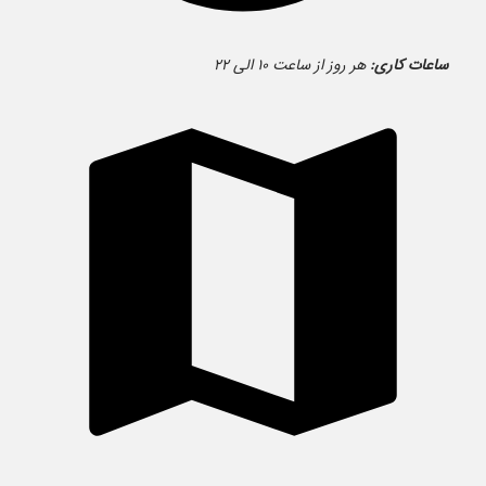
ساعات کاری:
هر روز از ساعت ۱۰ الی ۲۲