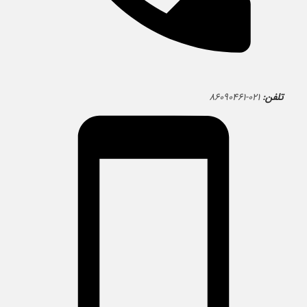
تلفن:
۰۲۱-۸۶۰۹۰۴۶۱