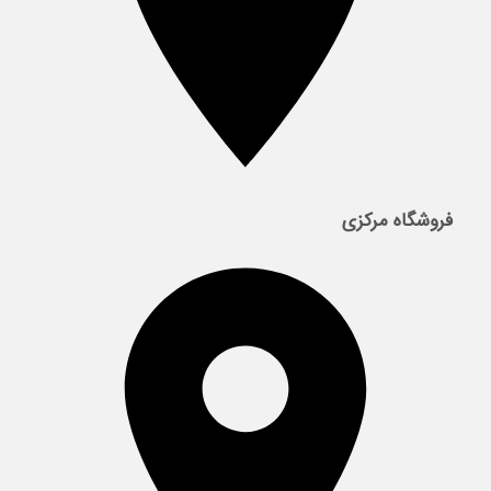
فروشگاه مرکزی