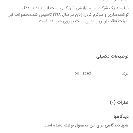
توفیسد یک شرکت لوازم آرایشی آمریکایی است.این برند با هدف
توانمندسازی و سرگرم کردن زنان در سال 1998 تاسیس شد.محصولات این
شرکت فاقد پارابن و بدون تست بر روی حیوانات است.
توضیحات تکمیلی
برند
Too Faced
نظرات (0)
دیدگاهها
هیچ دیدگاهی برای این محصول نوشته نشده است.