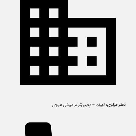
دفتر مرکزی:
تهران – پایین‌تر از میدان هروی