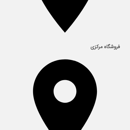
فروشگاه مرکزی