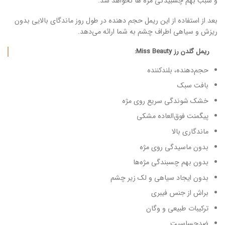
و سبب بهم چسبیدگی مژه ها نخواهد شد.
بعد از استفاده از این ریمل حجم دهنده در طول روز ماندگای بالایی بدون
ریزش و سیاهی اطراف چشم به شما ارائه می‌دهد.
ریمل گلدن رز Miss Beauty:
حجم‌دهنده، بلندکننده
بافت سبک
خشک شوندگی سریع روی مژه
پیگمنت فوق‌العاده مشکی
ماندگاری بالا
بدون ماسیدگی روی مژه
بدون بهم چسبندگی مژه‌ها
بدون ایجاد سیاهی و لک زیر چشم
براش از جنس فیبری
ترکیبات طبیعی و وگان
ضدحساسیت