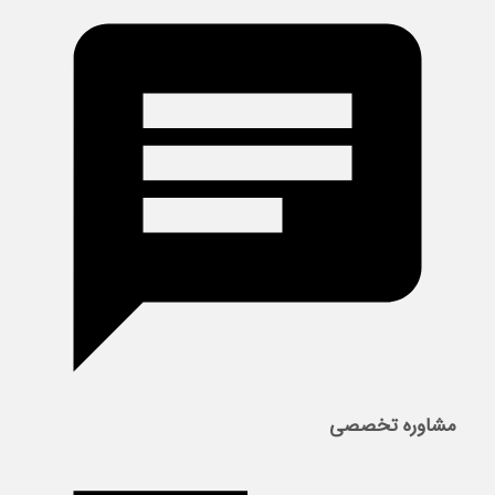
مشاوره تخصصی