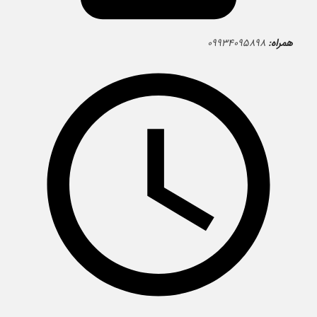
همراه:
۰۹۹۳۴۰۹۵۸۹۸