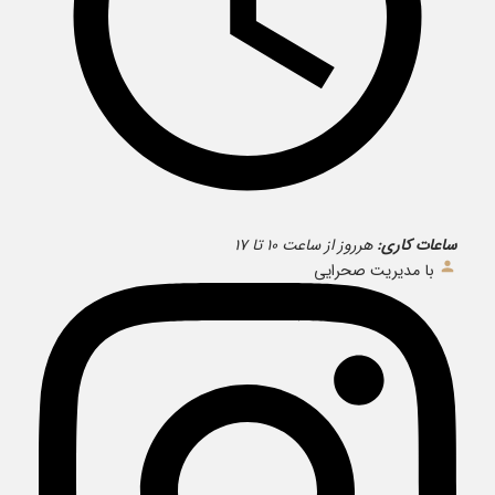
ساعات کاری:
هرروز از ساعت ۱۰ تا ۱۷
با مدیریت صحرایی