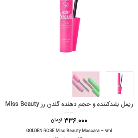
ریمل بلندکننده و حجم دهنده گلدن رز Miss Beauty
۳۳۶.۰۰۰
تومان
GOLDEN ROSE Miss Beauty Mascara – 9ml