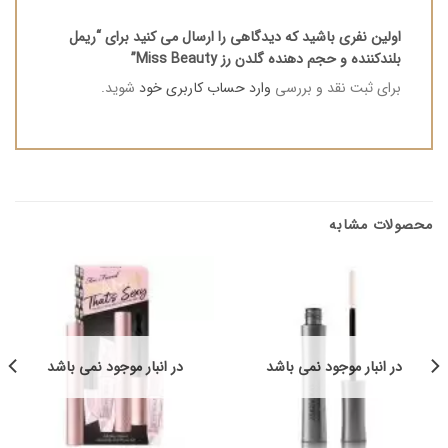
اولین نفری باشید که دیدگاهی را ارسال می کنید برای “ریمل
بلندکننده و حجم دهنده گلدن رز Miss Beauty”
برای ثبت نقد و بررسی
وارد حساب کاربری خود
شوید.
محصولات مشابه
در انبار موجود نمی باشد
در انبار موجود نمی باشد