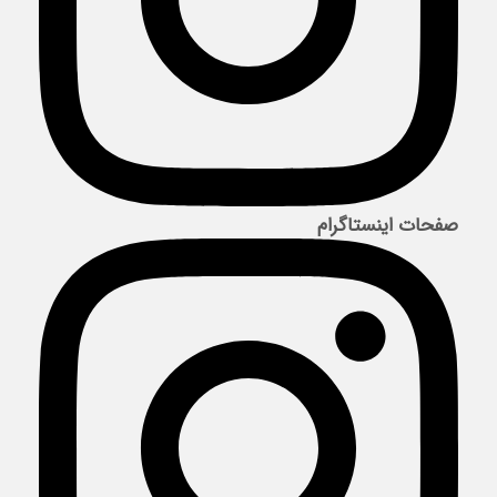
صفحات اینستاگرام