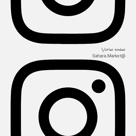
صفحه صاحارا
@Sahara.Market