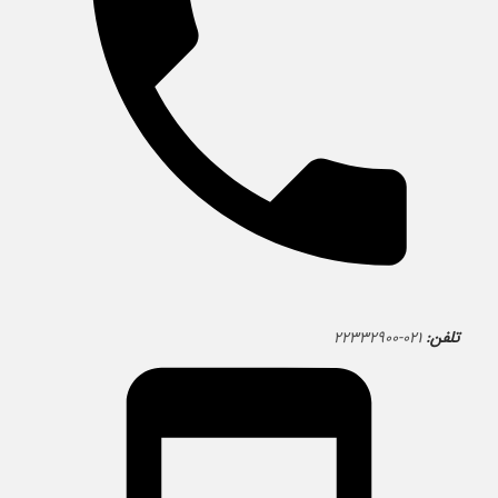
تلفن:
۰۲۱-۲۲۳۳۲۹۰۰