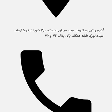
آدرس:
تهران، شهرک غرب، میدان صنعت، مرکز خرید لیدوما (جنب
میلاد نور)، طبقه همکف بالا، پلاک ۴۷ و ۳۷