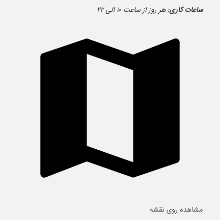
ساعات کاری:
هر روز از ساعت ۱۰ الی ۲۲
مشاهده روی نقشه