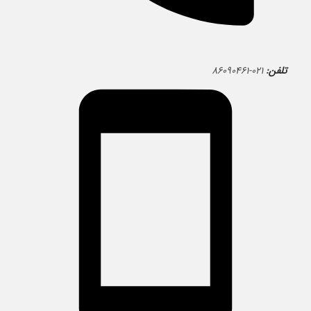
تلفن:
۰۲۱-۸۶۰۹۰۴۶۱