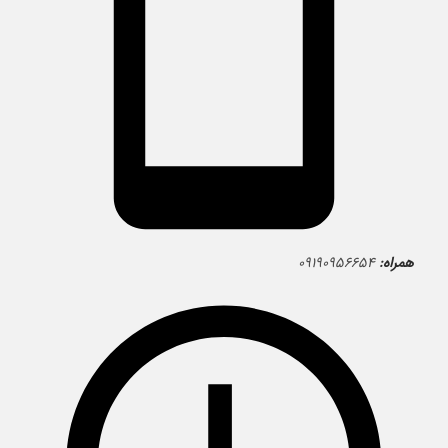
همراه:
۰۹۱۹۰۹۵۶۶۵۴