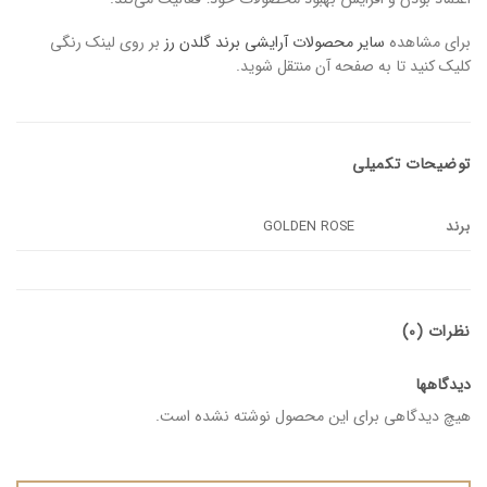
برای مشاهده
سایر محصولات آرایشی برند گلدن رز
بر روی لینک رنگی
کلیک کنید تا به صفحه آن منتقل شوید.
توضیحات تکمیلی
برند
GOLDEN ROSE
نظرات (0)
دیدگاهها
هیچ دیدگاهی برای این محصول نوشته نشده است.