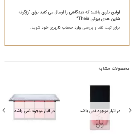
اولین نفری باشید که دیدگاهی را ارسال می کنید برای “رژگونه
شاین هدی بیوتی Theia”
برای ثبت نقد و بررسی
وارد حساب کاربری خود
شوید.
محصولات مشابه
در انبار موجود نمی باشد
در انبار موجود نمی باشد