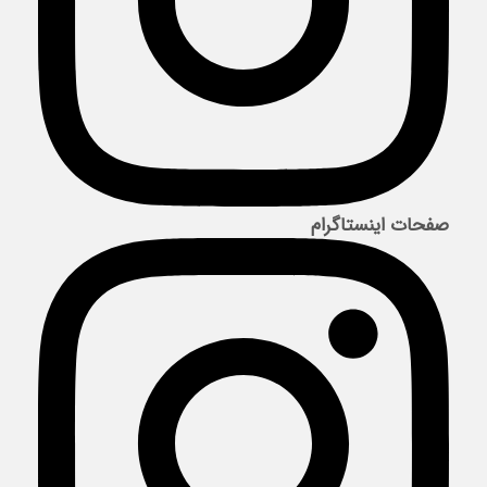
صفحات اینستاگرام