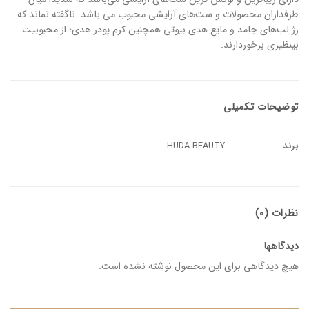
طرفداران محصولات و ست‌های آرایشی محبوب می باشد. ناگفته نماند که
رژ لب‌های جامد و مایع هدی بیوتی همچنین کرم پودر هدی؛ از محبوبیت
بینظیری برخوردارند.
توضیحات تکمیلی
برند
HUDA BEAUTY
نظرات (0)
دیدگاهها
هیچ دیدگاهی برای این محصول نوشته نشده است.