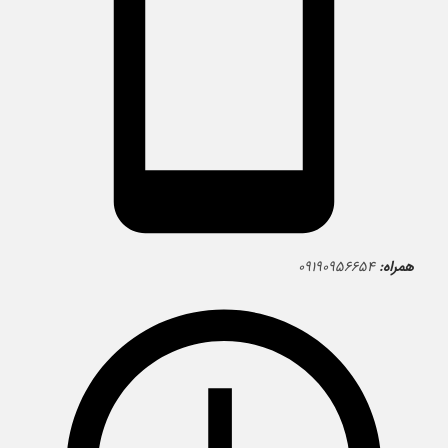
همراه:
۰۹۱۹۰۹۵۶۶۵۴