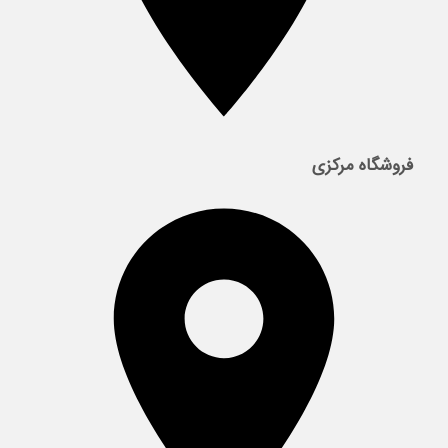
فروشگاه مرکزی