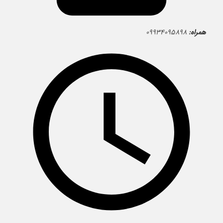
همراه:
۰۹۹۳۴۰۹۵۸۹۸