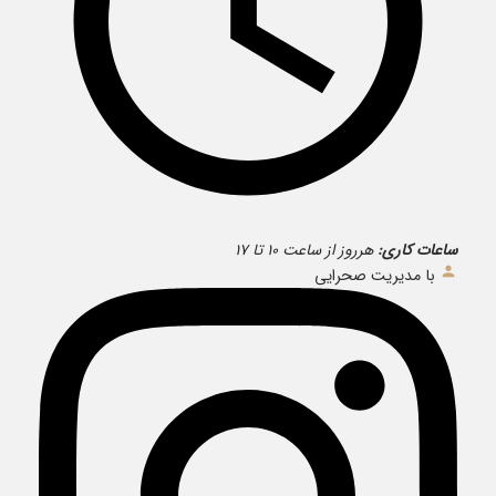
ساعات کاری:
هرروز از ساعت ۱۰ تا ۱۷
با مدیریت صحرایی