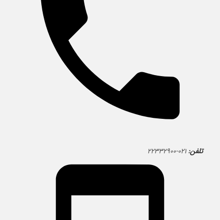
تلفن:
۰۲۱-۲۲۳۳۲۹۰۰