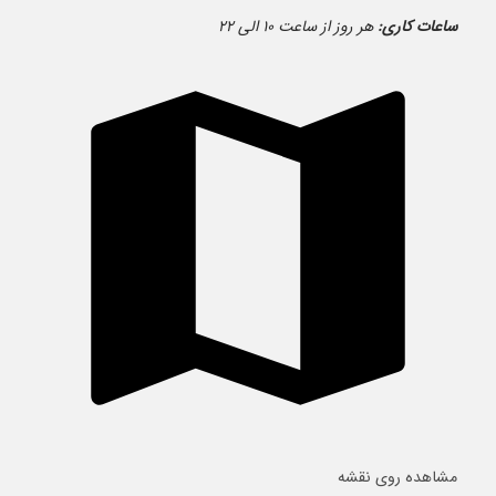
ساعات کاری:
هر روز از ساعت ۱۰ الی ۲۲
مشاهده روی نقشه