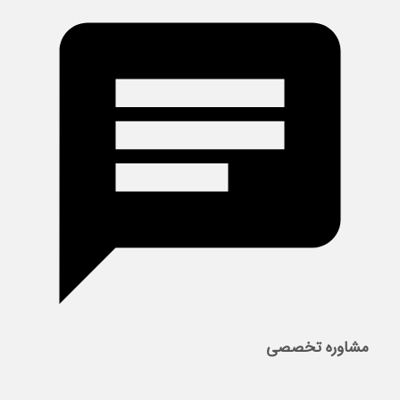
مشاوره تخصصی