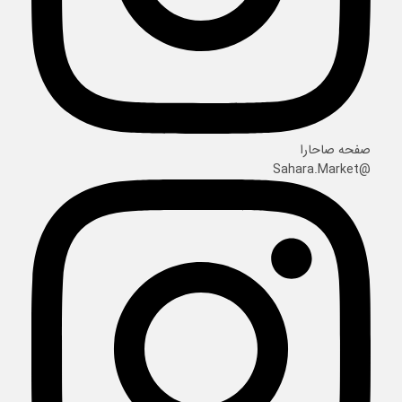
صفحه صاحارا
@Sahara.Market