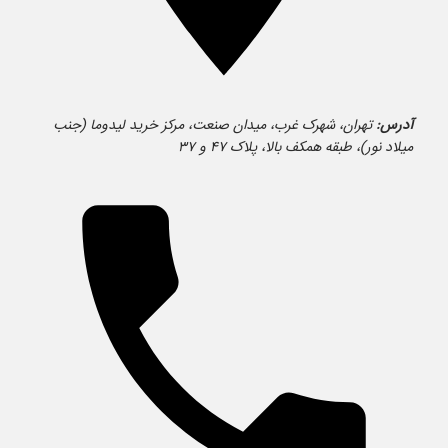
آدرس:
تهران، شهرک غرب، میدان صنعت، مرکز خرید لیدوما (جنب
میلاد نور)، طبقه همکف بالا، پلاک ۴۷ و ۳۷