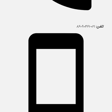
تلفن:
۰۲۱-۸۶۰۹۰۴۶۱