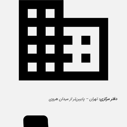
دفتر مرکزی:
تهران – پایین‌تر از میدان هروی