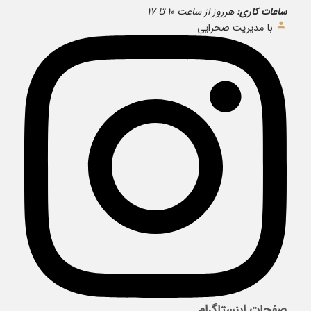
ساعات کاری:
هرروز از ساعت ۱۰ تا ۱۷
با مدیریت صحرایی
صفحات اینستاگرام