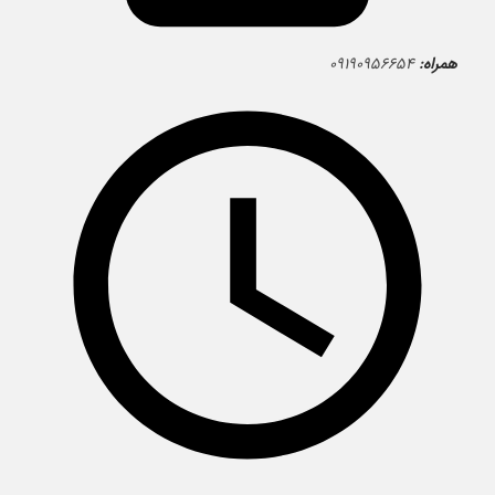
همراه:
۰۹۱۹۰۹۵۶۶۵۴