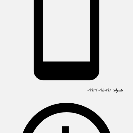
همراه:
۰۹۹۳۴۰۹۵۸۹۸