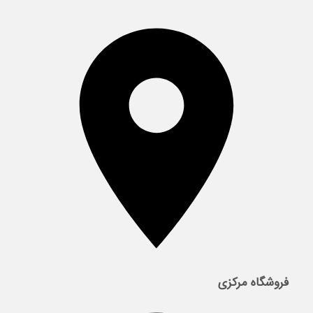
فروشگاه مرکزی