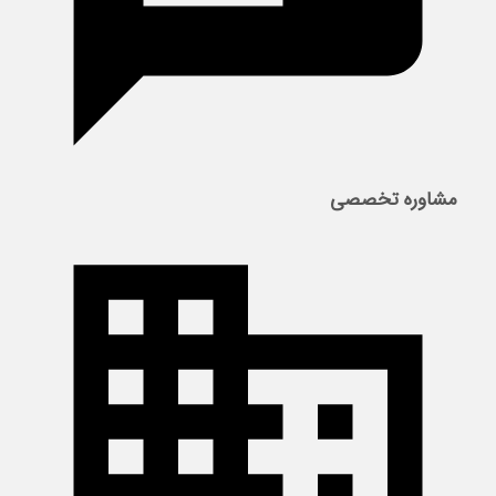
مشاوره تخصصی