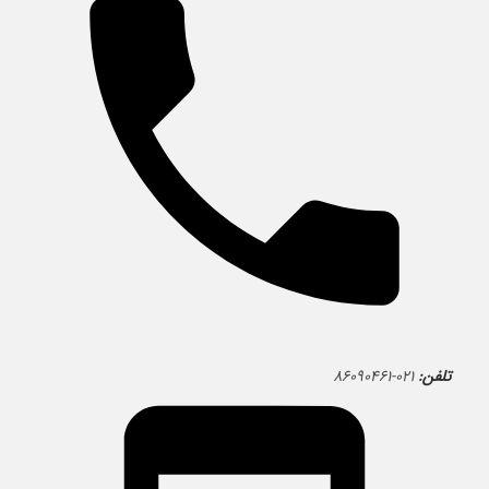
تلفن:
۰۲۱-۸۶۰۹۰۴۶۱