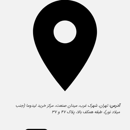
آدرس:
تهران، شهرک غرب، میدان صنعت، مرکز خرید لیدوما (جنب
میلاد نور)، طبقه همکف بالا، پلاک ۴۷ و ۳۷