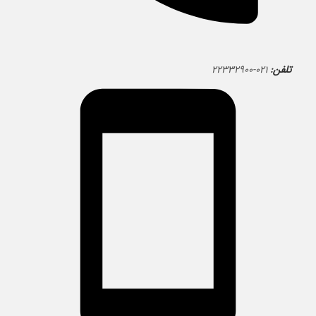
تلفن:
۰۲۱-۲۲۳۳۲۹۰۰