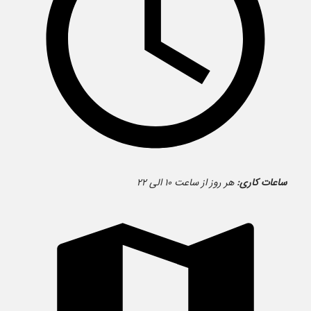
ساعات کاری:
هر روز از ساعت ۱۰ الی ۲۲