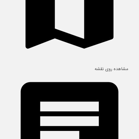
مشاهده روی نقشه