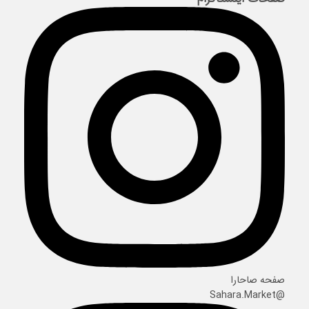
صفحه صاحارا
@Sahara.Market