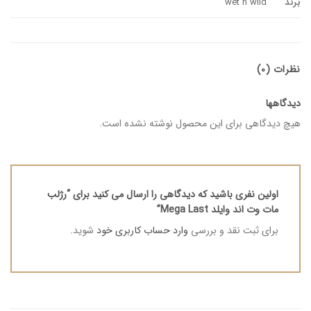
برند
wet n wild
نظرات (0)
دیدگاهها
هیچ دیدگاهی برای این محصول نوشته نشده است.
اولین نفری باشید که دیدگاهی را ارسال می کنید برای “رژلب
مات وت اند وایلد Mega Last”
برای ثبت نقد و بررسی
وارد حساب کاربری خود
شوید.