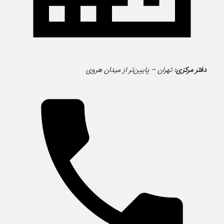
دفتر مرکزی:
تهران – پایین‌تر از میدان هروی