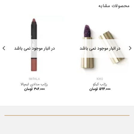
محصولات مشابه
در انبار موجود نمی باشد
در انبار موجود نمی باشد
IMPALA
KIKO
رژلب کیکو
رژلب مدادی ایمپالا
۵۹۴.۰۰۰
تومان
۳۰۶.۰۰۰
تومان