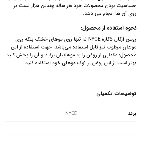
حساسیت بودن محصولات خود هر ساله چندین هزار تست بر
روی آن ها انجام می دهد.
نحوه استفاده از محصول:
روغن آرگان 5کاره NYCE نه تنها روی موهای خشک بلکه روی
موهای مرطوب نیز قابل استفاده می‌باشد. جهت استفاده از این
محصول؛ مقداری از روغن را به موهایتان بزنید و آن را پخش کنید.
بهتر است از این روغن بر نوک موهای خود استفاده کنید.
توضیحات تکمیلی
برند
NYCE