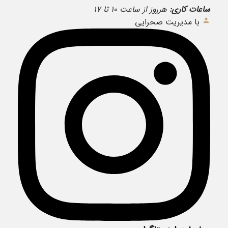
ساعات کاری:
هرروز از ساعت ۱۰ تا ۱۷
با مدیریت صحرایی