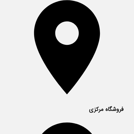
فروشگاه مرکزی