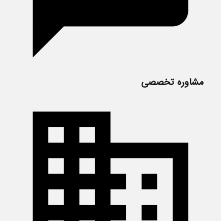
مشاوره تخصصی