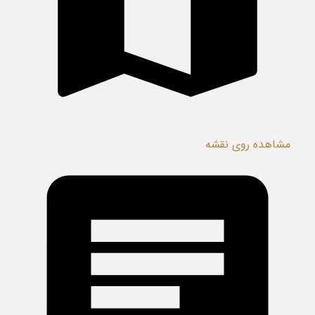
مشاهده روی نقشه