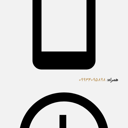
همراه:
۰۹۹۳۴۰۹۵۸۹۸