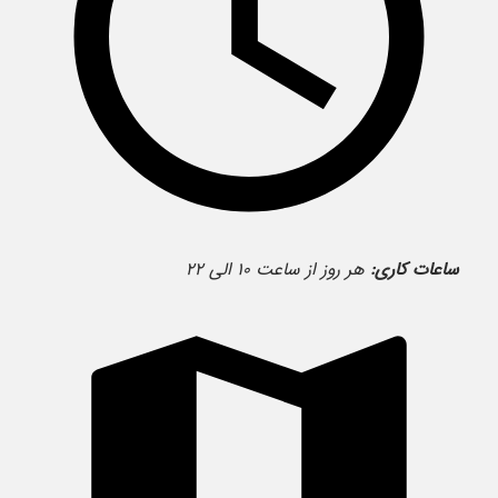
ساعات کاری:
هر روز از ساعت ۱۰ الی ۲۲