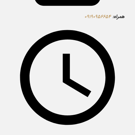
همراه:
۰۹۱۹۰۹۵۶۶۵۴