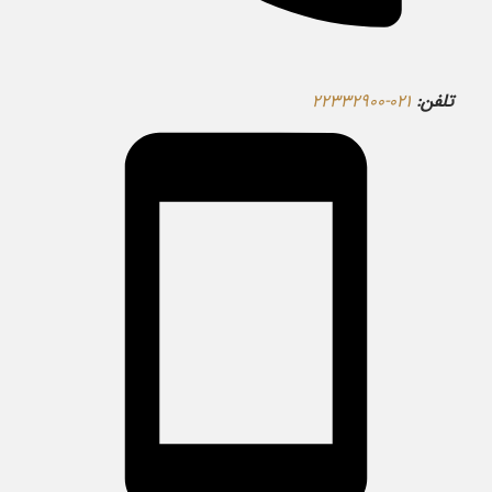
تلفن:
۰۲۱-۲۲۳۳۲۹۰۰