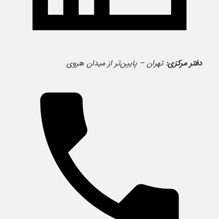
دفتر مرکزی:
تهران – پایین‌تر از میدان هروی