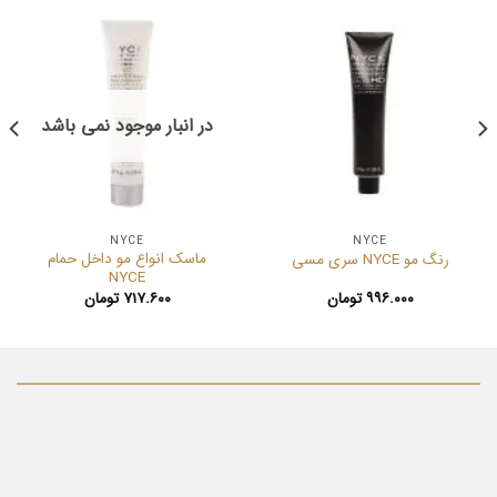
در انبار موجود نمی باشد
NYCE
NYCE
ماسک انواع مو داخل حمام
رنگ مو NYCE سری مسی
NYCE
۹۹۶.۰۰۰
تومان
۷۱۷.۶۰۰
تومان