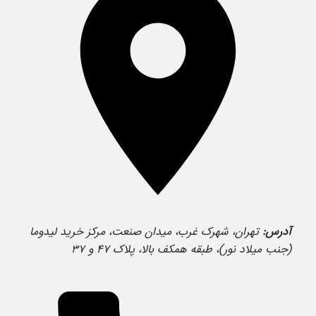
آدرس:
تهران، شهرک غرب، میدان صنعت، مرکز خرید لیدوما
(جنب میلاد نور)، طبقه همکف بالا، پلاک ۴۷ و ۳۷