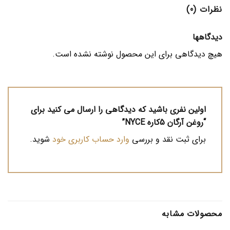
نظرات (0)
دیدگاهها
هیچ دیدگاهی برای این محصول نوشته نشده است.
اولین نفری باشید که دیدگاهی را ارسال می کنید برای
“روغن آرگان 5کاره NYCE”
برای ثبت نقد و بررسی
وارد حساب کاربری خود
شوید.
محصولات مشابه