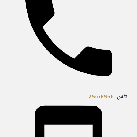
تلفن:
۰۲۱-۸۶۰۹۰۴۶۱