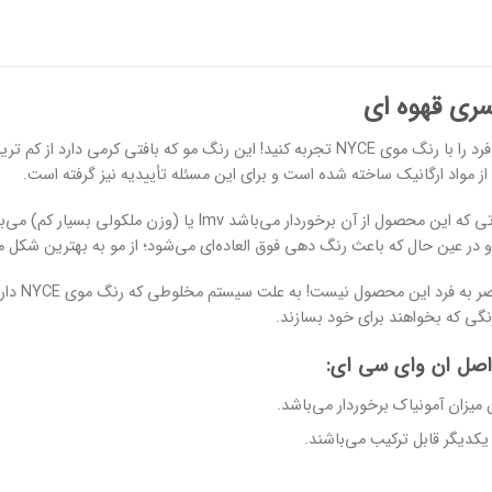
موهایی زیبا و منحصر به فرد را با رنگ موی NYCE تجربه کنید! این رنگ مو که بافت
یکی از فناوری های متفاوتی که این محصول از آن برخوردار 
و در عین حال که باعث رنگ دهی فوق العاده‌ای می‌شود؛ از مو به بهترین شکل 
البته این
نگی که بخواهند برای خود بسازند.
اصل ان وای سی ای:
 میزان آمونیاک برخوردار می‌باشد.