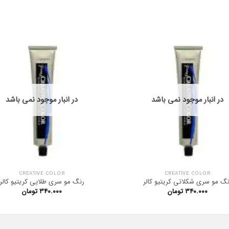
در انبار موجود نمی باشد
در انبار موجود نمی باشد
CREATIVE COLOR
CREATIVE COLOR
نگ مو سری شکلاتی کریتیو کالر
رنگ مو سری طلایی کریتیو کالر
۳۴۰.۰۰۰
تومان
۳۴۰.۰۰۰
تومان