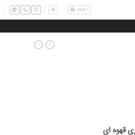
۰
تومان