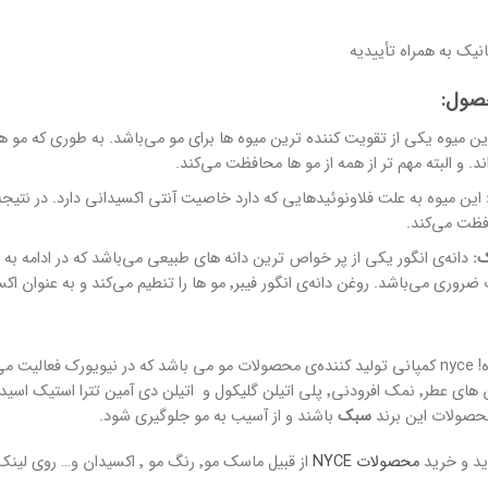
انیک به همراه تأییدیه
صول:
ند. و البته مهم تر از همه از مو ها محافظت می‌کند.
این میوه به علت فلاونوئیدهایی که دارد خاصیت آنتی اکسیدانی دارد. در نتیج
فظت می‌کند.
ک:
دانه‌ی انگور یکی از پر خواص ترین دانه های طبیعی می‌باشد که در ادامه به و
ی انگور فیبر٬ مو ها را تنطیم می‌کند و به عنوان اکسیر جوان کننده‌ی مو شناخته می‌شود.
صولات این برند
سبک
باشند و از آسیب به مو جلوگیری شود.
ید و خرید
محصولات NYCE
از قبیل ماسک مو٬ رنگ مو ٬ اکس