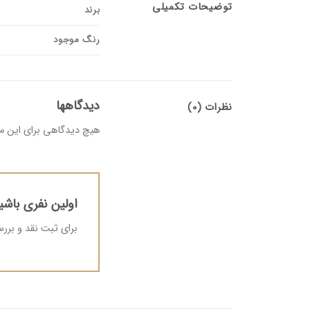
توضیحات تکمیلی
برند
رنگ موجود
دیدگاهها
نظرات (0)
هیچ دیدگاهی برای این 
اولین نفری باشید که
برای ثبت نقد و بر