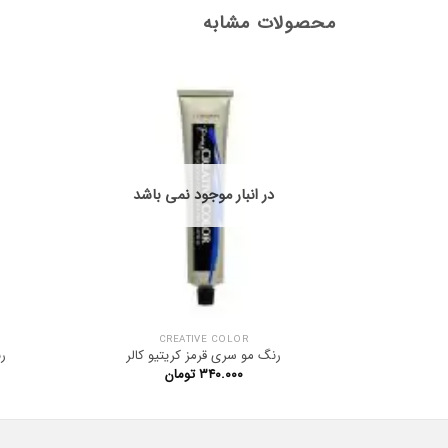
محصولات مشابه
در انبار موجود نمی باشد
CREATIVE COLOR
رنگ مو سری قرمز کریتیو کالر
ر
۳۴۰.۰۰۰
تومان