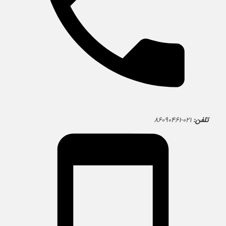
تلفن:
۰۲۱-۸۶۰۹۰۴۶۱