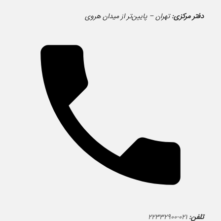
دفتر مرکزی:
تهران – پایین‌تر از میدان هروی
تلفن:
۰۲۱-۲۲۳۳۲۹۰۰