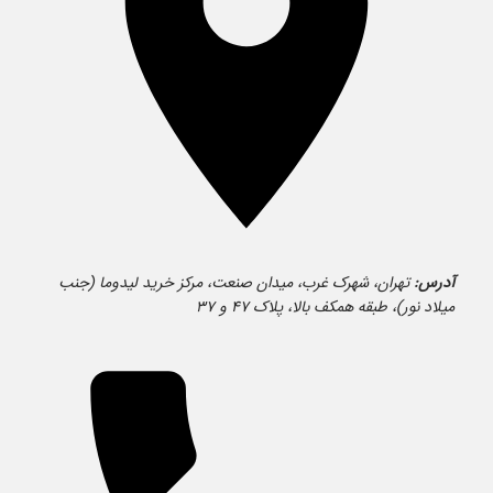
آدرس:
تهران، شهرک غرب، میدان صنعت، مرکز خرید لیدوما (جنب
میلاد نور)، طبقه همکف بالا، پلاک ۴۷ و ۳۷