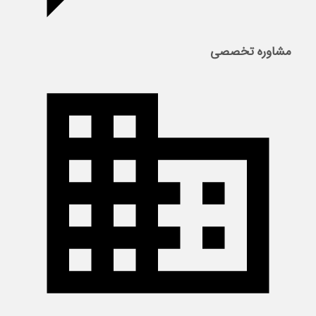
مشاوره تخصصی