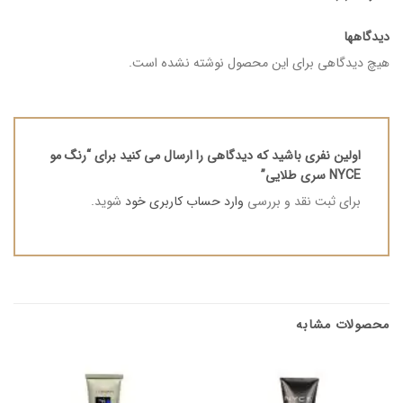
دیدگاهها
هیچ دیدگاهی برای این محصول نوشته نشده است.
اولین نفری باشید که دیدگاهی را ارسال می کنید برای “رنگ مو
NYCE سری طلایی”
برای ثبت نقد و بررسی
وارد حساب کاربری خود
شوید.
محصولات مشابه