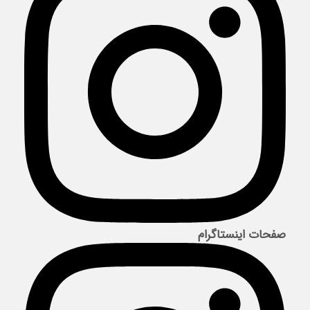
صفحات اینستاگرام