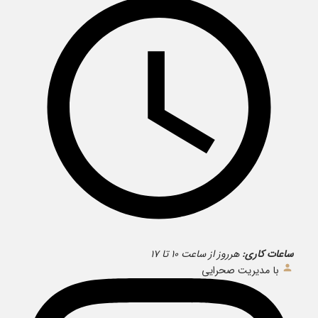
ساعات کاری:
هرروز از ساعت ۱۰ تا ۱۷
با مدیریت صحرایی