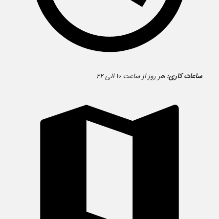
ساعات کاری:
هر روز از ساعت ۱۰ الی ۲۲