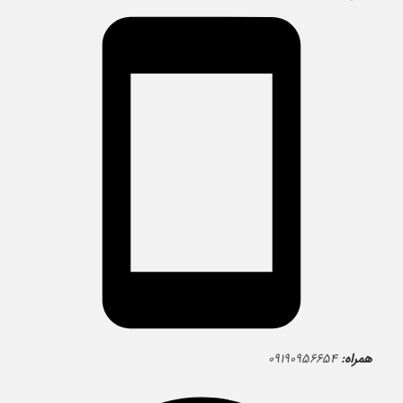
همراه:
۰۹۱۹۰۹۵۶۶۵۴