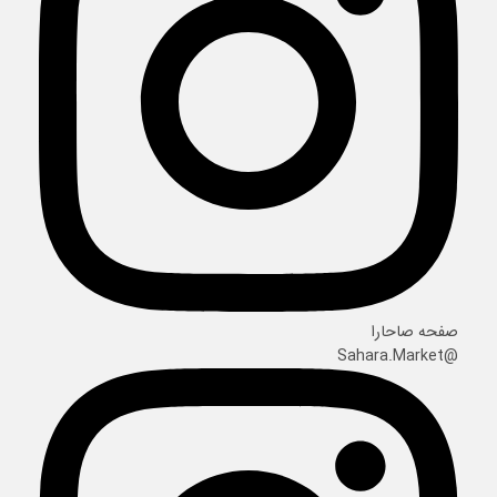
صفحه صاحارا
@Sahara.Market