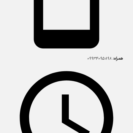
همراه:
۰۹۹۳۴۰۹۵۸۹۸