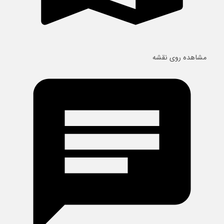
مشاهده روی نقشه