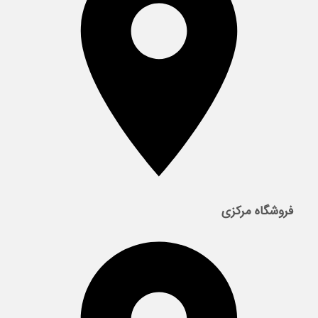
فروشگاه مرکزی