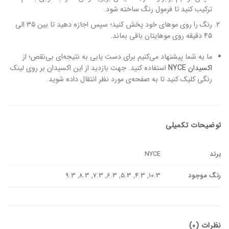
ترکیب کنید تا فرمول رنگ ساخته شود.
رنگ را روی موهای خود پخش کنید؛ سپس اجازه دهید تا بین ۳۵ الی
۴۵ دقیقه روی موهایتان باقی بماند.
ما به شما پیشنهاد می‌کنیم برای دست یابی به نتیجه‌ای بی‌نقص؛ از
اکسیدان NYCE
استفاده کنید. جهت بازدید از این اکسیدان بر روی لینک
رنگی کلیک کنید تا به صفحه‌ی مورد نظر انتقال داده شوید.
توضیحات تکمیلی
برند
NYCE
رنگ موجود
10.3, 4.3, 5.3, 6.3, 7.3, 8.3, 9.3
نظرات (0)