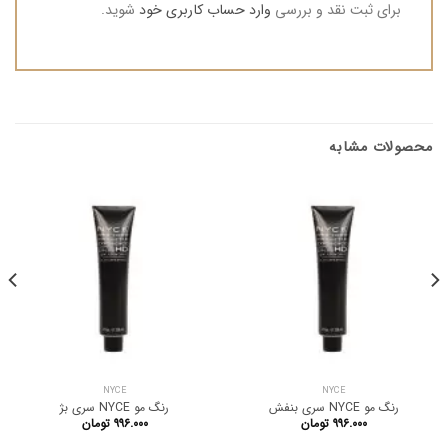
برای ثبت نقد و بررسی
وارد حساب کاربری خود
شوید.
محصولات مشابه
NYCE
NYCE
رنگ مو NYCE سری بنفش
رنگ مو NYCE سری بژ
۹۹۶.۰۰۰
تومان
۹۹۶.۰۰۰
تومان