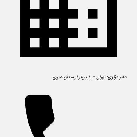
دفتر مرکزی:
تهران – پایین‌تر از میدان هروی