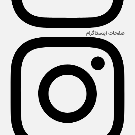
صفحات اینستاگرام