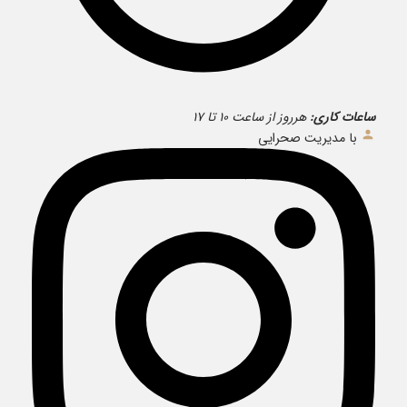
ساعات کاری:
هرروز از ساعت ۱۰ تا ۱۷
با مدیریت صحرایی