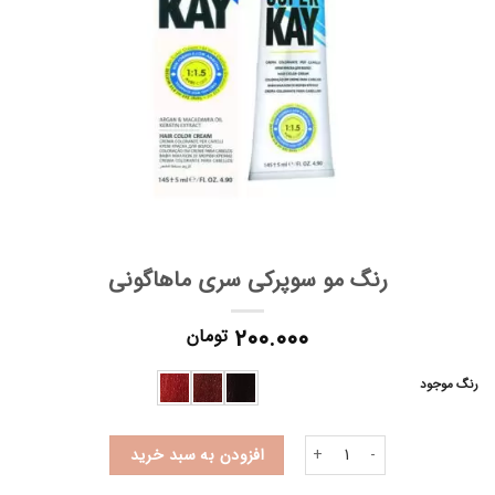
رنگ مو سوپرکی سری ماهاگونی
۲۰۰.۰۰۰
تومان
رنگ موجود
رنگ مو سوپرکی سری ماهاگونی عدد
افزودن به سبد خرید