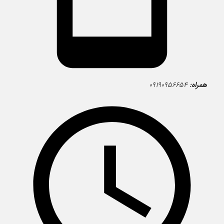
همراه:
۰۹۱۹۰۹۵۶۶۵۴