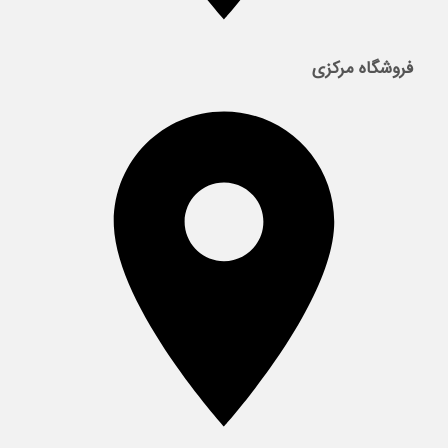
فروشگاه مرکزی