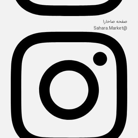
صفحه صاحارا
@Sahara.Market