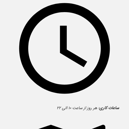
ساعات کاری:
هر روز از ساعت ۱۰ الی ۲۲