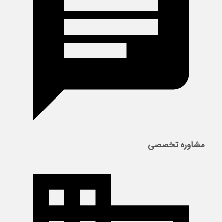
مشاوره تخصصی