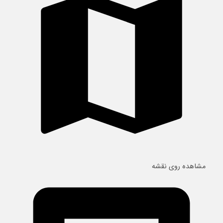
مشاهده روی نقشه