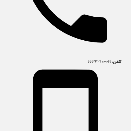
تلفن:
۰۲۱-۲۲۳۳۲۹۰۰