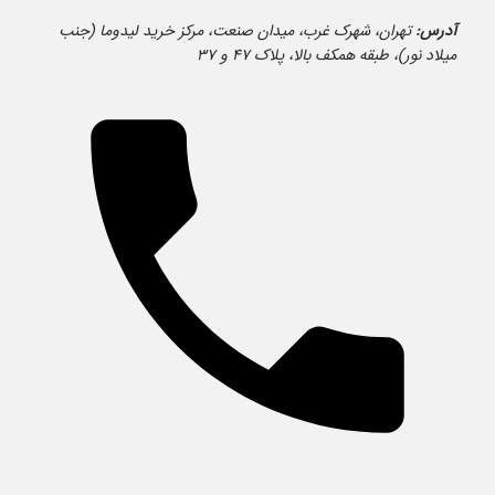
آدرس:
تهران، شهرک غرب، میدان صنعت، مرکز خرید لیدوما (جنب
میلاد نور)، طبقه همکف بالا، پلاک ۴۷ و ۳۷