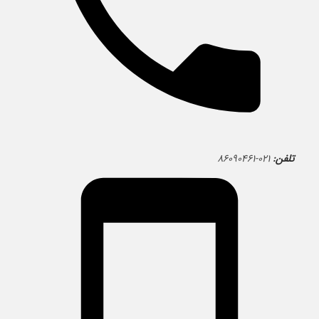
تلفن:
۰۲۱-۸۶۰۹۰۴۶۱