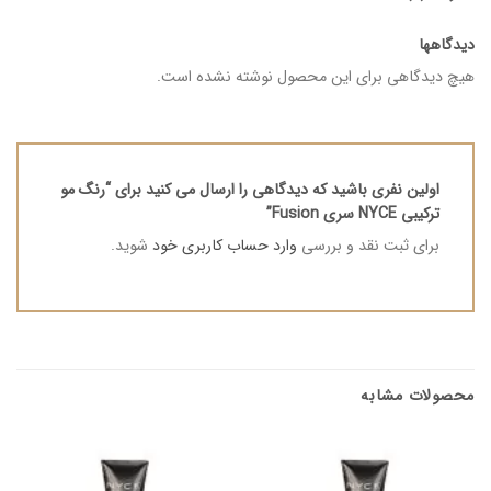
دیدگاهها
هیچ دیدگاهی برای این محصول نوشته نشده است.
اولین نفری باشید که دیدگاهی را ارسال می کنید برای “رنگ مو
ترکیبی NYCE سری Fusion”
برای ثبت نقد و بررسی
وارد حساب کاربری خود
شوید.
محصولات مشابه