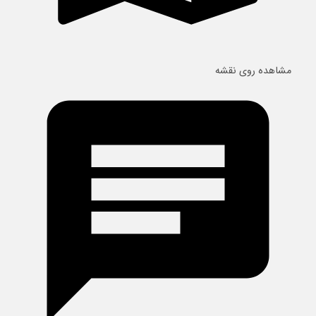
مشاهده روی نقشه