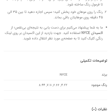
تا فرمول رنگ ساخته شود.
رنگ را روی موهای خود پخش کنید؛ سپس اجازه دهید تا بین ۳۵ الی
۴۵ دقیقه روی موهایتان باقی بماند.
ما به شما پیشنهاد می‌کنیم برای دست یابی به نتیجه‌ای بی‌نقص؛ از
اکسیدان NYCE
استفاده کنید. جهت بازدید از این اکسیدان بر روی لینک
رنگی کلیک کنید تا به صفحه‌ی مورد نظر انتقال داده شوید.
توضیحات تکمیلی
برند
NYCE
رنگ موجود
4.22, 6.66, 7.11, 8.44
نظرات (0)