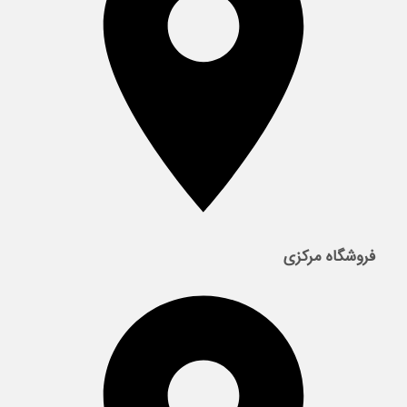
فروشگاه مرکزی