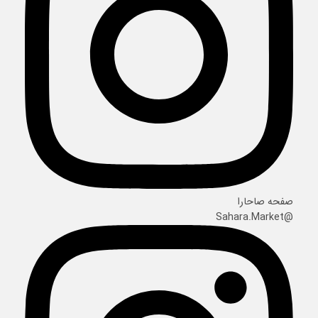
صفحه صاحارا
@Sahara.Market