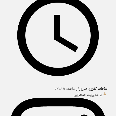
ساعات کاری:
هرروز از ساعت ۱۰ تا ۱۷
با مدیریت صحرایی