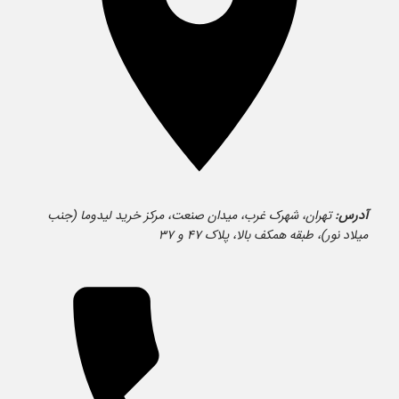
آدرس:
تهران، شهرک غرب، میدان صنعت، مرکز خرید لیدوما (جنب
میلاد نور)، طبقه همکف بالا، پلاک ۴۷ و ۳۷