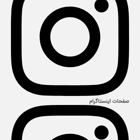
صفحات اینستاگرام