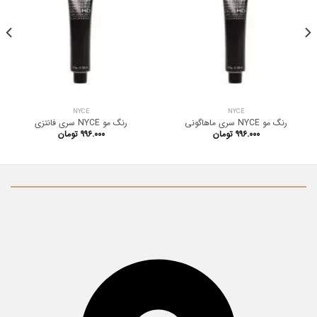
NYCE
NYCE
رنگ مو NYCE سری ماهاگونی
رنگ مو NYCE سری فانتزی
۹۹۶.۰۰۰
تومان
۹۹۶.۰۰۰
تومان