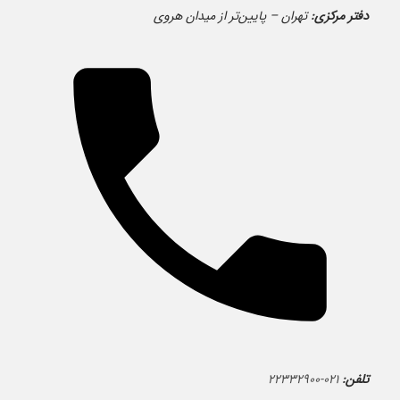
دفتر مرکزی:
تهران – پایین‌تر از میدان هروی
تلفن:
۰۲۱-۲۲۳۳۲۹۰۰