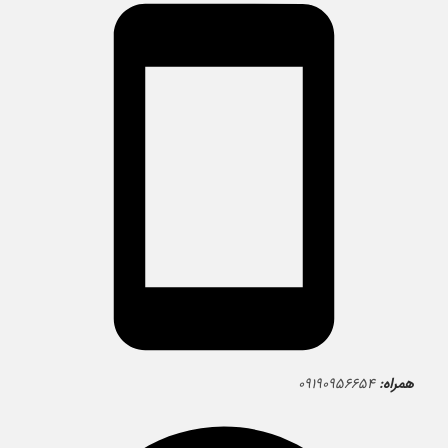
همراه:
۰۹۱۹۰۹۵۶۶۵۴