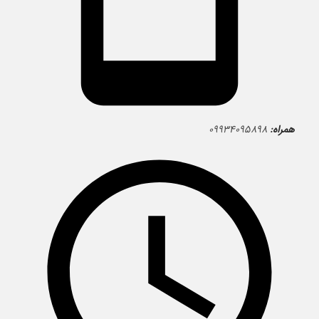
همراه:
۰۹۹۳۴۰۹۵۸۹۸