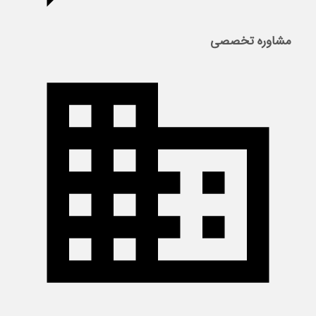
مشاوره تخصصی