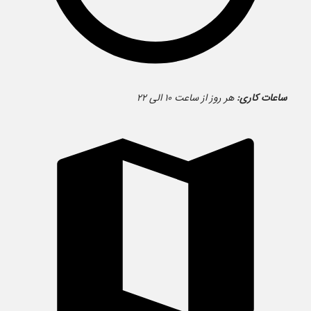
ساعات کاری:
هر روز از ساعت ۱۰ الی ۲۲