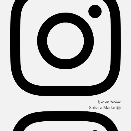
صفحه صاحارا
@Sahara.Market