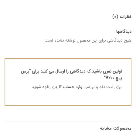
نظرات (0)
دیدگاهها
هیچ دیدگاهی برای این محصول نوشته نشده است.
اولین نفری باشید که دیدگاهی را ارسال می کنید برای “برس
پیچ B200”
برای ثبت نقد و بررسی
وارد حساب کاربری خود
شوید.
محصولات مشابه