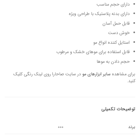
دارای حجم مناسب
دارای بدنه پلاستیک با طراحی ویژه
قابل حمل آسان
خوش دست
استایل کننده انواع مو
قابل استفاده برای موهای خشک و مرطوب
حجم دادن به موها
برای مشاهده
سایر ابزارهای مو
در سایت صاحارا روی لینک رنگی کلیک
کنید.
توضیحات تکمیلی
برند
000