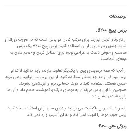
توضیحات
برس پیچ B200:
از کاربردی ترین ابزارها برای مرتب کردن مو برس است که به صورت روزانه و
شاید چندین بار در روز از آن استفاده کنید. برس پیچ B200 یک برس
مناسب و خوش دست با طراحی ویژه برای استایل کردن و حجم دادن به
موهای شماست.
از آنجا که همه برس‌های پیچ با یکدیگر تفاوت دارند، باید بدانید از کدام
برس مو، کی و به چه منظور استفاده کنید. از این برس می توانید وقتی موها
خیس هستند استفاده کنید تا موها حسابی نرم و ابریشمی بشوند.
همچنین با این برس می‌توان به موهای نازک و کم‌پشت، حجم داد و آن ها
را پرپشت‌تر نشان داد.
با خرید یک برس باکیفیت می توانید چندین سال از آن استفاده مفید کنید.
برس خوب موها را اذیت نمی کند و به آن آسیب وارد نمی کند.
ویژگی های B200: