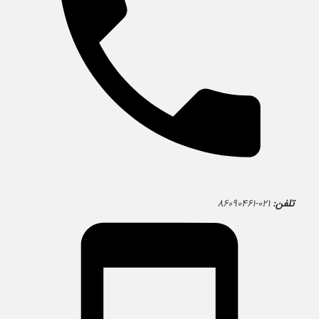
تلفن:
۰۲۱-۸۶۰۹۰۴۶۱