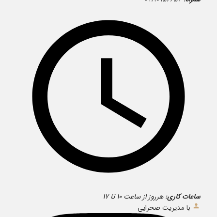
ساعات کاری:
هرروز از ساعت ۱۰ تا ۱۷
با مدیریت صحرایی