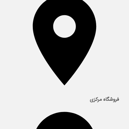
فروشگاه مرکزی