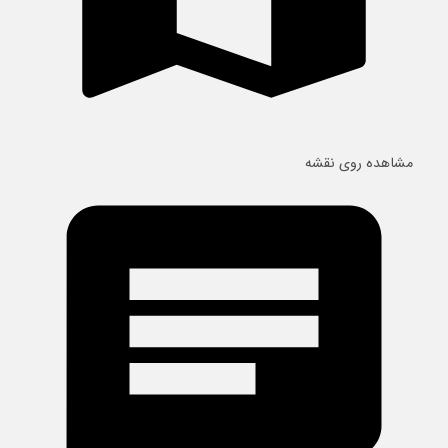
مشاهده روی نقشه