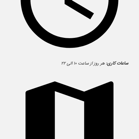
ساعات کاری:
هر روز از ساعت ۱۰ الی ۲۲