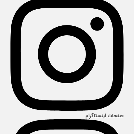
صفحات اینستاگرام