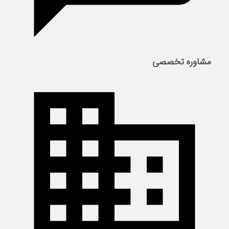
مشاوره تخصصی