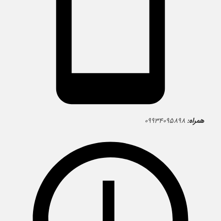
همراه:
۰۹۹۳۴۰۹۵۸۹۸