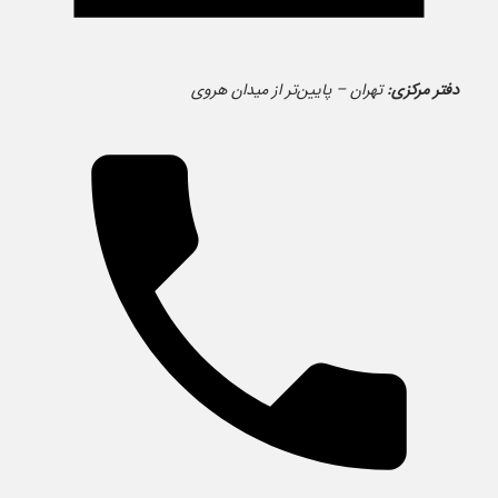
دفتر مرکزی:
تهران – پایین‌تر از میدان هروی