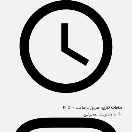
ساعات کاری:
هرروز از ساعت ۱۰ تا ۱۷
با مدیریت صحرایی