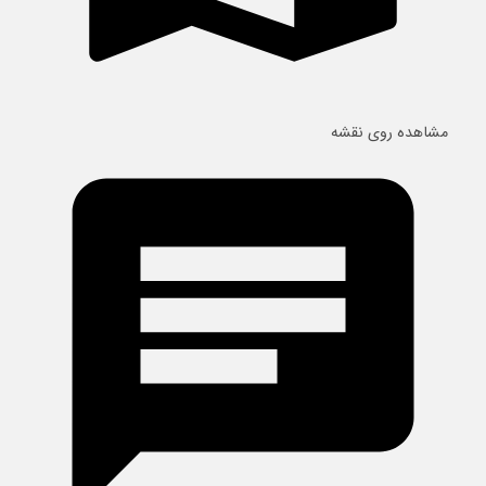
مشاهده روی نقشه