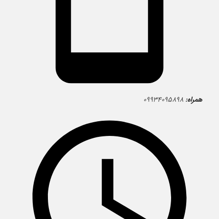
همراه:
۰۹۹۳۴۰۹۵۸۹۸