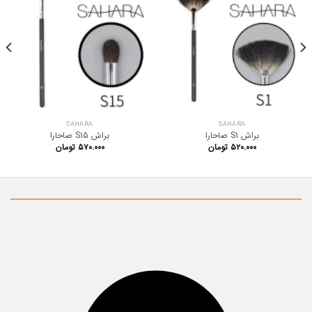
SAHARA
SAHARA
براش S1 صاحارا
براش S15 صاحارا
۵۲۰.۰۰۰
تومان
۵۷۰.۰۰۰
تومان