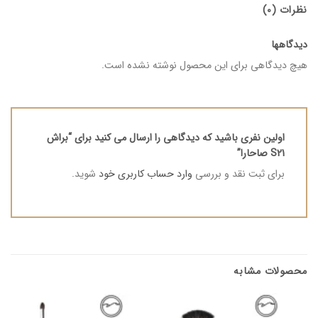
نظرات (0)
دیدگاهها
هیچ دیدگاهی برای این محصول نوشته نشده است.
اولین نفری باشید که دیدگاهی را ارسال می کنید برای “براش
S21 صاحارا”
برای ثبت نقد و بررسی
وارد حساب کاربری خود
شوید.
محصولات مشابه