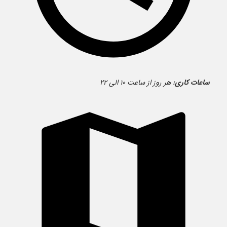
ساعات کاری:
هر روز از ساعت ۱۰ الی ۲۲