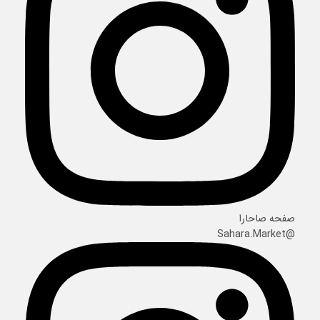
صفحه صاحارا
@Sahara.Market