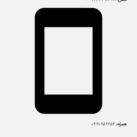
همراه:
۰۹۱۹۰۹۵۶۶۵۴