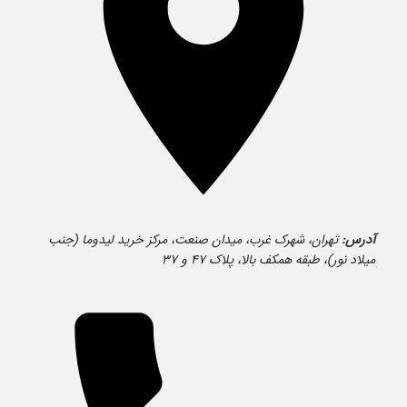
آدرس:
تهران، شهرک غرب، میدان صنعت، مرکز خرید لیدوما (جنب
میلاد نور)، طبقه همکف بالا، پلاک ۴۷ و ۳۷