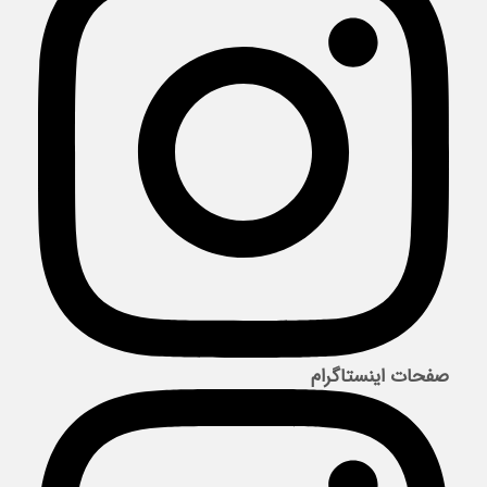
صفحات اینستاگرام