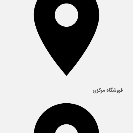
فروشگاه مرکزی