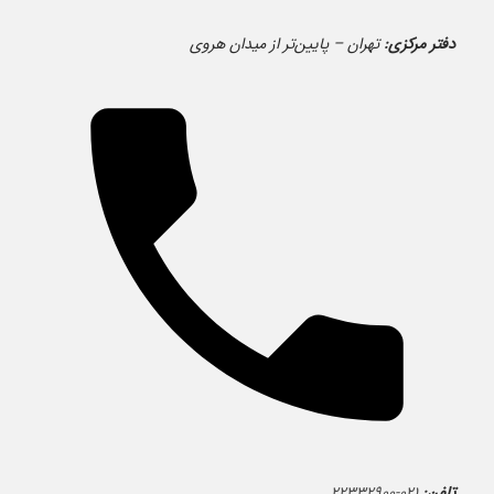
دفتر مرکزی:
تهران – پایین‌تر از میدان هروی
تلفن:
۰۲۱-۲۲۳۳۲۹۰۰