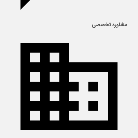
مشاوره تخصصی