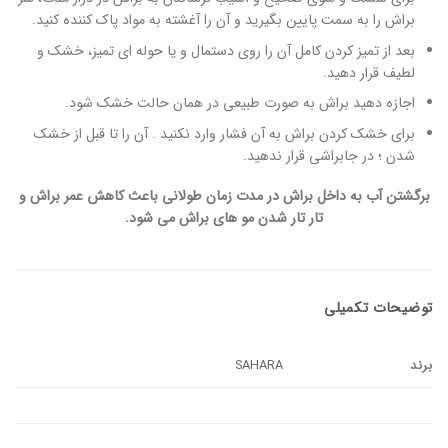
براش را به سمت پایین بگیرید و آن را آغشته به مواد پاک کننده کنید.
بعد از تمیز کردن کامل آن را روی دستمال و یا حوله ای تمیز، خشک و
لطیف قرار دهید.
اجازه دهید براش به صورت طبیعی در همان حالت خشک شود.
برای خشک کردن براش به آن فشار وارد نکنید . آن را تا قبل از خشک
شدن ؛ در جابراشی قرار ندهید.
برگشتن آب به داخل براش در مدت زمان طولانی باعث کاهش عمر براش و
تار تار شدن مو های براش می شود.
توضیحات تکمیلی
برند
SAHARA