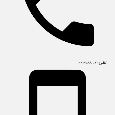
تلفن:
۰۲۱-۸۶۰۹۰۴۶۱