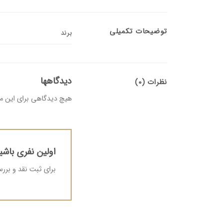
توضیحات تکمیلی
برند
دیدگاهها
نظرات (0)
هیچ دیدگاهی برای این 
اولین نفری باشید ک
برای ثبت نقد و بر