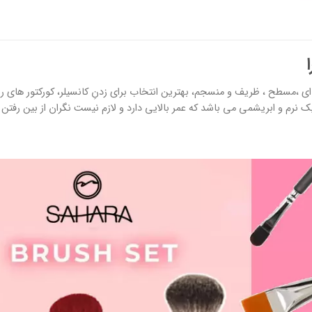
ای ،مسطح ، ظریف و منسجم، بهترین انتخاب برای زدنِ کانسیلر، کورکتور های 
 نرم و ابریشمی می باشد که عمر بالایی دارد و لازم نیست نگران از بین رفتن 