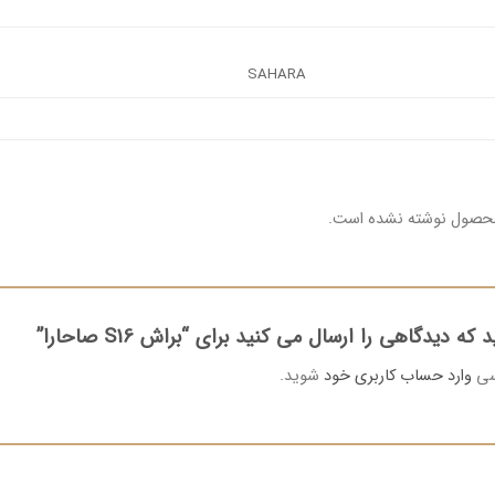
SAHARA
محصول نوشته نشده است.
ه دیدگاهی را ارسال می کنید برای “براش S16 صاحارا”
رسی
وارد حساب کاربری خود
شوید.