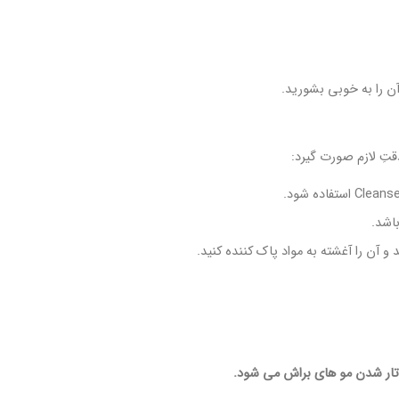
آن را به خوبی بشورید.
قتِ لازم صورت گیرد:
اشد.
آن را آغشته به مواد پاک کننده کنید.
تار شدن مو های براش می شود.