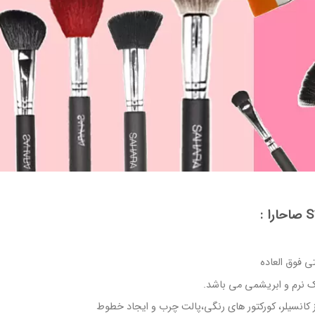
ی فوق العاده
ک نرم و ابریشمی می باشد.
ز کانسیلر، کورکتور های رنگی،پالت چرب و ایجاد خطوط