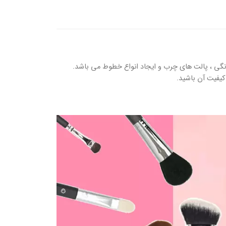
رنگی ، پالت های چرب و ایجاد انواع خطوط می باشد.
کیفیت آن باشید.