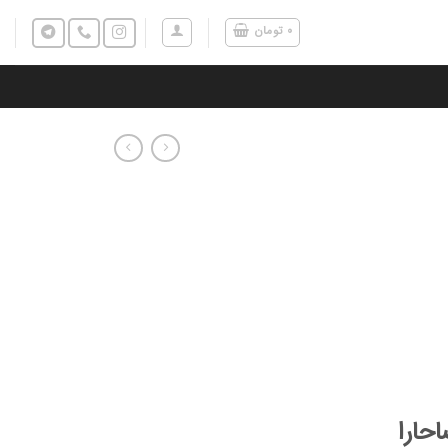
۰
تومان