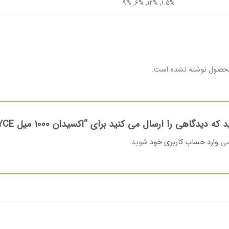
1.5%, 12%, 6%, 9%
محصول نوشته نشده است.
ه دیدگاهی را ارسال می کنید برای “اکسیدان 1000 میل NYCE”
رسی
وارد حساب کاربری خود
شوید.