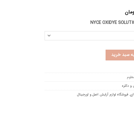
ومان
NYCE OXIDYE SOLUTI
به سبد خرید
علوم
و دکلره
ای
,
فروشگاه لوازم آرایش اصل و اورجینال