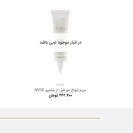
در انبار موجود نمی باشد
NYCE
سرم انواع مو قبل از شامپو NYCE
۶۶۲.۴۰۰
تومان