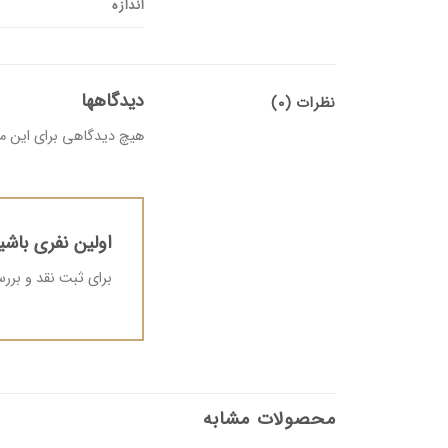
اندازه
دیدگاهها
نظرات (0)
هیچ دیدگاهی برای این 
اولین نفری باشید ک
برای ثبت نقد و بر
محصولات مشابه