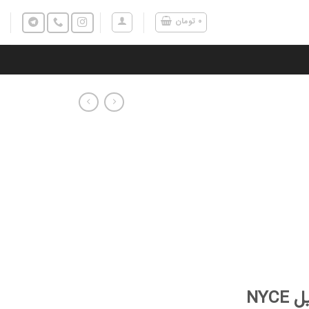
۰
تومان