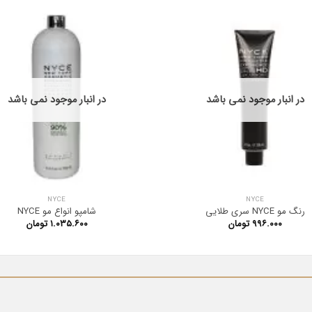
در انبار موجود نمی باشد
در انبار موجود نمی باشد
NYCE
NYCE
رنگ مو NYCE سری طلایی
شامپو انواع مو NYCE
۹۹۶.۰۰۰
تومان
۱.۰۳۵.۶۰۰
تومان