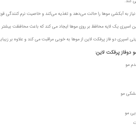
ی کند.
یاز به آبکشی موها را حالت می‌دهد و تغذیه می‌کند و خاصیت نرم کنندگی قوی
ن اسپری یک لایه محافظ بر روی موها ایجاد می کند که باعث محافظت بیشتر ا
تی اسپری دو فاز پرفکت لاین از موها به خوبی مراقبت می کند و علاوه بر زی
 دوفاز پرفکت لاین:
م مو
خشکی مو
یی مو
ت