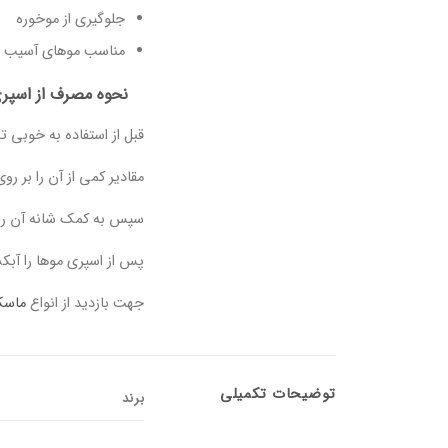
جلوگیری از موخوره
مناسب موهای آسیب د
نحوه مصرف از اسپری
قبل از استفاده به خوبی ت
مقادیر کمی از آن را بر ر
سپس به کمک شانه آن را 
پس از اسپری موها را آب
جهت بازدید از انواع
ماسک
توضیحات تکمیلی
برند