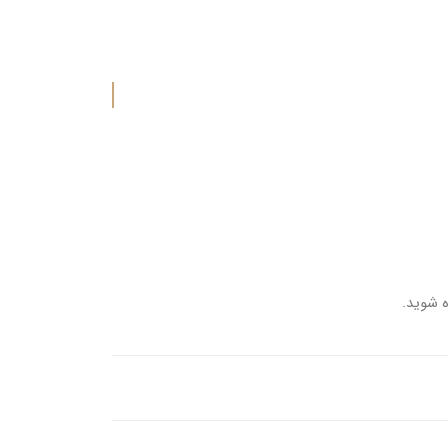
ه شوید.