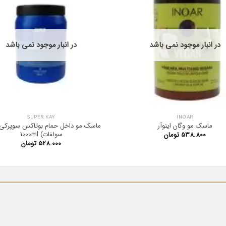
در انبار موجود نمی باشد
در انبار موجود نمی باشد
SUPER KAY
INOAR
ماسک مو وگان اینوآر
ماسک مو داخل حمام بوتاکس سوپرکی 
سولفات) 1000ml
۵۳۸.۸۰۰
تومان
۵۲۸.۰۰۰
تومان