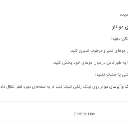
یده
 دو فاز:
کان دهید!
وی موهای تمیز و مرطوب اسپری کنید.
به طور کامل در میان موهای خود پخش کنید.
کشی یا خشک نکنید!
 و آبرسان مو
بر روی لینک رنگی کلیک کنید تا به صفحه‌ی مورد نظر انتقال داد
Perfect Line