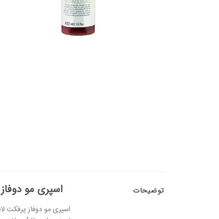
اسپری مو دوفاز 
توضیحات