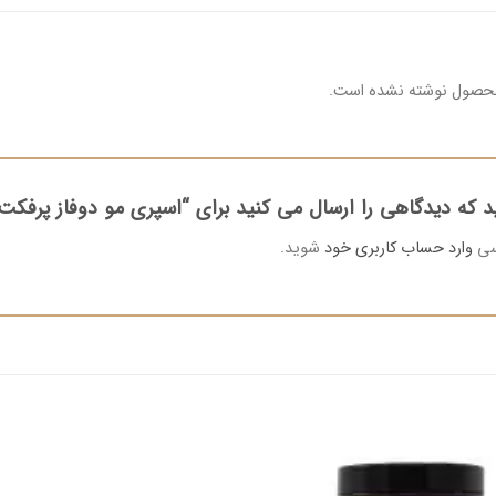
محصول نوشته نشده است.
د که دیدگاهی را ارسال می کنید برای “اسپری مو دوفاز پرفکت
رسی
وارد حساب کاربری خود
شوید.