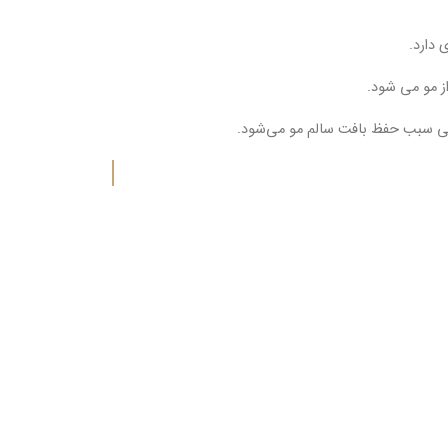
 دارد.
ز مو می شود.
بایی سبب حفظ بافت سالم مو می‌شود.