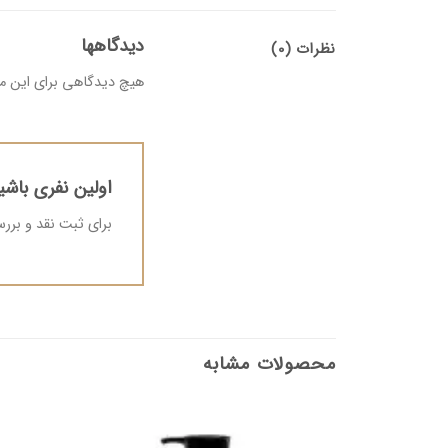
دیدگاهها
نظرات (0)
هیچ دیدگاهی برای این 
اولین نفری باشی
برای ثبت نقد و بر
محصولات مشابه