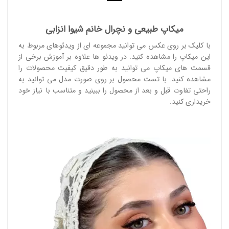
میکاپ طبیعی و نچرال خانم شیوا انزابی
با کلیک بر روی عکس می توانید مجموعه ای از ویدئوهای مربوط به
این میکاپ را مشاهده کنید. در ویدئو ها علاوه بر آموزش برخی از
قسمت های میکاپ می توانید به طور دقیق کیفیت محصولات را
مشاهده کنید. با تست محصول بر روی صورت مدل می توانید به
راحتی تفاوت قبل و بعد از محصول را ببینید و متناسب با نیاز خود
خریداری کنید.