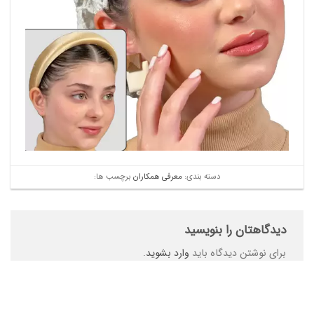
دسته بندی:
معرفی همکاران
برچسب ها:
دیدگاهتان را بنویسید
برای نوشتن دیدگاه باید
وارد بشوید
.