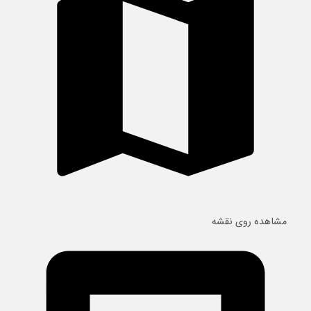
مشاهده روی نقشه