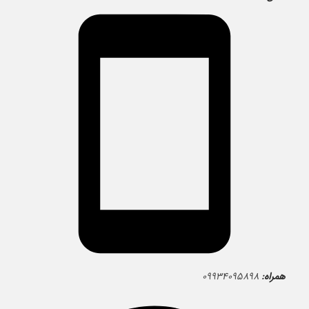
همراه:
۰۹۹۳۴۰۹۵۸۹۸