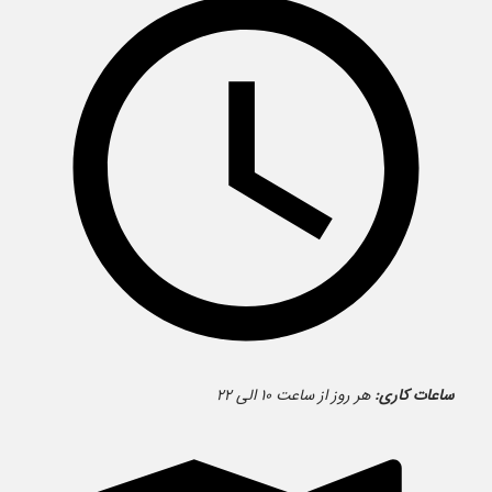
ساعات کاری:
هر روز از ساعت ۱۰ الی ۲۲