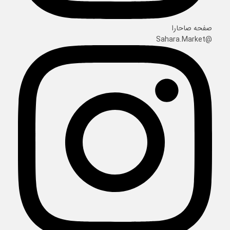
صفحه صاحارا
@Sahara.Market