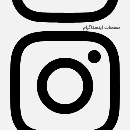
صفحات اینستاگرام