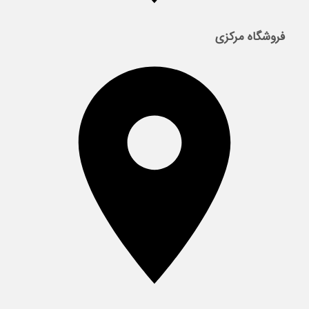
فروشگاه مرکزی