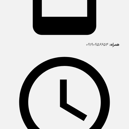
همراه:
۰۹۱۹۰۹۵۶۶۵۴