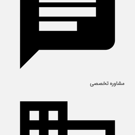
مشاوره تخصصی