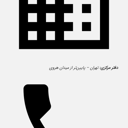
دفتر مرکزی:
تهران – پایین‌تر از میدان هروی