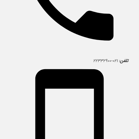
تلفن:
۰۲۱-۲۲۳۳۲۹۰۰