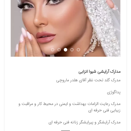
مدارک آرایشی شیوا انزابی
مدرک گلد تحت نظر آقای هلدر ماروچی
پداگوژی
مدرک رعایت الزامات بهداشت و ایمنی در محیط کار و مراقبت و
زیبایی فنی حرفه ای
مدرک آرایشگر و پیرایشگر زنانه فنی حرفه ای