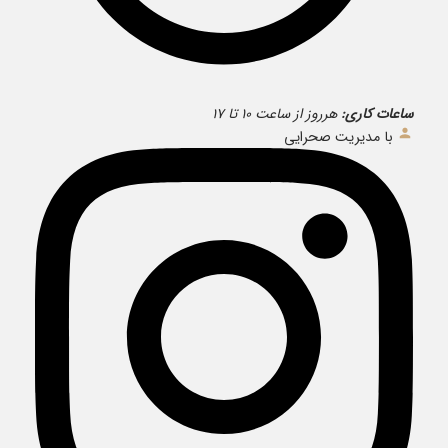
ساعات کاری:
هرروز از ساعت ۱۰ تا ۱۷
با مدیریت صحرایی