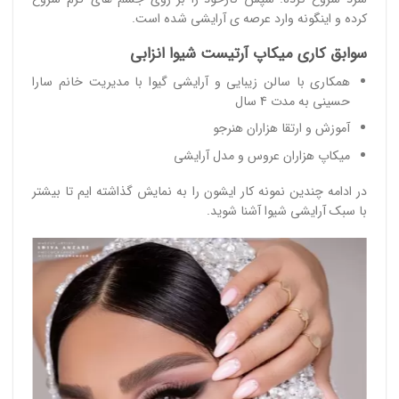
کرده و اینگونه وارد عرصه ی آرایشی شده است.
سوابق کاری میکاپ آرتیست شیوا انزابی
همکاری با سالن زیبایی و آرایشی گیوا با مدیریت خانم سارا
حسینی به مدت 4 سال
آموزش و ارتقا هزاران هنرجو
میکاپ هزاران عروس و مدل آرایشی
در ادامه چندین نمونه کار ایشون را به نمایش گذاشته ایم تا بیشتر
با سبک آرایشی شیوا آشنا شوید.