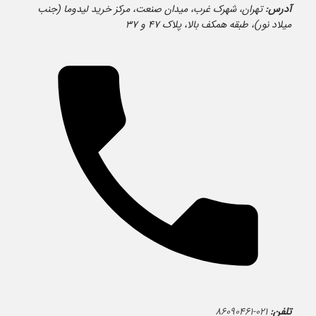
آدرس:
تهران، شهرک غرب، میدان صنعت، مرکز خرید لیدوما (جنب
میلاد نور)، طبقه همکف بالا، پلاک ۴۷ و ۳۷
تلفن:
۰۲۱-۸۶۰۹۰۴۶۱