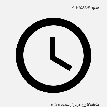
همراه:
۰۹۱۹۰۹۵۶۶۵۴
ساعات کاری:
هرروز از ساعت ۱۰ تا ۱۷