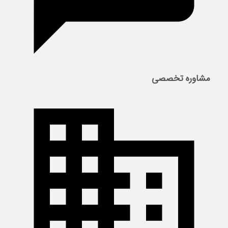
مشاوره تخصصی