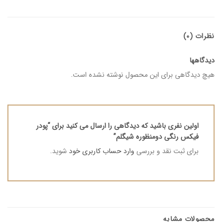
نظرات (0)
دیدگاهها
هیچ دیدگاهی برای این محصول نوشته نشده است.
اولین نفری باشید که دیدگاهی را ارسال می کنید برای “پودر
فیکس رنگی دومنظوره شیگلم”
برای ثبت نقد و بررسی
وارد حساب کاربری خود
شوید.
محصولات مشابه