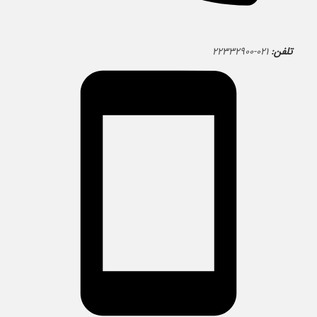
تلفن:
۰۲۱-۲۲۳۳۲۹۰۰