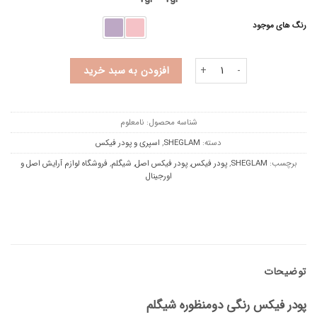
رنگ های موجود
پودر فیکس رنگی دومنظوره شیگلم عدد
افزودن به سبد خرید
شناسه محصول:
نامعلوم
دسته:
SHEGLAM
,
اسپری و پودر فیکس
برچسب:
SHEGLAM
,
پودر فیکس
,
پودر فیکس اصل
,
شیگلم
,
فروشگاه لوازم آرایش اصل و
اورجینال
توضیحات
پودر فیکس رنگی دومنظوره شیگلم