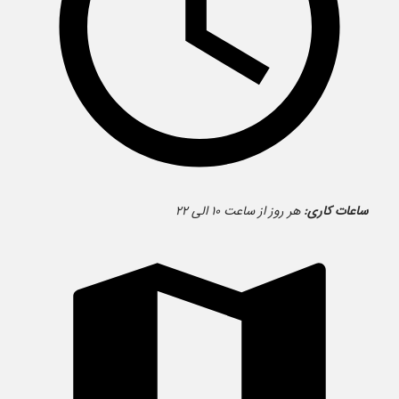
ساعات کاری:
هر روز از ساعت ۱۰ الی ۲۲