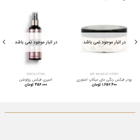
در انبار موجود نمی باشد
در انبار موجود نمی باشد
REVOLUTION
MY MAKEUP STORY
پودر فیکس رنگی مای میکاپ استوری
اسپری فیکس رولوشن
۱.۶۵۲.۴۰۰
تومان
۴۵۶.۰۰۰
تومان