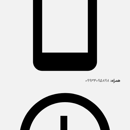
همراه:
۰۹۹۳۴۰۹۵۸۹۸