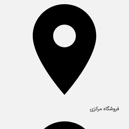
فروشگاه مرکزی