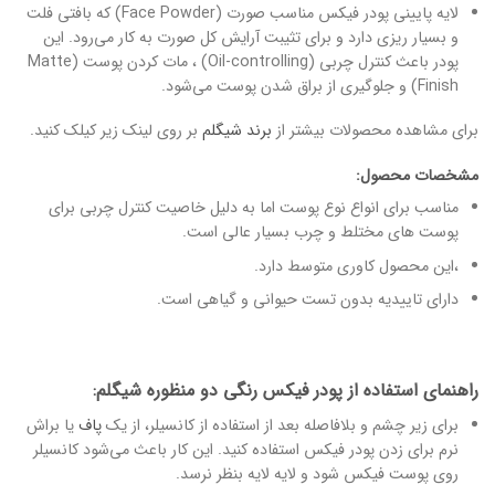
لایه پایینی پودر فیکس مناسب صورت (Face Powder) که بافتی فلت
و بسیار ریزی دارد و برای تثیبت آرایش کل صورت به کار می‌رود. این
پودر باعث کنترل چربی (Oil-controlling) ، مات کردن پوست (Matte
Finish) و جلوگیری از براق شدن پوست می‌شود.
برای مشاهده محصولات بیشتر از
برند شیگلم
بر روی لینک زیر کیلک کنید.
مشخصات محصول:
مناسب برای انواع نوع پوست اما به دلیل خاصیت کنترل چربی برای
پوست های مختلط و چرب بسیار عالی است.
،این محصول کاوری متوسط دارد.
دارای تاییدیه بدون تست حیوانی و گیاهی است.
راهنمای استفاده از پودر فیکس رنگی دو منظوره شیگلم:
برای زیر چشم و بلافاصله بعد از استفاده از کانسیلر، از یک
پاف
یا براش
نرم برای زدن پودر فیکس استفاده کنید. این کار باعث می‌شود کانسیلر
روی پوست فیکس شود و لایه لایه بنظر نرسد.