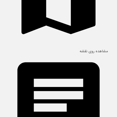
مشاهده روی نقشه