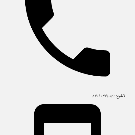
تلفن:
۰۲۱-۸۶۰۹۰۴۶۱