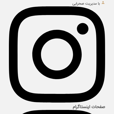
با مدیریت صحرایی
صفحات اینستاگرام