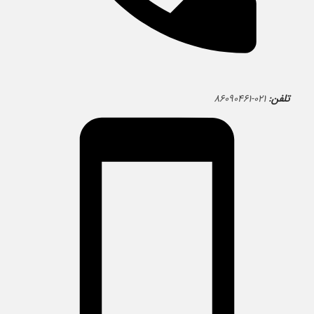
تلفن:
۰۲۱-۸۶۰۹۰۴۶۱