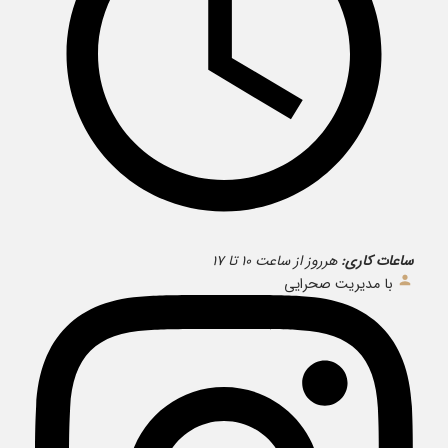
ساعات کاری:
هرروز از ساعت ۱۰ تا ۱۷
با مدیریت صحرایی