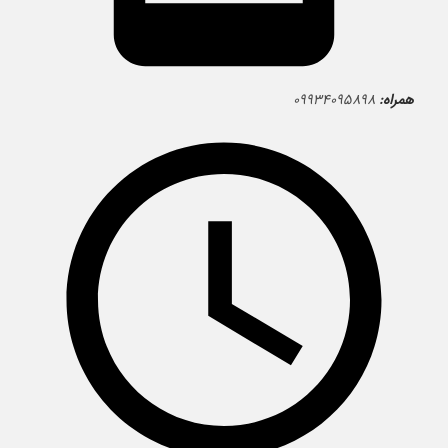
همراه:
۰۹۹۳۴۰۹۵۸۹۸