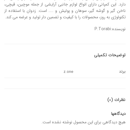
دارد. این کمپانی دارای انواع لوازم جانبی آرایشی از جمله موچین، قیچی،
ناخن گیر و گوشه گیر، سوهان و پولیش و ….. است. زدوان با استفاده از
تکنولوژی به روز، محصولات را با کیفیت و تضمین دار تولید و عرضه می کند.
نویسنده:P.Torabi
توضیحات تکمیلی
برند
z.one
نظرات (0)
دیدگاهها
هیچ دیدگاهی برای این محصول نوشته نشده است.