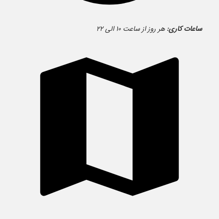
ساعات کاری:
هر روز از ساعت ۱۰ الی ۲۲