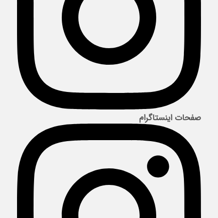
صفحات اینستاگرام