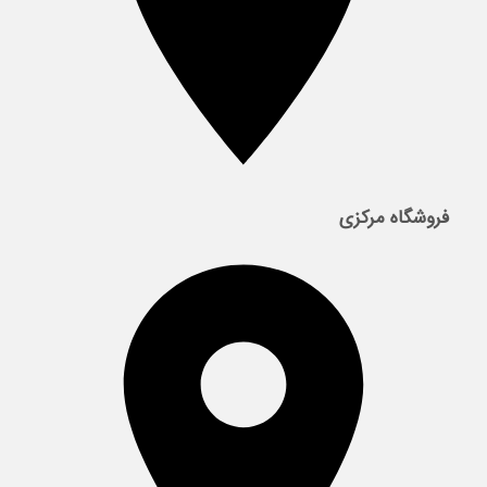
فروشگاه مرکزی