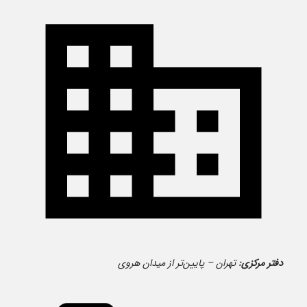
دفتر مرکزی:
تهران – پایین‌تر از میدان هروی