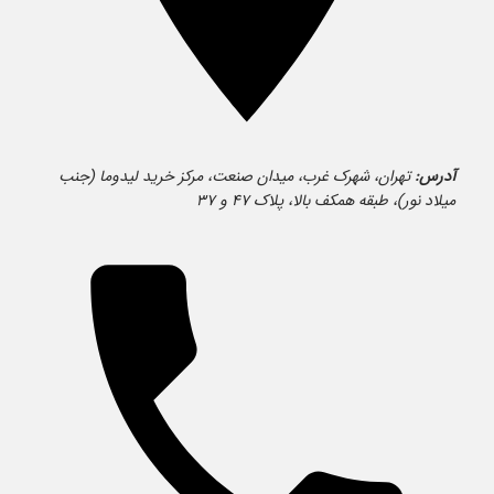
آدرس:
تهران، شهرک غرب، میدان صنعت، مرکز خرید لیدوما (جنب
میلاد نور)، طبقه همکف بالا، پلاک ۴۷ و ۳۷