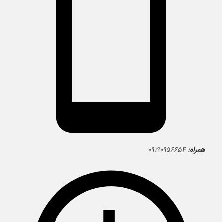
همراه:
۰۹۱۹۰۹۵۶۶۵۴