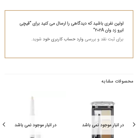
اولین نفری باشید که دیدگاهی را ارسال می کنید برای “قیچی
ابرو زد وان 202A”
برای ثبت نقد و بررسی
وارد حساب کاربری خود
شوید.
محصولات مشابه
در انبار موجود نمی باشد
در انبار موجود نمی باشد