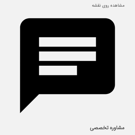
مشاهده روی نقشه
مشاوره تخصصی