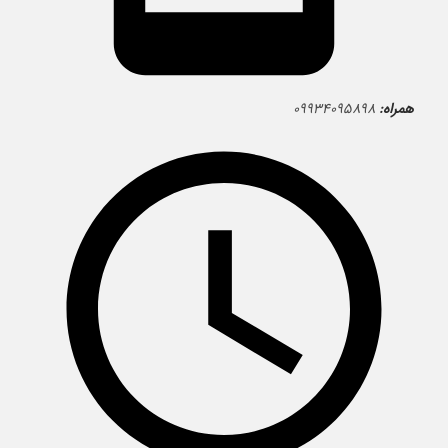
همراه:
۰۹۹۳۴۰۹۵۸۹۸