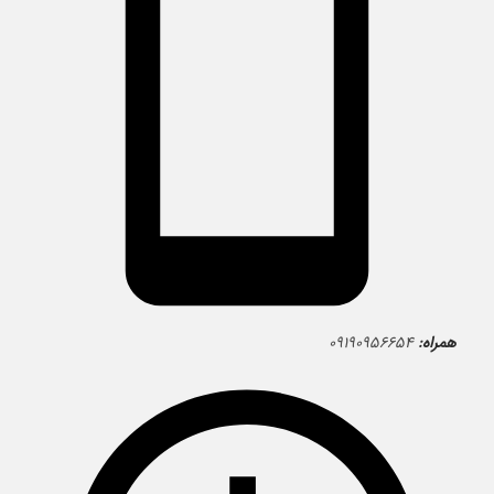
همراه:
۰۹۱۹۰۹۵۶۶۵۴