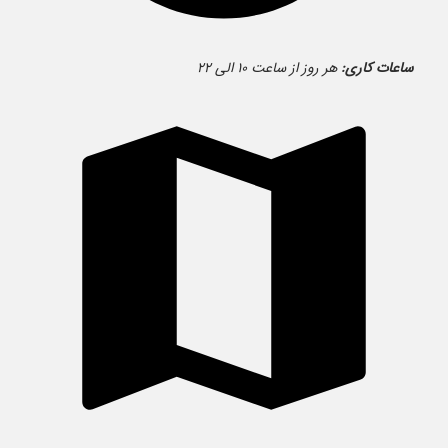
ساعات کاری:
هر روز از ساعت ۱۰ الی ۲۲