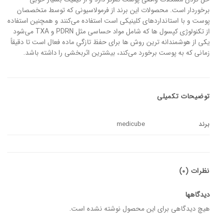
برخوردار است. محصولات این برند از فرمولاسیونی که توسط متخصصان
پوست و با استانداردهای کلینیکی است استفاده می‌کنند و همچنین استفاده
از تکنولوژی کپسول ها که شامل مواد حساسی مثل PDRN و TXA می‌شود
یکی از هوشمندانه ترین روش ها برای حفظ تازگیِ ماده فعال است تا دقیقاً
زمانی که به پوست برخورد می‌کند، بیشترین اثربخشی را داشته باشد.
توضیحات تکمیلی
برند
medicube
نظرات (0)
دیدگاهها
هیچ دیدگاهی برای این محصول نوشته نشده است.