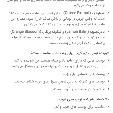
از ایجاد جوش می‌شود.
عصاره به (Quince Extract):
نقش اصلی این ماده جمع کردن منافذ
است که وقتی چربی و آلودگی از داخل منافذ خارج شود
، عصاره این
ماده به
فشرده سازی و کوچک کردن منافذ کمک می‌کند.
ن
بادرنجبویه (Lemon Balm) و شکوفه پرتقال (Orange Blossom):
این دو ترکیب برای تسکین و نرم کردن بافت پوست هستند تا فرایند
پاکسازی باعث قرمز شدن پوست نشود.
شوینده فومی مدی کیوب برای چه کسانی مناسب است؟
پوست هایی که دارای منافذ باز و سیاه هستند این شوینده با لایه
برداری ملایم و کنترل چربی باعث برطرف شدن این مشکل می‌شود.
پوست های حساس ولی چرب
پوست های کدر که به دلیل تجمع سلول های مرده شفاف نیستند.
افرادی که در محیط های آلوده هستند.
مشخصات شوینده فومی مدی کیوب:
مناسب برای پوست های چرب و کدر