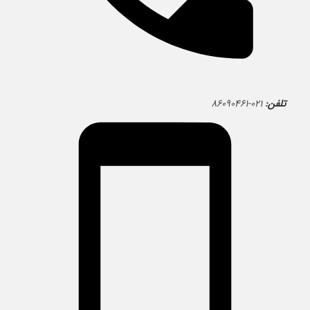
تلفن:
۰۲۱-۸۶۰۹۰۴۶۱