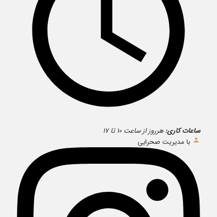
ساعات کاری:
هرروز از ساعت ۱۰ تا ۱۷
با مدیریت صحرایی