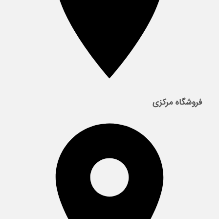
فروشگاه مرکزی