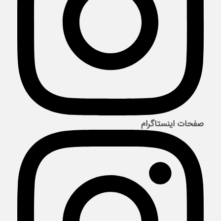
صفحات اینستاگرام