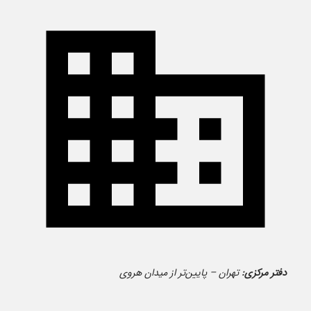
دفتر مرکزی:
تهران – پایین‌تر از میدان هروی