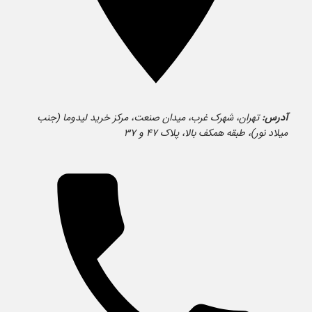
آدرس:
تهران، شهرک غرب، میدان صنعت، مرکز خرید لیدوما (جنب
میلاد نور)، طبقه همکف بالا، پلاک ۴۷ و ۳۷