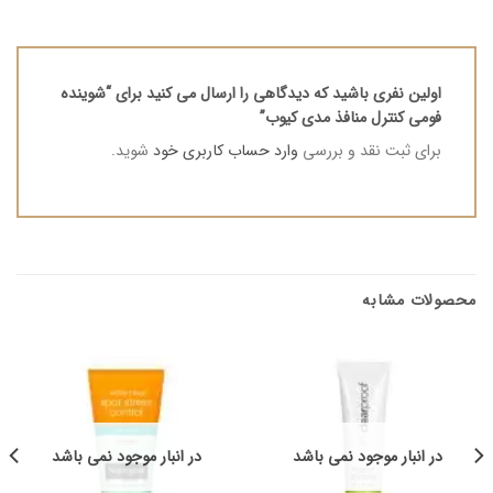
اولین نفری باشید که دیدگاهی را ارسال می کنید برای “شوینده
فومی کنترل منافذ مدی کیوب”
برای ثبت نقد و بررسی
وارد حساب کاربری خود
شوید.
محصولات مشابه
در انبار موجود نمی باشد
در انبار موجود نمی باشد