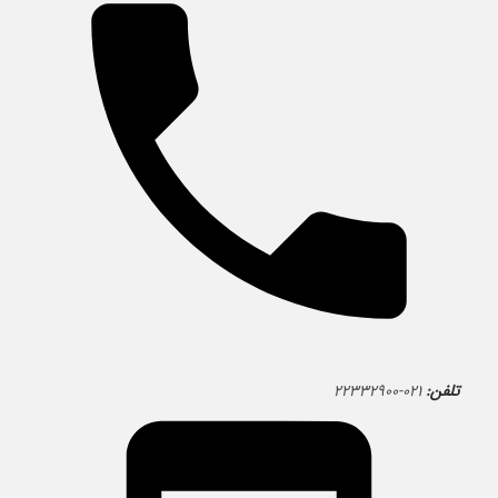
تلفن:
۰۲۱-۲۲۳۳۲۹۰۰