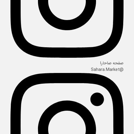
صفحه صاحارا
@Sahara.Market