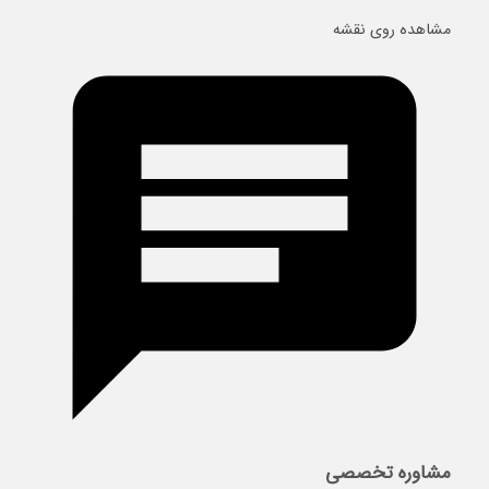
مشاهده روی نقشه
مشاوره تخصصی