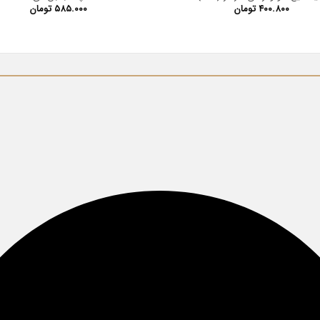
۴۰۰.۸۰۰
تومان
۵۸۵.۰۰۰
تومان