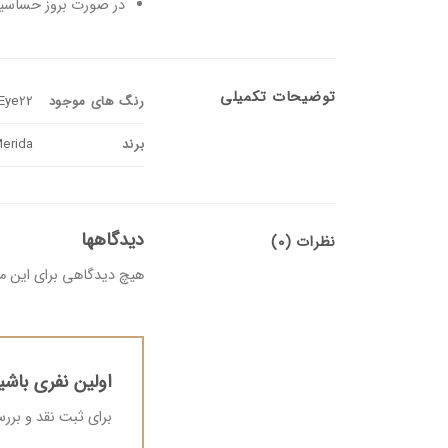
در صورت بروز حساسیت
توضیحات تکمیلی
رنگ های موجود
 Eye22
برند
erida
دیدگاهها
نظرات (0)
هیچ دیدگاهی برای این 
اولین نفری باشی
برای ثبت نقد و بر