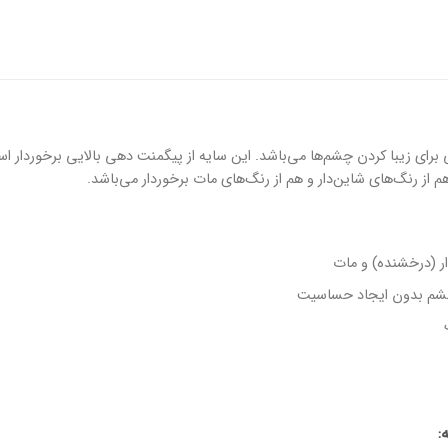
رای زیبا کردن چشم‌ها می‌باشد. این سایه از پیگمنت دهی بالایی برخوردار 
م از رنگ‌های شاین‌دار و هم از رنگ‌های مات برخوردار می‌باشد.
ار (درخشنده) و مات
 چشم بدون ایجاد حساسیت
: