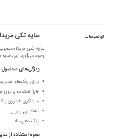
سایه تکی مریدا
توضیحات
سایه تکی مریدا محصولی ب
وجود می‌آورد. این سایه ه
ویژگی‌های محصول:
دارای رنگ‌های شاین‌د
قابل استفاده بر روی
ماندگاری بالا روی پلک
بافت نرم و روان
رنگ دهی بالا
نحوه استفاده از سایه