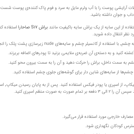
لات آرایشی پوست را با آب ولرم مایل به سرد و فوم پاک کننده‌ی پوست شست
داب و جوان داشته باشید.
تفاده از این سایه از یک براش سایه باکیفیت مانند
براش ‌S17 صاحارا
استفاده کن
د نظر انتقال داده شوید.
جام دهید تا بیسی داشته باشید.
غشته کنید و به دسته‌ی آن ضربه‌ی ملایمی بزنید تا پودر‌های اضافه بریزند.
شم به سمت داخل، براش را حرکت دهید و آن را به سمت بیرون محو کنید.
چشم‌ها از سایه‌‌های شاین دار برای گوشه‌های جلوی چشم استفاده کنید.
 صورت به صورت منظم اسپری کنید.
مصارف خارجی مورد استفاده قرار می‌گیرد.
 دسترس کودکان نگهداری شود.