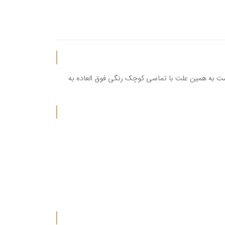
است به همین علت با تماسی کوچک رنگی فوق العاده به