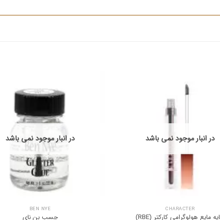
در انبار موجود نمی باشد
در انبار موجود نمی باشد
BEN NYE
CHARACTER
یه مایع هولوگرامی کارکتر (RBE)
چسب بن نای