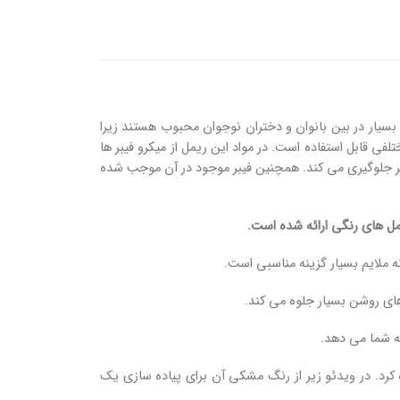
یار در بین بانوان و دختران نوجوان محبوب هستند زیرا
ی قابل استفاده است. در مواد این ریمل از میکرو فیبر ها
ر جلوگیری می کند. همچنین فیبر موجود در آن موجب شده
یمل های رنگی ارائه شده است.
نه ملایم بسیار گزینه مناسبی است.
ای روشن بسیار جلوه می کند.
ه شما می دهد.
کرد. در ویدئو زیر از رنگ مشکی آن برای پیاده سازی یک