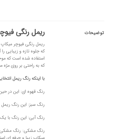
ریمل رنگی فیوچ
توضیحات
ریمل رنگی فیوچر میکاپ 
که جلوه تازه و زیبایی را
استفاده شده است که موج
که به راحتی بر روی مژه 
با اینکه رنگ ریمل انتخاب
رنگ قهوه ای: این در حین 
رنگ سبز: این رنگ ریمل 
رنگ آبی: این رنگ با یک
رنگ مشکی: رنگ مشکی آن 
میکاپ زیبا و حرفه ای اس