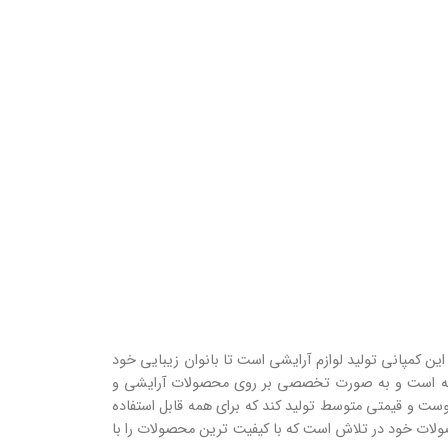
ین کمپانی تولید لوازم آرایشی است تا بانوان زیبایی خود
میانه است و به صورت تخصصی بر روی محصولات آرایشی و
ست و قیمتی متوسط تولید کند که برای همه قابل استفاده
حصولات خود در تلاش است که با کیفیت ترین محصولات را با