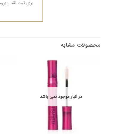
برای ثبت نقد و بر
محصولات مشابه
در انبار موجود نمی باشد