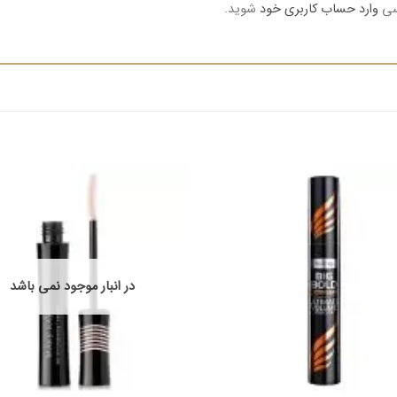
رسی
وارد حساب کاربری خود
شوید.
در انبار موجود نمی باشد