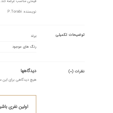
قیمتی مناسب عرضه کند.
نویسنده: P.Torabi
توضیحات تکمیلی
برند
رنگ های موجود
دیدگاهها
نظرات (0)
هیچ دیدگاهی برای این 
اولین نفری باشی