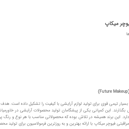
یوچر میکاپ
ا
(Futu
سیار تیمی قوی برای تولید لوازم آرایشی با کیفیت را تشکیل داده است. هدف ا
یش بگذارند. این کمپانی یکی از پیشگامان تولید محصولات آرایشی در خاور
ارد. این برند همیشه در تلاش بوده که محصولاتی مناسب با هر نوع و رنگ پو
راقبتی فیوچر میکاپ با ارائه بهترین و به روزترین فرمولاسیون برای تولید م