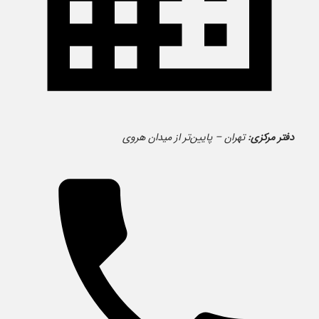
دفتر مرکزی:
تهران – پایین‌تر از میدان هروی