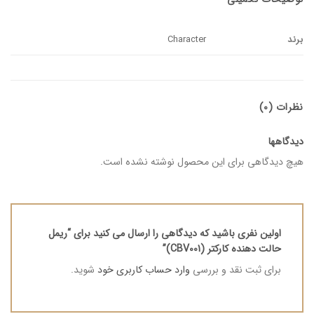
برند
Character
نظرات (0)
دیدگاهها
هیچ دیدگاهی برای این محصول نوشته نشده است.
اولین نفری باشید که دیدگاهی را ارسال می کنید برای “ریمل
حالت دهنده کارکتر (CBV001)”
برای ثبت نقد و بررسی
وارد حساب کاربری خود
شوید.