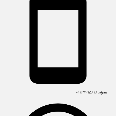
همراه:
۰۹۹۳۴۰۹۵۸۹۸