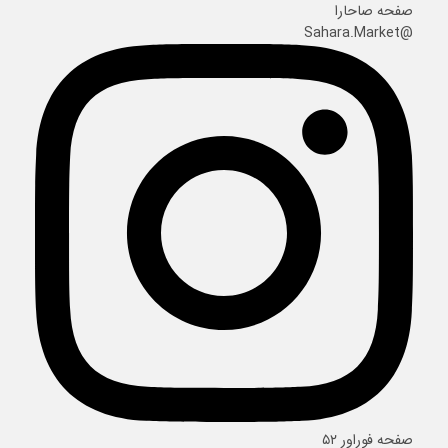
صفحه صاحارا
@Sahara.Market
صفحه فوراور ۵۲