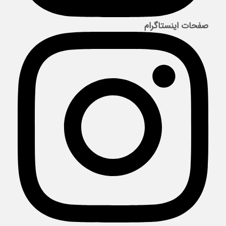
صفحات اینستاگرام