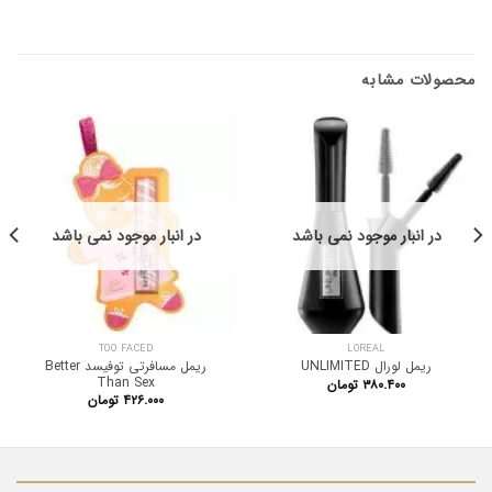
محصولات مشابه
در انبار موجود نمی باشد
در انبار موجود نمی باشد
TOO FACED
LOREAL
ریمل مسافرتی توفیسد Better
ریمل لورال UNLIMITED
Than Sex
۳۸۰.۴۰۰
تومان
۴۲۶.۰۰۰
تومان