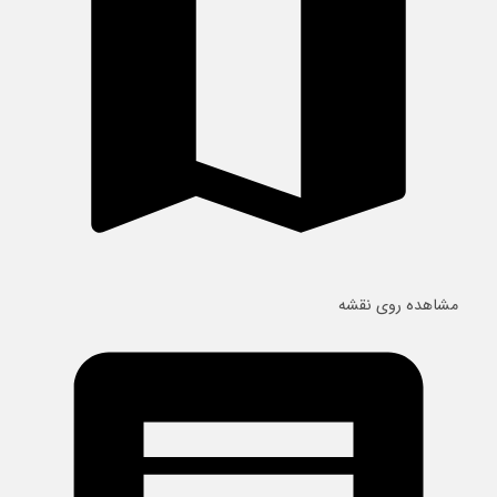
مشاهده روی نقشه