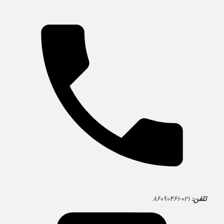
تلفن:
۰۲۱-۸۶۰۹۰۴۶۱