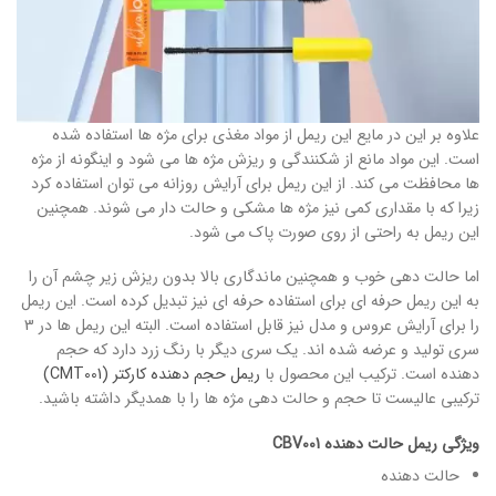
علاوه بر این در مایع این ریمل از مواد مغذی برای مژه ها استفاده شده
است. این مواد مانع از شکنندگی و ریزش مژه ها می شود و اینگونه از مژه
ها محافظت می کند. از این ریمل برای آرایش روزانه می توان استفاده کرد
زیرا که با مقداری کمی نیز مژه ها مشکی و حالت دار می شوند. همچنین
این ریمل به راحتی از روی صورت پاک می شود.
اما حالت دهی خوب و همچنین ماندگاری بالا بدون ریزش زیر چشم آن را
به این ریمل حرفه ای برای استفاده حرفه ای نیز تبدیل کرده است. این ریمل
را برای آرایش عروس و مدل نیز قابل استفاده است. البته این ریمل ها در 3
سری تولید و عرضه شده اند. یک سری دیگر با رنگ زرد دارد که حجم
دهنده است. ترکیب این محصول با
ریمل حجم دهنده کارکتر (CMT001)
ترکیبی عالیست تا حجم و حالت دهی مژه ها را با همدیگر داشته باشید.
ویژگی ریمل حالت دهنده CBV001
حالت دهنده