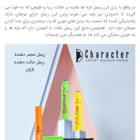
در واقع با زدن این ریمل مژه ها علاوه بر حالت زیبا و طبیعی که به خود می
گیرند تا حدودی نیز بلند می شوند.برس این ریمل دارای موهای نازک
پلاستیکی است که نسبت به برس های مویی قدرت بیشتری برای جدا کردن
موهای مژه دارد. همچنین مایع این ریمل بافت با کیفیتی دارد که مژه ها را
به خوبی مشکی می کند اما به همدیگر نمی چسباند.