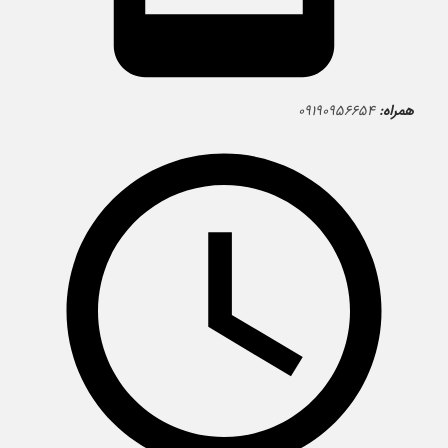
همراه:
۰۹۱۹۰۹۵۶۶۵۴