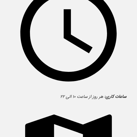
ساعات کاری:
هر روز از ساعت ۱۰ الی ۲۲