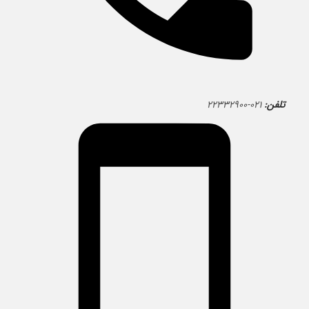
تلفن:
۰۲۱-۲۲۳۳۲۹۰۰