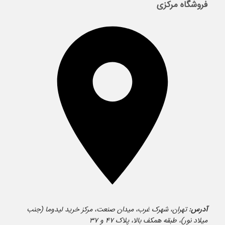
فروشگاه مرکزی
آدرس:
تهران، شهرک غرب، میدان صنعت، مرکز خرید لیدوما (جنب
میلاد نور)، طبقه همکف بالا، پلاک ۴۷ و ۳۷