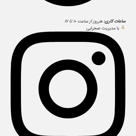
ساعات کاری:
هرروز از ساعت ۱۰ تا ۱۷
با مدیریت صحرایی