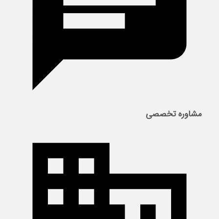
مشاوره تخصصی