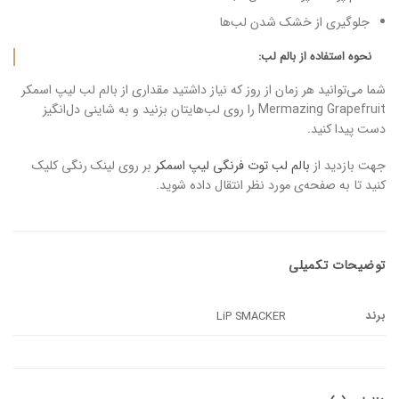
جلوگیری از خشک شدن لب‌‌ها
نحوه استفاده از بالم لب:
شما می‌توانید هر زمان از روز که نیاز داشتید مقداری از بالم لب لیپ اسمکر
Mermazing Grapefruit را روی لب‌هایتان بزنید و به شاینی دل‌انگیز
دست پیدا کنید.
جهت بازدید از
بالم لب توت فرنگی لیپ اسمکر
بر روی لینک رنگی کلیک
کنید تا به صفحه‌ی مورد نظر انتقال داده شوید.
توضیحات تکمیلی
برند
LiP SMACKER