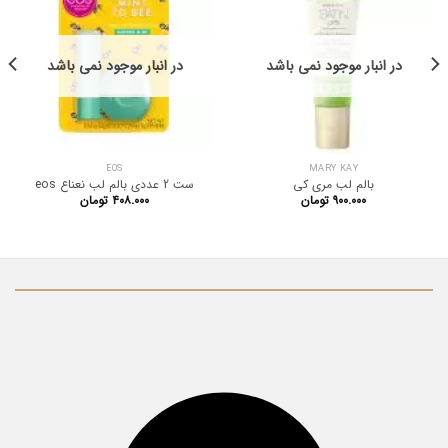
در انبار موجود نمی باشد
در انبار موجود نمی باشد
EOS
MARY KAY
بالم لب مری کی
ست 2 عددی بالم لب نعناع eos
۹۰۰.۰۰۰
تومان
۴۰۸.۰۰۰
تومان