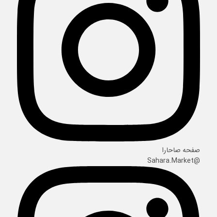
صفحه صاحارا
@Sahara.Market