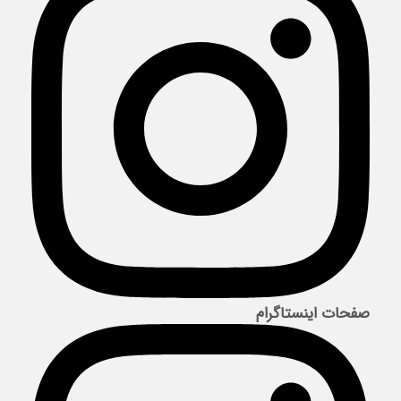
صفحات اینستاگرام