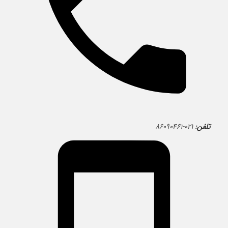
تلفن:
۰۲۱-۸۶۰۹۰۴۶۱