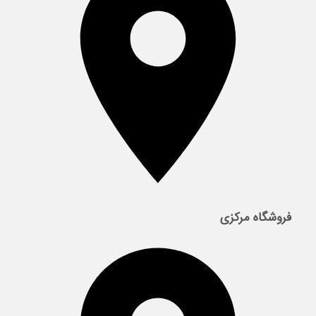
فروشگاه مرکزی