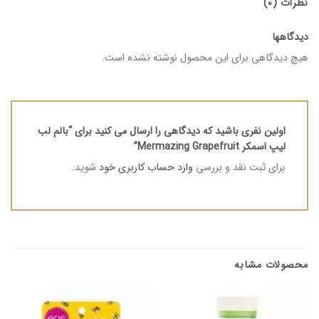
نظرات (0)
دیدگاهها
هیچ دیدگاهی برای این محصول نوشته نشده است.
اولین نفری باشید که دیدگاهی را ارسال می کنید برای “بالم لب
لیپ اسمکر Mermazing Grapefruit”
برای ثبت نقد و بررسی
وارد حساب کاربری خود
شوید.
محصولات مشابه