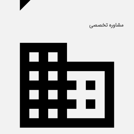
مشاوره تخصصی