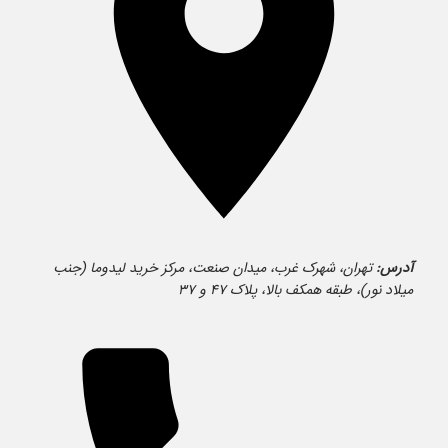
آدرس:
تهران، شهرک غرب، میدان صنعت، مرکز خرید لیدوما (جنب
میلاد نور)، طبقه همکف بالا، پلاک ۴۷ و ۳۷