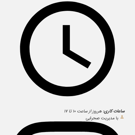
ساعات کاری:
هرروز از ساعت ۱۰ تا ۱۷
با مدیریت صحرایی