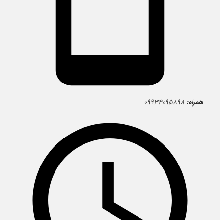
همراه:
۰۹۹۳۴۰۹۵۸۹۸