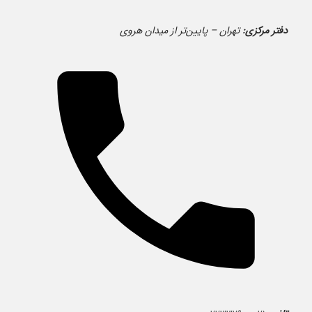
دفتر مرکزی:
تهران – پایین‌تر از میدان هروی