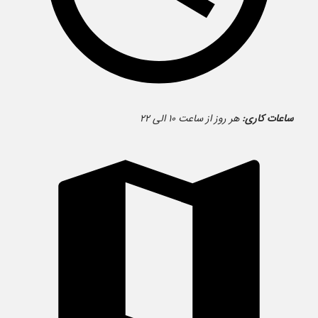
ساعات کاری:
هر روز از ساعت ۱۰ الی ۲۲