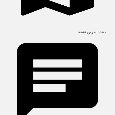
مشاهده روی نقشه