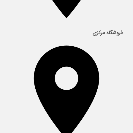
فروشگاه مرکزی