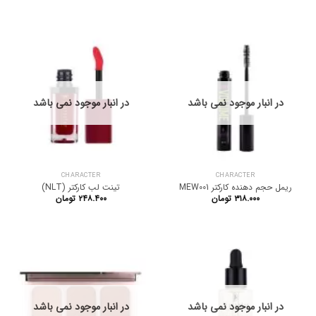
در انبار موجود نمی باشد
در انبار موجود نمی باشد
CHARACTER
CHARACTER
ریمل حجم دهنده کارکتر MEW001
تینت لب کارکتر (NLT)
۳۱۸.۰۰۰
تومان
۲۴۸.۴۰۰
تومان
در انبار موجود نمی باشد
در انبار موجود نمی باشد