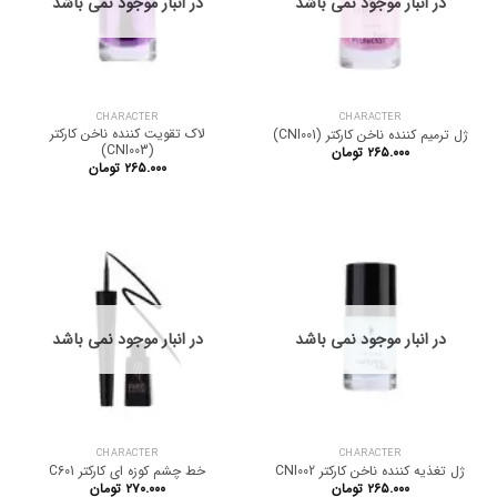
در انبار موجود نمی باشد
در انبار موجود نمی باشد
CHARACTER
CHARACTER
لاک تقویت کننده ناخن کارکتر
ژل ترمیم کننده ناخن کارکتر (CNI001)
(CNI003)
۲۶۵.۰۰۰
تومان
۲۶۵.۰۰۰
تومان
در انبار موجود نمی باشد
در انبار موجود نمی باشد
CHARACTER
CHARACTER
ژل تغذیه کننده ناخن کارکتر CNI002
خط چشم کوزه ای کارکتر C601
۲۶۵.۰۰۰
تومان
۲۷۰.۰۰۰
تومان