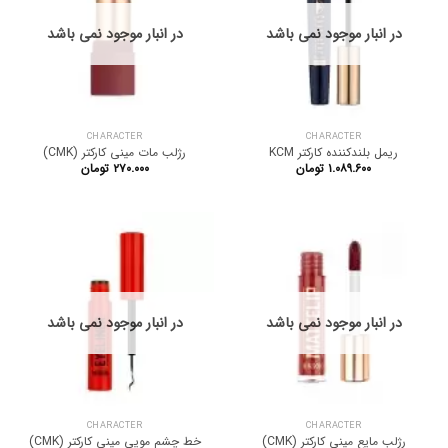
در انبار موجود نمی باشد
در انبار موجود نمی باشد
CHARACTER
CHARACTER
ریمل بلندکننده کارکتر KCM
رژلب مات مینی کارکتر (CMK)
۱.۰۸۹.۶۰۰
تومان
۲۷۰.۰۰۰
تومان
در انبار موجود نمی باشد
در انبار موجود نمی باشد
CHARACTER
CHARACTER
رژلب مایع مینی کارکتر (CMK)
خط چشم مویی مینی کارکتر (CMK)