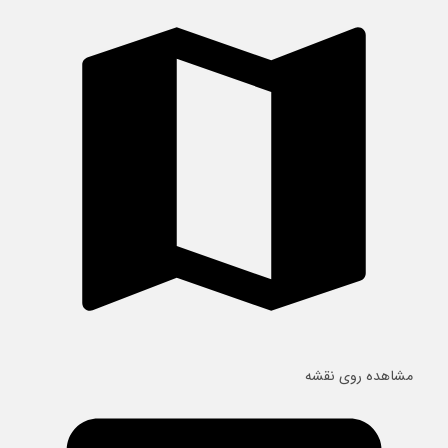
مشاهده روی نقشه