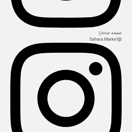
صفحه صاحارا
@Sahara.Market