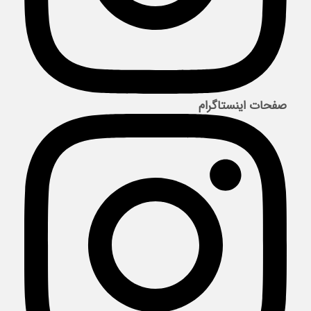
صفحات اینستاگرام