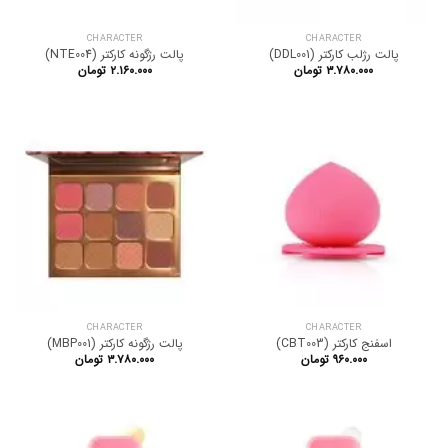
CHARACTER
CHARACTER
پالت رژلب کارکتر (DDL001)
پالت رژگونه کارکتر (NTE004)
۳.۷۸۰.۰۰۰
تومان
۲.۱۶۰.۰۰۰
تومان
CHARACTER
CHARACTER
اسفنج کارکتر (CBT003)
پالت رژگونه کارکتر (MBP001)
۹۶۰.۰۰۰
تومان
۳.۷۸۰.۰۰۰
تومان