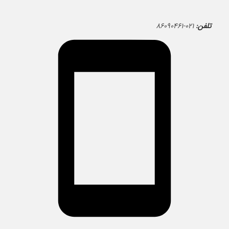
تلفن:
۰۲۱-۸۶۰۹۰۴۶۱