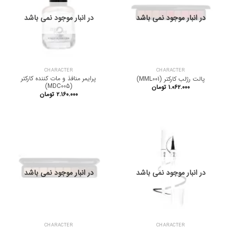
در انبار موجود نمی باشد
در انبار موجود نمی باشد
CHARACTER
CHARACTER
پرایمر منافذ و مات کننده کارکتر
پالت رژلب کارکتر (MML001)
(MDC005)
۱.۰۶۲.۰۰۰
تومان
۲.۱۶۰.۰۰۰
تومان
در انبار موجود نمی باشد
در انبار موجود نمی باشد
CHARACTER
CHARACTER