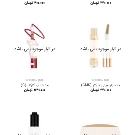
۲۷۰.۰۰۰
تومان
۳۰۰.۰۰۰
تومان
در انبار موجود نمی باشد
در انبار موجود نمی باشد
CHARACTER
CHARACTER
کانسیلر مینی کارکتر (CMK)
مداد لب کارکتر (C)
۲۷۰.۰۰۰
تومان
۵۳۰.۰۰۰
تومان