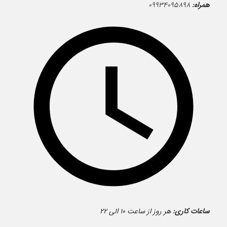
همراه:
۰۹۹۳۴۰۹۵۸۹۸
ساعات کاری:
هر روز از ساعت ۱۰ الی ۲۲