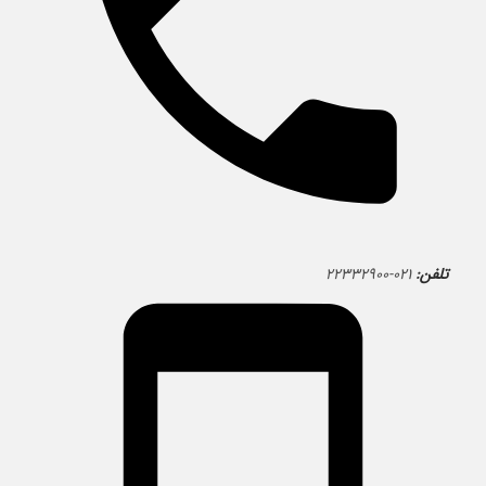
تلفن:
۰۲۱-۲۲۳۳۲۹۰۰