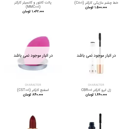
پالت کانتور و کانسیلر کارکتر
خط چشم ماژیکی کارکتر (C801)
(MMC001)
۱.۵۰۰.۰۰۰
تومان
۱.۰۶۲.۰۰۰
تومان
در انبار موجود نمی باشد
در انبار موجود نمی باشد
CHARACTER
CHARACTER
ژل ابرو کارکتر CBR001
اسفنج کارکتر (CST001)
۱.۶۶۰.۰۰۰
تومان
۸۴۰.۰۰۰
تومان