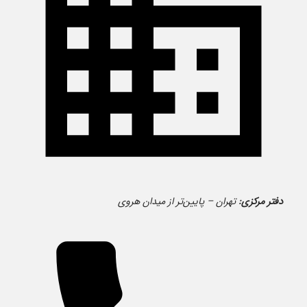
دفتر مرکزی:
تهران – پایین‌تر از میدان هروی