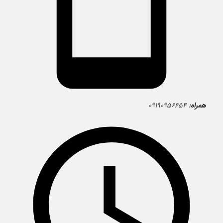
همراه:
۰۹۱۹۰۹۵۶۶۵۴