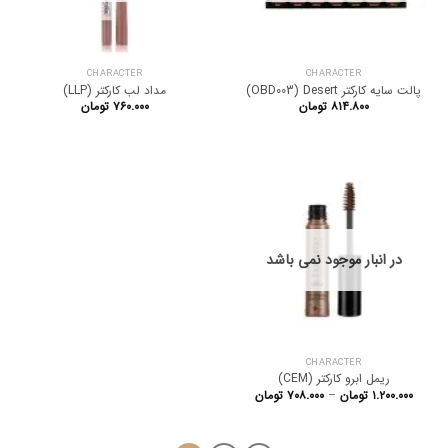
CHARACTER
CHARACTER
پالت سایه کارکتر OBD003) Desert)
مداد لب کارکتر (LLP)
۸۱۴.۸۰۰
تومان
۷۶۰.۰۰۰
تومان
در انبار موجود نمی باشد
CHARACTER
ریمل ابرو کارکتر (CEM)
Price
۱.۲۰۰.۰۰۰
تومان
–
۷۰۸.۰۰۰
تومان
range:
۷۰۸.۰۰۰ تومان
through
۱.۲۰۰.۰۰۰ تومان