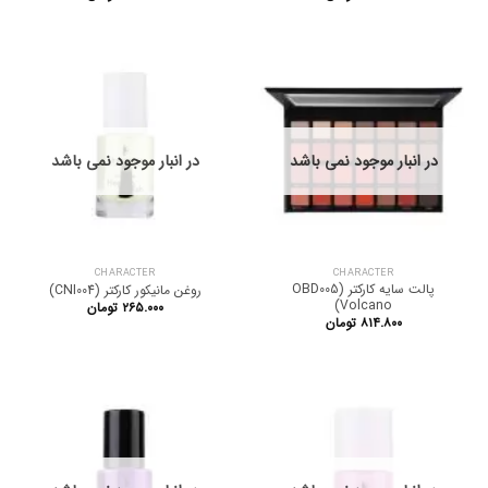
در انبار موجود نمی باشد
در انبار موجود نمی باشد
CHARACTER
CHARACTER
پالت سایه کارکتر OBD005)
روغن مانیکور کارکتر (CNI004)
Volcano)
۲۶۵.۰۰۰
تومان
۸۱۴.۸۰۰
تومان