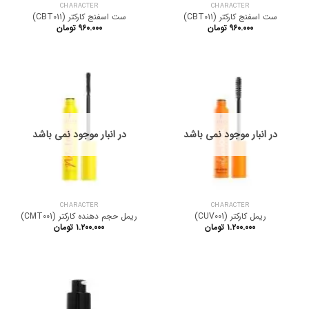
CHARACTER
CHARACTER
ست اسفنج کارکتر (CBT011)
ست اسفنج کارکتر (CBT011)
۹۶۰.۰۰۰
تومان
۹۶۰.۰۰۰
تومان
در انبار موجود نمی باشد
در انبار موجود نمی باشد
CHARACTER
CHARACTER
ریمل کارکتر (CUV001)
ریمل حجم دهنده کارکتر (CMT001)
۱.۲۰۰.۰۰۰
تومان
۱.۲۰۰.۰۰۰
تومان