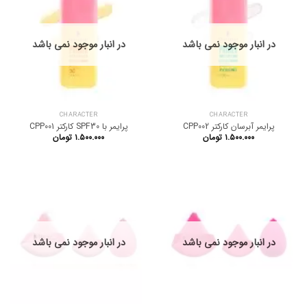
در انبار موجود نمی باشد
در انبار موجود نمی باشد
CHARACTER
CHARACTER
پرایمر آبرسان کارکتر CPP002
پرایمر با SPF30 کارکتر CPP001
۱.۵۰۰.۰۰۰
تومان
۱.۵۰۰.۰۰۰
تومان
در انبار موجود نمی باشد
در انبار موجود نمی باشد