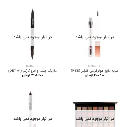
۱.۶۶۰.۰۰۰ تومان
در انبار موجود نمی باشد
در انبار موجود نمی باشد
CHARACTER
CHARACTER
سایه مایع هولوگرامی کارکتر (RBE)
ماژیک چشم و ابرو کارکتر (DET001)
۴۰۰.۸۰۰
تومان
۳۴۵.۶۰۰
تومان
در انبار موجود نمی باشد
در انبار موجود نمی باشد