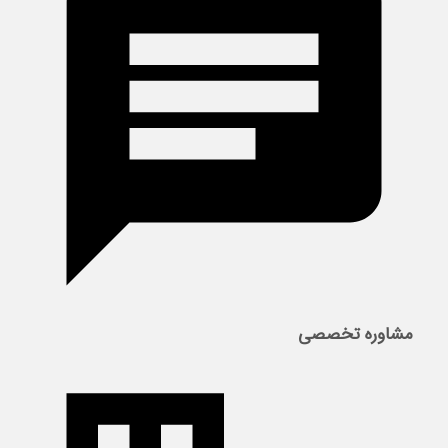
مشاوره تخصصی