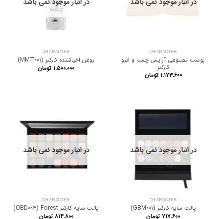
در انبار موجود نمی باشد
در انبار موجود نمی باشد
CHARACTER
CHARACTER
پوست مصنوعی آرایش چشم و ابرو
روغن احیاکننده کارکتر (MMT001)
کارکتر
۱.۵۰۰.۰۰۰
تومان
۱.۱۷۳.۶۰۰
تومان
در انبار موجود نمی باشد
در انبار موجود نمی باشد
CHARACTER
CHARACTER
پالت سایه کارکتر (GBM001)
پالت سایه کارکتر OBD004) Forest)
۷۱۷.۶۰۰
تومان
۸۱۴.۸۰۰
تومان