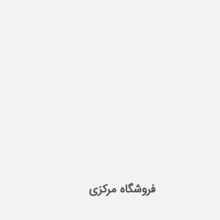
فروشگاه مرکزی