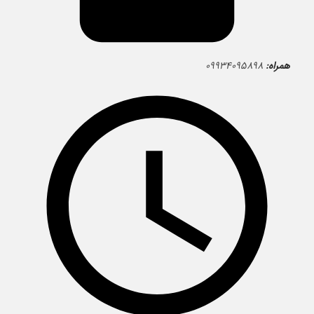
همراه:
۰۹۹۳۴۰۹۵۸۹۸