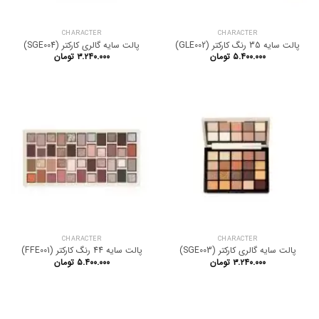
CHARACTER
CHARACTER
پالت سایه 35 رنگ کارکتر (GLE002)
پالت سایه گالری کارکتر (SGE004)
۵.۴۰۰.۰۰۰
تومان
۳.۲۴۰.۰۰۰
تومان
CHARACTER
CHARACTER
پالت سایه گالری کارکتر (SGE003)
پالت سایه 44 رنگ کارکتر (FFE001)
۳.۲۴۰.۰۰۰
تومان
۵.۴۰۰.۰۰۰
تومان