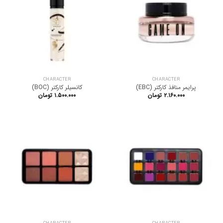
CHARACTER
CHARACTER
پرایمر منافذ کارکتر (EBC)
کانسیلر کارکتر (BOC)
۲.۱۶۰.۰۰۰
تومان
۱.۵۰۰.۰۰۰
تومان