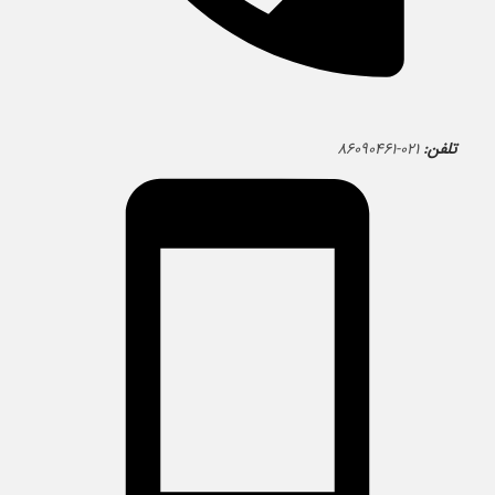
تلفن:
۰۲۱-۸۶۰۹۰۴۶۱