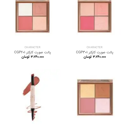
CHARACTER
CHARACTER
پالت صورت کارکتر CGP301
پالت صورت کارکتر CGP201
۳.۲۴۰.۰۰۰
تومان
۳.۲۴۰.۰۰۰
تومان