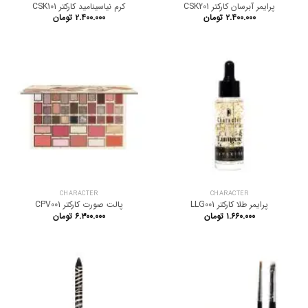
پرایمر آبرسان کارکتر CSK201
کرم نیاسینامید کارکتر CSK101
۲.۴۰۰.۰۰۰
تومان
۲.۴۰۰.۰۰۰
تومان
CHARACTER
CHARACTER
پرایمر طلا کارکتر LLG001
پالت صورت کارکتر CPV001
۱.۶۶۰.۰۰۰
تومان
۶.۳۰۰.۰۰۰
تومان