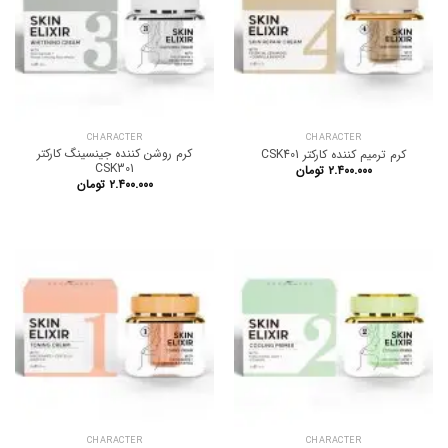
CHARACTER
CHARACTER
کرم روشن کننده جینسینگ کارکتر
کرم ترمیم کننده کارکتر CSK401
CSK301
۲.۴۰۰.۰۰۰
تومان
۲.۴۰۰.۰۰۰
تومان
CHARACTER
CHARACTER