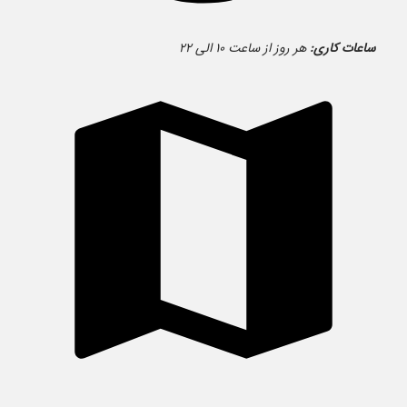
ساعات کاری:
هر روز از ساعت ۱۰ الی ۲۲