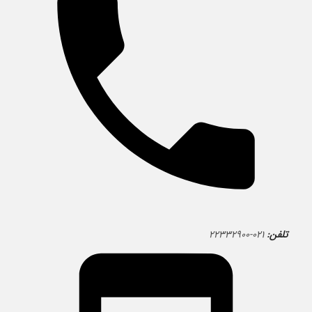
تلفن:
۰۲۱-۲۲۳۳۲۹۰۰