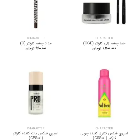
CHARACTER
CHARACTER
خط چشم ژلی کارکتر (CGE)
مداد چشم کارکتر (C)
۱.۵۰۰.۰۰۰
تومان
۹۶۰.۰۰۰
تومان
CHARACTER
CHARACTER
اسپری فیکس کنترل کننده چربی
اسپری فیکس مات کننده کارکتر
کارکتر (CSS001)
(CPS001)