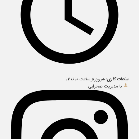
ساعات کاری:
هرروز از ساعت ۱۰ تا ۱۷
با مدیریت صحرایی