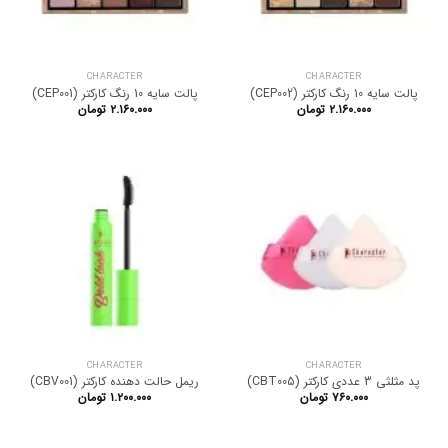
CHARACTER
CHARACTER
پالت سایه 10 رنگ کارکتر (CEP002)
پالت سایه 10 رنگ کارکتر (CEP001)
۲.۱۶۰.۰۰۰
تومان
۲.۱۶۰.۰۰۰
تومان
CHARACTER
CHARACTER
پد مثلثی 3 عددی کارکتر (CBT005)
ریمل حالت دهنده کارکتر (CBV001)
۷۶۰.۰۰۰
تومان
۱.۲۰۰.۰۰۰
تومان