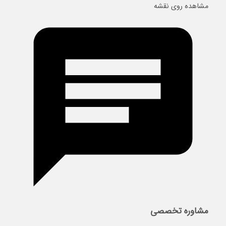
مشاهده روی نقشه
مشاوره تخصصی