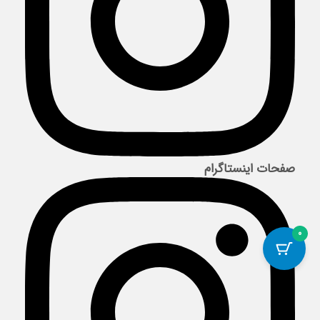
صفحات اینستاگرام
0