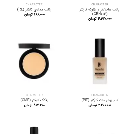
CHARACTER
CHARACTER
پالت هایلایتر و رژگونه کارکتر
رژلب مدادی کارکتر (RL)
(CBH003)
۶۶۶.۰۰۰
تومان
۴.۳۲۰.۰۰۰
تومان
CHARACTER
CHARACTER
کرم پودر مات کارکتر (PIF)
پنکک کارکتر (CMP)
۲.۴۰۰.۰۰۰
تومان
۸۱۷.۲۰۰
تومان