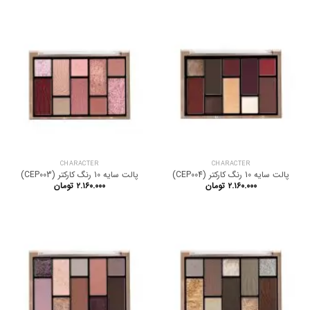
CHARACTER
CHARACTER
پالت سایه 10 رنگ کارکتر (CEP004)
پالت سایه 10 رنگ کارکتر (CEP003)
۲.۱۶۰.۰۰۰
تومان
۲.۱۶۰.۰۰۰
تومان