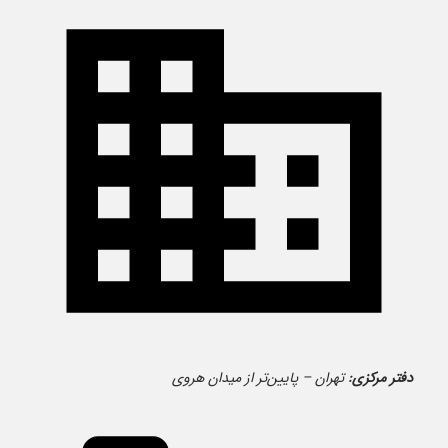
دفتر مرکزی:
تهران – پایین‌تر از میدان هروی