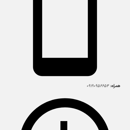
همراه:
۰۹۱۹۰۹۵۶۶۵۴