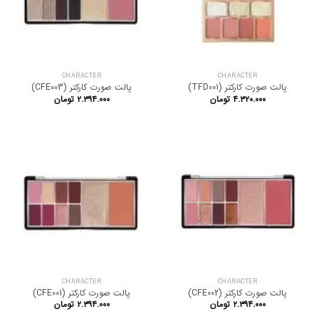
CHARACTER
CHARACTER
پالت صورت کارکتر (TFD001)
پالت صورت کارکتر (CFE003)
۴.۳۲۰.۰۰۰
تومان
۲.۳۹۴.۰۰۰
تومان
CHARACTER
CHARACTER
پالت صورت کارکتر (CFE002)
پالت صورت کارکتر (CFE001)
۲.۳۹۴.۰۰۰
تومان
۲.۳۹۴.۰۰۰
تومان