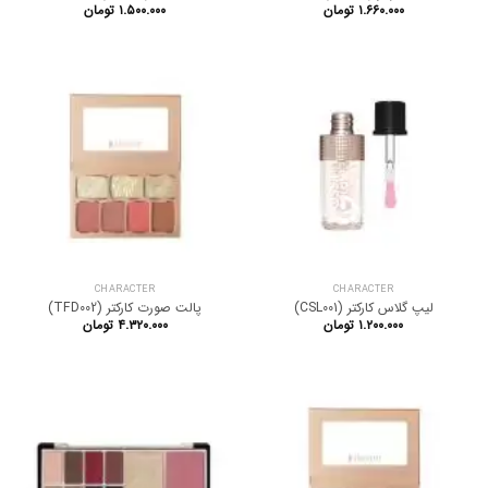
۱.۶۶۰.۰۰۰
تومان
۱.۵۰۰.۰۰۰
تومان
CHARACTER
CHARACTER
لیپ گلاس کارکتر (CSL001)
پالت صورت کارکتر (TFD002)
۱.۲۰۰.۰۰۰
تومان
۴.۳۲۰.۰۰۰
تومان