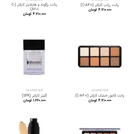
CHARACTER
CHARACTER
پالت رژگونه و هایلایتر کارکتر (C-
پالت رژلب کارکتر (C-A401)
A201)
۴.۷۱۰.۰۰۰
تومان
۴.۷۱۰.۰۰۰
تومان
CHARACTER
CHARACTER
پالت کانتور خشک کارکتر (C-A301)
گلیتر کارکتر (SPK)
۴.۷۱۰.۰۰۰
تومان
۱.۶۶۰.۰۰۰
تومان