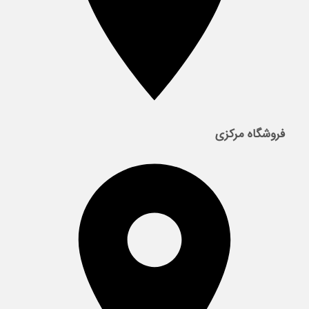
فروشگاه مرکزی