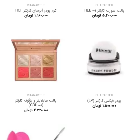
CHARACTER
CHARACTER
پالت صورت کارکتر HEB001
کرم پودر آبرسان کارکتر HCF
۵.۴۰۰.۰۰۰
تومان
۲.۱۶۰.۰۰۰
تومان
CHARACTER
CHARACTER
پالت هایلایتر و رژگونه کارکتر
پودر فیکس کارکتر (LP)
(CBH001)
۱.۵۰۰.۰۰۰
تومان
۴.۳۲۰.۰۰۰
تومان