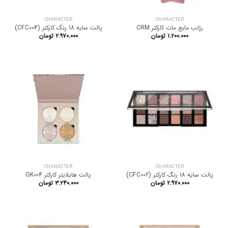
CHARACTER
CHARACTER
رژلب مایع مات کارکتر CRM
پالت سایه 18 رنگ کارکتر (CFC004)
۱.۲۰۰.۰۰۰
تومان
۲.۹۷۰.۰۰۰
تومان
CHARACTER
CHARACTER
پالت سایه 18 رنگ کارکتر (CFC002)
پالت هایلایتر کارکتر GK004
۲.۹۷۰.۰۰۰
تومان
۳.۲۴۰.۰۰۰
تومان