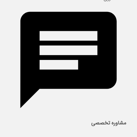
مشاوره تخصصی