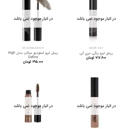
در انبار موجود نمی باشد
در انبار موجود نمی باشد
STUDIOMAKEUP
MARY KAY
ریمل ابرو استودیو میکاپ مدل High
ریمل ابرو رنگی مری کی
Define
۷۱۷.۶۰۰
تومان
۲۹۵.۰۰۰
تومان
در انبار موجود نمی باشد
در انبار موجود نمی باشد