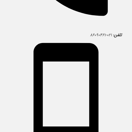
تلفن:
۰۲۱-۸۶۰۹۰۴۶۱