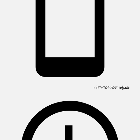
همراه:
۰۹۱۹۰۹۵۶۶۵۴