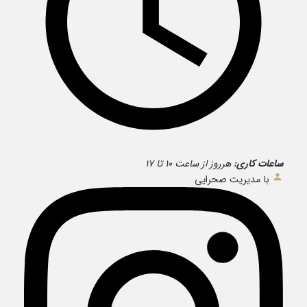
ساعات کاری:
هرروز از ساعت ۱۰ تا ۱۷
با مدیریت صحرایی