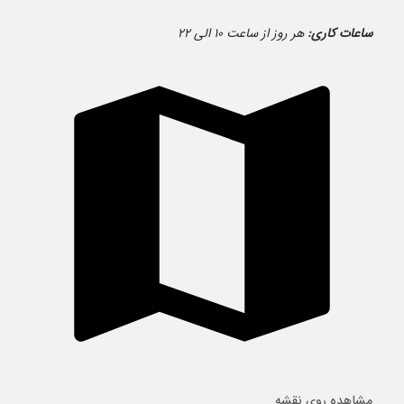
ساعات کاری:
هر روز از ساعت ۱۰ الی ۲۲
مشاهده روی نقشه