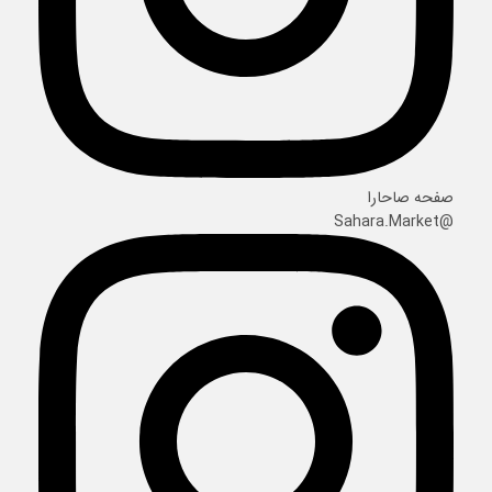
صفحه صاحارا
@Sahara.Market