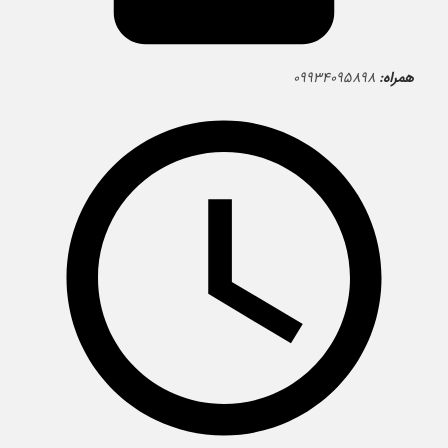
همراه:
۰۹۹۳۴۰۹۵۸۹۸