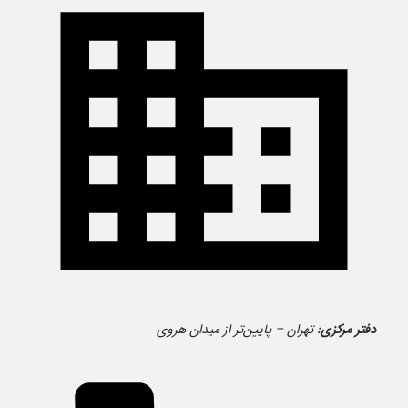
دفتر مرکزی:
تهران – پایین‌تر از میدان هروی