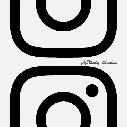
صفحات اینستاگرام