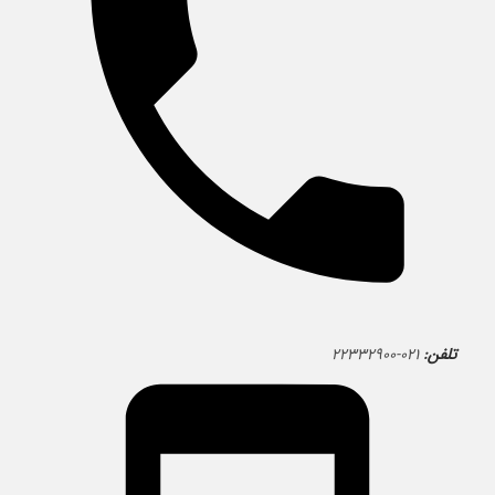
تلفن:
۰۲۱-۲۲۳۳۲۹۰۰