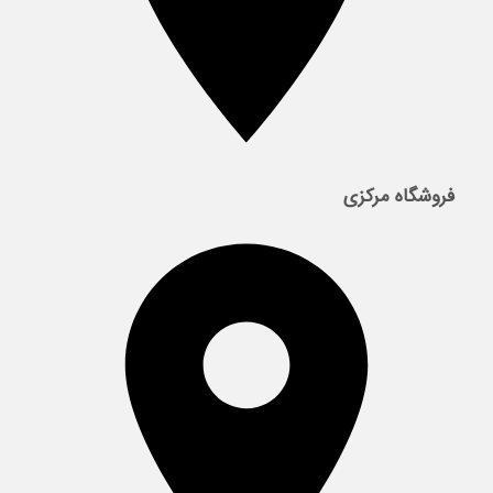
فروشگاه مرکزی